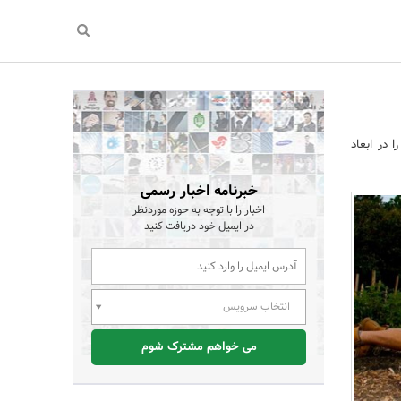
 در ابعاد
خبرنامه اخبار رسمی
اخبار را با توجه به حوزه موردنظر
در ایمیل خود دریافت کنید
انتخاب سرویس
می خواهم مشترک شوم