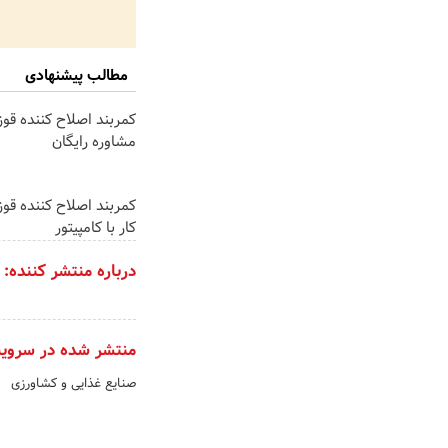
مطالب پیشنهادی
کمربند اصلاح کننده قوز 
مشاوره رایگان
کمربند اصلاح کننده قوز
کار با کامپیتور
درباره منتشر کننده:
منتشر شده در سروی
صنایع غذایی و کشاورزی