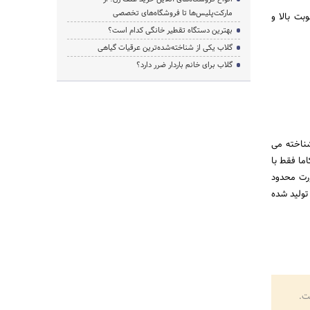
مارکت‌پلیس‌ها تا فروشگاه‌های تخصصی
بت بالا و
بهترین دستگاه تقطیر خانگی کدام است؟
گلاب یکی از شناخته‌شده‌ترین عرقیات گیاهی
گلاب برای خانم باردار ضرر دارد؟
شناخته می
ما فقط با
 موتور 5.5 اسب کاما و 12 اسب کاما بصورت محدود
 تولید شده
ت.