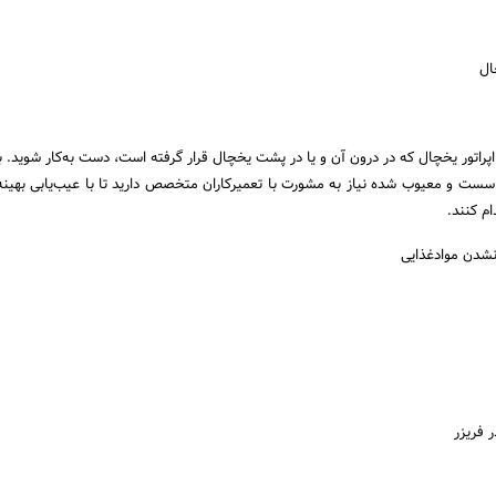
ال
پراتور یخچال که در درون آن و یا در پشت یخچال قرار گرفته است، دست به‌کار شوید. ب
سست و معیوب‌ شده نیاز به مشورت با تعمیرکاران متخصص دارید تا با عیب‌یابی بهین
م کنند.
ر فریزر