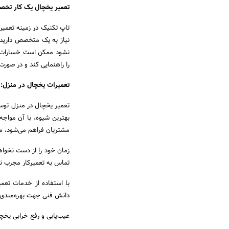
تعمیر یخچال یک کار تخ
تاپ تکنیک در زمینه تعمی
نیاز به یک متخصص دارید 
نشود ممکن است خسارات و 
را راهنمایی کند و در صورت 
تعمیرات یخچال در منزل:
تعمیر یخچال در منزل توسط
بهترین شیوه، با آن مواجه
مشتریان فراهم می‌شود، موا
زمان خود را از دست نخواهید
تماس به تعمیرکار مجرب نم
با استفاده از خدمات تعم
دانش فنی جهت بهره‌مندی 
عیب‌یابی و رفع خرابی یخچ