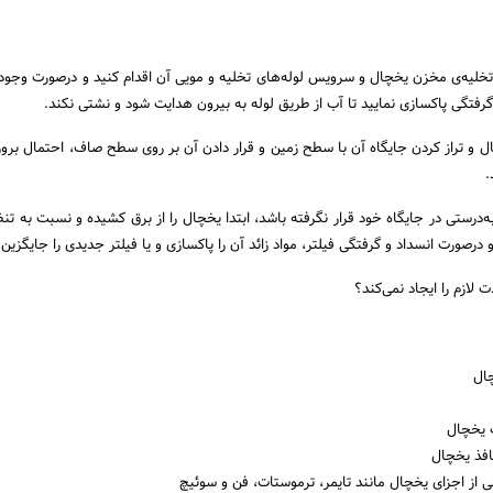
خلیه‌ی مخزن یخچال و سرویس لوله‌های تخلیه و مویی آن اقدام کنید و درصورت وجود
 گرفتگی پاکسازی نمایید تا آب از طریق لوله به بیرون هدایت شود و نشتی نکند.
 و تراز کردن جایگاه آن با سطح زمین و قرار دادن آن بر روی سطح صاف، احتمال برو
.
‌درستی در جایگاه خود قرار نگرفته باشد، ابتدا یخچال را از برق کشیده و نسبت به تنظ
و درصورت انسداد و گرفتگی فیلتر، مواد زائد آن را پاکسازی و یا فیلتر جدیدی را جایگزین 
ال
 یخچال
افذ یخچال
ی از اجزای یخچال مانند تایمر، ترموستات، فن و سوئیچ