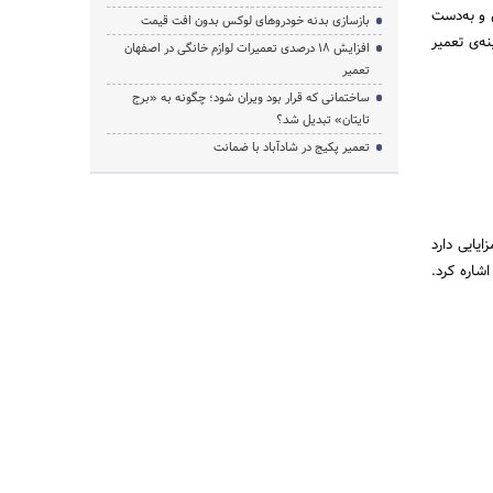
 و به‌دست
بازسازی بدنه خودروهای لوکس بدون افت قیمت
‌ی تعمیر
افزایش ۱۸ درصدی تعمیرات لوازم خانگی در اصفهان
تعمیر
ساختمانی که قرار بود ویران شود؛ چگونه به «برج
تایتان» تبدیل شد؟
تعمیر پکیج در شادآباد با ضمانت
ایایی دارد
شاره کرد.