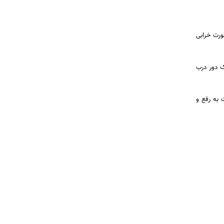
ورت خرابی
ک دور درب
 به رفع و