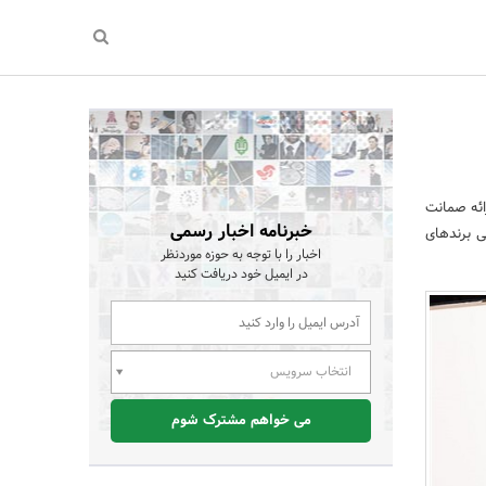
ائه صمانت
خبرنامه اخبار رسمی
می برندهای
اخبار را با توجه به حوزه موردنظر
در ایمیل خود دریافت کنید
انتخاب سرویس
می خواهم مشترک شوم