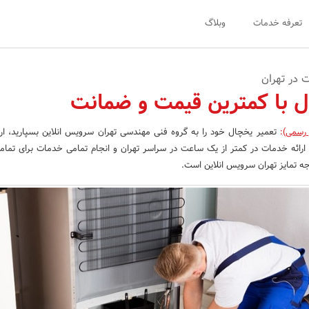
تعرفه خدمات
وبلاگ
 در تهران
ل با کمترین قیمت و ضمانت
 رسمی)
:
تعمیر یخچال خود را به گروه فنی مهندسی تهران سرویس انلاین بسپارید، ار
رسمی، ارائه خدمات در کمتر از یک ساعت در سراسر تهران و انجام تمامی خدمات برای تما
ه تمایز تهران سرویس انلاین است.