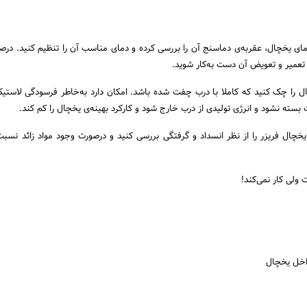
مای یخچال، عقربه‌ی دماسنج آن را بررسی کرده و دمای مناسب آن را تنظیم کنید. درص
عمیر و تعویض آن دست به‌کار شوید.
ل را چک کنید که کاملا با درب چفت شده باشد. امکان دارد به‌خاطر فرسودگی لاستی
سته نشود و انرژی تولیدی از درب خارج شود و کارکرد بهینه‌ی یخچال را کم کند.
ی یخچال فریزر را از نظر انسداد و گرفتگی بررسی کنید و درصورت وجود مواد زائد نسبت
اخل یخچال