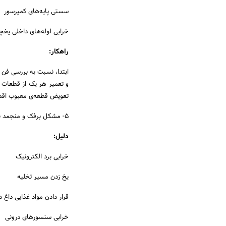
سستی پایه‌های کمپرسور
خرابی لوله‌های داخلی یخچ
راهکار:
ابتدا، نسبت به بررسی فن ا
و تعمیر هر یک از قطعات 
تعویض قطعه‌ی معبوب اقدا
5- مشکل برفک و منجمد نشدن موادغذایی
دلیل:
خرابی برد الکترونیک
یخ زدن مسیر تخلیه
قرار دادن مواد غذایی داغ د
خرابی سنسورهای درونی