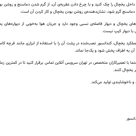
ج داخل یخچال را چک کنید و با چرخ دادن عقربه‌ی آن، از گرم شدن دماسنج و روشن ب
دماسنج گرم شود، نشان‌دهنده‌ی روشن بودن یخچال و کار کردن آن است.
ای یخچال و دیوار فاصله‌ی نسبی وجود دارد و جریان هوا به‌خوبی از دیواره‌های ی
 با دیوار کیپ نیست.
عملکرد یخچال، کندانسور نصب‌شده در پشت آن را با استفاده از ابزاری مانند فرچه کامل
 آن به اطراف پخش شود و یک‌جا نماند.
ما با تعمیرکاران متخصص در تهران سرویس آنلاین تماس برقرار کنید تا در کمترین زما
ر یخچال کنند.
انسور