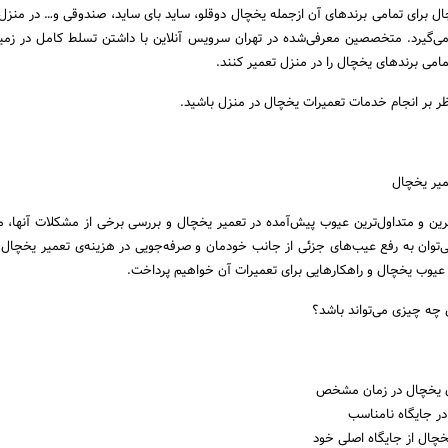
ل برای تمامی برندهای آن ازجمله یخچال دوقلو، ساید بای ‌ساید، صندوقی و… در منزل
یرد. متخصصین معرفی‌شده در تهران سرویس آنلاین با داشتن تسلط کامل در زمینه
امی برندهای یخچال را در منزل تعمیر کنند.
ظر بر انجام خدمات تعمیرات یخچال در منزل باشید.
میر یخچال
‌ترین و متداول‌ترین عیوب پیش‌آمده در تعمیر یخچال و بررسی برخی از مشکلات آنها، مز
می‌توان به رفع عیب‌های جزئی از جانب خودمان و صرفه‌جویی در هزینه‌ی تعمیر یخچال ا
ز عیوب یخچال و راهکارهایی برای تعمیرات آن خواهیم پرداخت.
 یخچال در زمان مشخص
در جایگاه نامناسب
چال از جایگاه اصلی خود