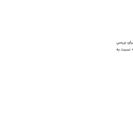
رای بررسی
ه نسبت به