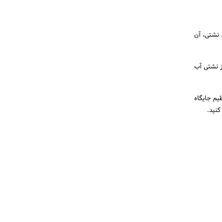
 نشتی، آن
ز نشتی آب
یم جایگاه
کنید.