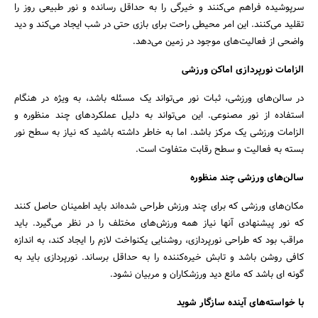
سرپوشیده فراهم می‌کنند و خیرگی را به حداقل رسانده و نور طبیعی روز را
تقلید می‌کنند. این امر محیطی راحت برای بازی حتی در شب ایجاد می‌کند و دید
واضحی از فعالیت‌های موجود در زمین می‌دهد.
الزامات نورپردازی اماکن ورزشی
در سالن‌های ورزشی، ثبات نور می‌تواند یک مسئله باشد، به ویژه در هنگام
استفاده از نور مصنوعی. این می‌تواند به دلیل عملکردهای چند منظوره و
الزامات ورزشی یک مرکز باشد. اما به خاطر داشته باشید که نیاز به سطح نور
بسته به فعالیت و سطح رقابت متفاوت است.
سالن‌های ورزشی چند منظوره
مکان‌های ورزشی که برای چند ورزش طراحی شده‌اند باید اطمینان حاصل کنند
که نور پیشنهادی آنها نیاز همه ورزش‌های مختلف را در نظر می‌گیرد. باید
مراقب بود که طراحی نورپردازی، روشنایی یکنواخت لازم را ایجاد کند، به اندازه
کافی روشن باشد و تابش خیره‌کننده را به حداقل برساند. نورپردازی باید به
گونه ای باشد که مانع دید ورزشکاران و مربیان نشود.
با خواسته‌های آینده سازگار شوید