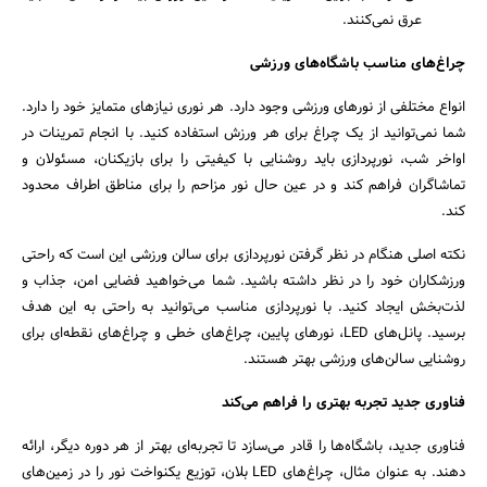
عرق نمی‌کنند.
چراغ‌های مناسب باشگاه‌های ورزشی
انواع مختلفی از نورهای ورزشی وجود دارد. هر نوری نیازهای متمایز خود را دارد.
شما نمی‌توانید از یک چراغ برای هر ورزش استفاده کنید. با انجام تمرینات در
اواخر شب، نورپردازی باید روشنایی با کیفیتی را برای بازیکنان، مسئولان و
تماشاگران فراهم کند و در عین حال نور مزاحم را برای مناطق اطراف محدود
کند.
نکته اصلی هنگام در نظر گرفتن نورپردازی برای سالن ورزشی این است که راحتی
ورزشکاران خود را در نظر داشته باشید. شما می‌خواهید فضایی امن، جذاب و
لذت‌بخش ایجاد کنید. با نورپردازی مناسب می‌توانید به راحتی به این هدف
برسید. پانل‌های LED، نورهای پایین، چراغ‌های خطی و چراغ‌های نقطه‌ای برای
روشنایی سالن‌های ورزشی بهتر هستند.
فناوری جدید تجربه بهتری را فراهم می‌کند
فناوری جدید، باشگاه‌ها را قادر می‌سازد تا تجربه‌ای بهتر از هر دوره دیگر، ارائه
دهند. به عنوان مثال، چراغ‌های LED بلان، توزیع یکنواخت نور را در زمین‌های