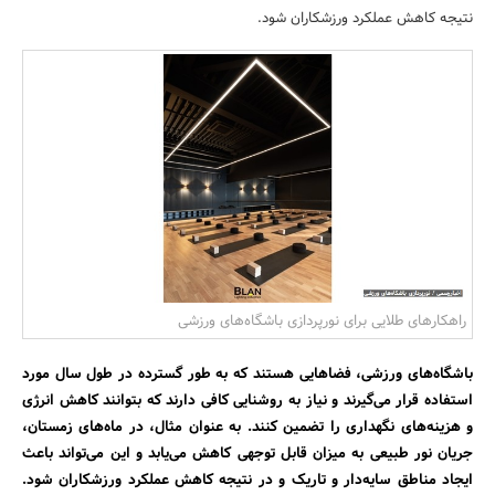
نتیجه کاهش عملکرد ورزشکاران شود.
بانک، بیمه و سرمایه
مسکن و ساختمان
راهکارهای طلایی برای نورپردازی باشگاه‌های ورزشی
باشگاه‌های ورزشی، فضاهایی هستند که به طور گسترده در طول سال مورد
استفاده قرار می‌گیرند و نیاز به روشنایی کافی دارند که بتوانند کاهش انرژی
و هزینه‌های نگهداری را تضمین کنند. به عنوان مثال، در ماه‌های زمستان،
جریان نور طبیعی به میزان قابل توجهی کاهش می‌یابد و این می‌تواند باعث
ایجاد مناطق سایه‌دار و تاریک و در نتیجه کاهش عملکرد ورزشکاران شود.