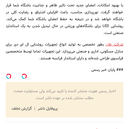
با بهبود امکانات، اعضای جدید تحت تاثیر ظاهر و جذابیت باشگاه شما قرار
خواهند گرفت. نورپردازی مناسب، باعث افزایش اشتیاق و رضایت کلی در
باشگاه خواهد شد و در نتیجه به حفظ اعضای باشگاه شما کمک می‌کند.
روشنایی LED برای باشگاه‌‌های ورزشی در حال تبدیل شدن به یک استاندارد
صنعتی است.
شرکت بلان
بطور تخصصی به تولید انواع تجهیزات روشنایی ال ای دی برای
منازل مسکونی، اداری و صنعتی می‌پردازد. این تجهیزات تماما توسط متخصصین
فرانسوی طراحی شده‌اند و دارای استاندار فرانسه هستند.
### پایان خبر رسمی
اخبار رسمی هویت منتشر کننده را تایید می‌کند ولی مسئولیت صحت
مطلب منتشر شده بر عهده ناشر است.
پروفایل ناشر
گزارش تخلف