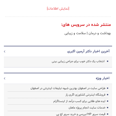
[نمایش اطلاعات]
منتشر شده در سرویس های:
بهداشت و درمان
|
سلامت و زیبایی
آخرین اخبار دکتر آرمین اکبری
انتخاب یک دکتر خوب برای جراحی زیبایی بینی
اخبار ویژه
طراحی سایت در اصفهان بهترین شیوه تبلیغات اینترنتی در اصفهان
فروشگاه اینترنتی کشاورزی اگری راز
ایده های طلایی برای کسب درآمد از اینستاگرام
خدمات سایت انجام پروژه ماهان
قیمت سرور HP/بررسی و خرید سرور اچ پی