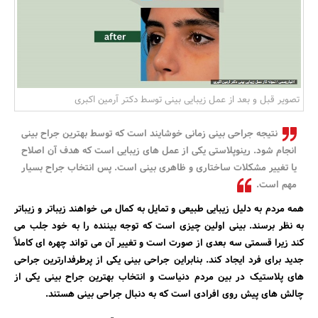
بانک، بیمه و سرمایه
مسکن و ساختمان
تصویر قبل و بعد از عمل زیبایی بینی توسط دکتر آرمین اکبری
نتیجه جراحی بینی زمانی خوشایند است که توسط بهترین جراح بینی
انجام شود. رینوپلاستی یکی از عمل های زیبایی است که هدف آن اصلاح
یا تغییر مشکلات ساختاری و ظاهری بینی است. پس انتخاب جراح بسیار
مهم است.
همه مردم به دلیل زیبایی طبیعی و تمایل به کمال می خواهند زیباتر و زیباتر
به نظر برسند. بینی اولین چیزی است که توجه بیننده را به خود جلب می
کند زیرا قسمتی سه بعدی از صورت است و تغییر آن می تواند چهره ای کاملاً
جدید برای فرد ایجاد کند. بنابراین جراحی بینی یکی از پرطرفدارترین جراحی
های پلاستیک در بین مردم دنیاست و انتخاب بهترین جراح بینی یکی از
چالش های پیش روی افرادی است که به دنبال جراحی بینی هستند.