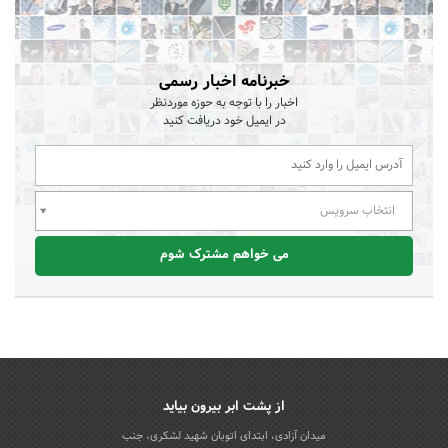
خبرنامه اخبار رسمی
اخبار را با توجه به حوزه موردنظر
در ایمیل خود دریافت کنید
انتخاب سرویس
می خواهم مشترک شوم
از پشت ابر بیرون بیاید
میدان آزادی، ابتدای اتوبان شهید لشکری، جنب