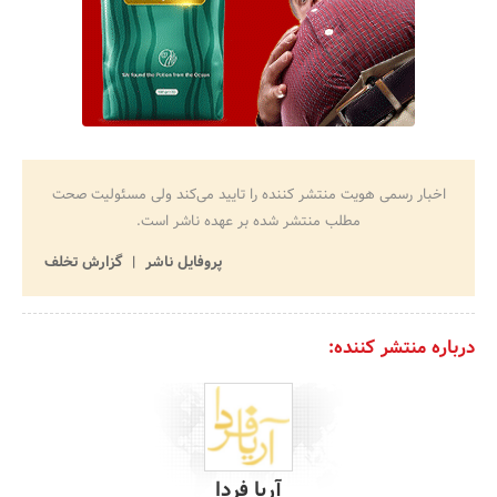
اخبار رسمی هویت منتشر کننده را تایید می‌کند ولی مسئولیت صحت
مطلب منتشر شده بر عهده ناشر است.
پروفایل ناشر
گزارش تخلف
درباره منتشر کننده:
آریا فردا