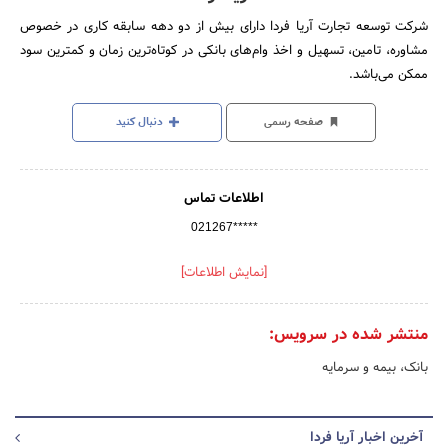
شرکت توسعه تجارت آریا فردا دارای بیش از دو دهه سابقه کاری در خصوص
مشاوره، تامین، تسهیل و اخذ وام‌های بانکی در کوتاه‌ترین زمان و کمترین سود
ممکن می‌باشد.
صفحه رسمی
دنبال کنید
اطلاعات تماس
021267*****
[نمایش اطلاعات]
منتشر شده در سرویس:
بانک، بیمه و سرمایه
آخرین اخبار آریا فردا