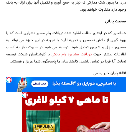
دارد اما بدون شک مدارکی که نیاز به جمع آوری و تکمیل آنها برای ارائه به بانک
وجود دارد متفاوت خواهد بود.
صحبت پایانی
همانطور که در ابتدای مطلب اشاره شده دریافت وام مسیر دشواری است که با
بهره گیری از دانش تخصص و تجربه افراد با تجربه در این حوزه می تواند به
مسیری سهل و شیرین تبدیل شود. توصیه می شود در صورت نیاز به کسب
اطلاعات بیشتر جهت
دریافت مشاوره وام بانکی
با کارشناسان شرکت توسعه
تجارت آیا فردا در تماس باشید. کارشناسان ما پاسخگوی شما عزیزان هستند.
### پایان خبر رسمی