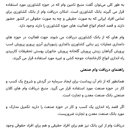
به طور کلی می‌توان گفت منبع تامین وام که در حوزه کشاورزی مورد استفاده
قرار می گیرند بانک کشاورزی است. امکان دریافت وام از بانک کشاورزی برای
تمامی افراد ایرانی که به صورت حقیقی و چه به صورت حقوقی در کشور حضور
دارند و قصد انجام انواع فعالیت های حوزه کشاورزی را دارند وجود دارد.
وام های که از بانک کشاورزی دریافت می شوند جهت فعالیت در حوزه های
دامداری عملیات زیر بنایی کشاورزی باغداری زنبورداری آبزی‌ پروری پرورش اسب
پرورش گیاهان زینتی پرورش گلخانه پرورش جانوران پوستی تحقیقات کاربردی
راه اندازی انواع کارخانجات جوجه کشی و غیره مورد استفاده قرار می گیرند.
راهنمای دریافت وام صنعتی
همانطور که از نام آن پیداست برای ایجاد سرمایه در گردش و شروع یک کسب و
کار در حوزه صنعت مورد استفاده قرار می گیرد. منبع دریافت وام های کلان
صنعتی بانک صنعت معدن و تجارت است.
اگر قصد راه اندازی یک کسب و کار در حوزه صنعت را دارید تکمیل مدارک و
مورد بانک صنعت معدن و تجارت ضروریست.
دریافت وام از این بانک نیز هم برای افراد حقیقی و هم برای افراد حقوقی وجود