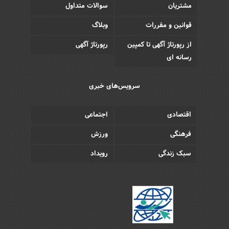
مشتریان
سوالات متداول
قوانین و مقررات
وبلاگ
از رپورتاژ آگهی تا کمپین
رپورتاژ آگهی
رسانه ای
سرویس‌های خبری
اقتصادی
اجتماعی
فرهنگی
ورزش
سبک زندگی
رویداد