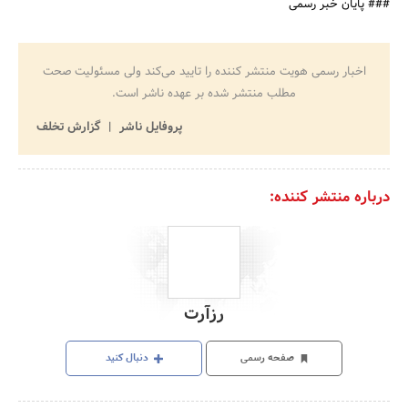
### پایان خبر رسمی
اخبار رسمی هویت منتشر کننده را تایید می‌کند ولی مسئولیت صحت
مطلب منتشر شده بر عهده ناشر است.
پروفایل ناشر
گزارش تخلف
درباره منتشر کننده:
رزآرت
صفحه رسمی
دنبال کنید