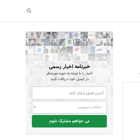
خبرنامه اخبار رسمی
اخبار را با توجه به حوزه موردنظر
در ایمیل خود دریافت کنید
انتخاب سرویس
می خواهم مشترک شوم