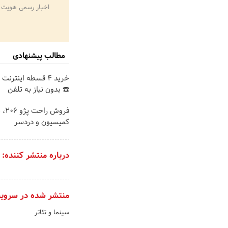
اخبار رسمی هویت 
مطالب پیشنهادی
خرید 4 قسطه اینترن
☎️ بدون نیاز به تلفن
فروش ر
کمیسیون و دردسر
درباره منتشر کننده:
منتشر شده در سروی
سینما و تئاتر