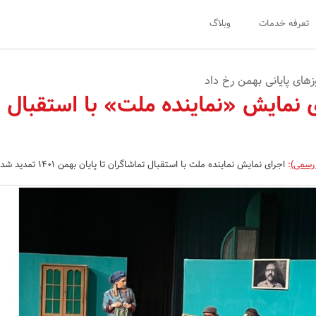
تعرفه خدمات
وبلاگ
ی نمایش «نماینده ملت» با استقبال
 رسمی)
:
اجرای نمایش نماینده ملت با استقبال تماشاگران تا پایان بهمن 1401 تمدید شد.