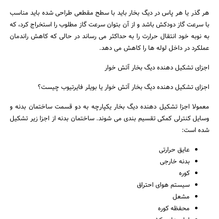
هر گذر یا هر پاس در دیگ بخار باید با سطح مقطعی طراحی شده باید مناسب
با سرعت گاز دودکش باشد و از آن بتوان سرعت گاز مطلوب را استخراج کرد، که
به نوبه خود انتقال حرارت را به حداکثر می رساند در حالی که کاهش راندمان
عملکرد در داخل لوله ها را کاهش می دهد.
اجزای تشکیل دهنده دیگ بخار آتش خوار
اجزای تشکیل دهنده دیگ بخار آتش خوار یا بویلر فایرتیوب چیست؟
معمولا اجزا تشکیل دهنده دیگ بخار یکپارچه به دو قسمت ساختمان بدنه و
وسایل کنترلی کمکی تقسیم بندی می شوند. ساختمان بدنه از اجزا زیر تشکیل
شده است:
عایق حرارتی
بدنه خارجی
کوره
سیستم هوای احتراق
مشعل
محفظه کوره