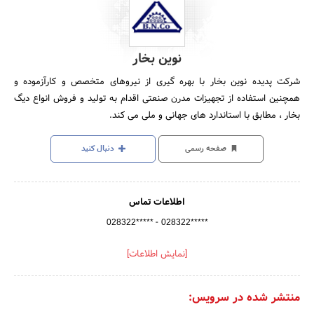
نوین بخار
شرکت پدیده نوین بخار با بهره گیری از نیروهای متخصص و کارآزموده و
همچنین استفاده از تجهیزات مدرن صنعتی اقدام به تولید و فروش انواع دیگ
بخار ، مطابق با استاندارد های جهانی و ملی می کند.
صفحه رسمی
دنبال کنید
اطلاعات تماس
-
028322*****
028322*****
[نمایش اطلاعات]
منتشر شده در سرویس: