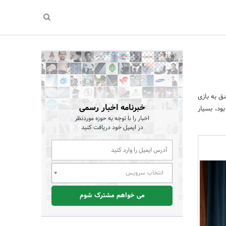
ق به بازی
خبرنامه اخبار رسمی
زی 100 امتیاز به دست آورده بود، بسیار
اخبار را با توجه به حوزه موردنظر
در ایمیل خود دریافت کنید
انتخاب سرویس
می خواهم مشترک شوم