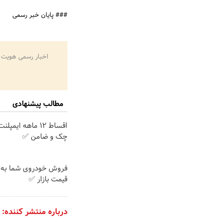
### پایان خبر رسمی
اخبار رسمی هویت 
مطالب پیشنهادی
اقساط ۱۲ ماهه ایم
چک و ضامن ✅
فروش خودروی شما به 
قیمت بازار ✅
درباره منتشر کننده: