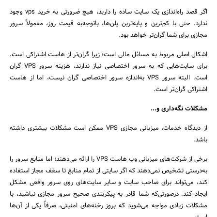
اگر قصد راه‌اندازی یک سایت ساده را دارید، هیچ ضرورتی به خرید vps وجود
ندارد. حتی با کم‌ترین و پایه‌ترین پلن‌ها، باتوجه‌به قیمت روز، معمولاً سرور
مجازی برای شما گران‌تر خواهد بود.
اشکال اصلی مربوط به مسائل مالی است؛ زیرا گران‌تر از هاست اشتراکی است.
برای سایت‌هایی که به سرور اختصاصی نیاز ندارند، هزینه سرور VPS گران
است. البته سرور VPS به‌اندازه سرور اختصاصی گران نیست، اما از هاست
اشتراکی گران‌تر است.
مشکلات نگه‌داری و...
از دیدگاه خدمات، میزبانی مجازی VPS ممکن است مشکلات بیشتری داشته
باشد.
برخی از شرکت‌های میزبانی وب هاست VPS را ارائه می‌دهند؛ اما منابع سرور را
به‌درستی تشخیص نمی‌دهند که اگر سایتی از تمام منابع تا سقف مجاز استفاده
کند، می‌تواند برای صاحب سایت و سایر سایت‌های روی سرور واقعی مشکل
ایجاد کند. درصورتی‌که شما قادر به پیکربندی صحیح سرور مجازی نباشید، با
مشکلات زیادی مواجه می‌شوید که بروز رخنه‌های امنیتی، صرفاً یکی از آن‌ها