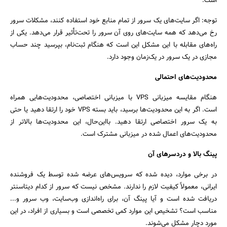
است.
توجه: اگر سایت‌های یک سرور از تمام منابع خود استفاده کنند، مشکلات سرور
رخ می‌دهد که همه سایت‌های روی آن سرور را تحت‌تأثیر قرار می‌دهد. یکی از
راه‌های مقابله با این مشکل این است که هنگام ثبت‌نام، بپرسید چند حساب
مجازی در یک سرور در یک‌زمان وجود دارد.
محدودیت‌های احتمالی
هنگام مقایسه میزبانی VPS با میزبانی اختصاصی، محدودیت‌هایی همراه
است. اگر به این محدودیت‌ها برسید، باید بسته VPS خود را ارتقا دهید یا حتی
به یک سرور اختصاصی ارتقا دهید. بااین‌حال، این محدودیت‌ها بالاتر از
محدودیت‌های اعمال شده در میزبانی مشترک است.
پینگ بالا و دردسرهای آن
در برخی موارد، دیده شده که سرویس‌های عرضه شده توسط یک فروشنده
ایرانی، معمولاً کیفیت لازم را ندارند. مشخص نیست که سرور از کدام دیتاسنتر
دریافت شده است و آیا پینگ آن، برای راه‌اندازی وب‌سایت، وب سرور و...
مناسب است؟ تشخیص این موارد کمی تخصصی است و بسیاری از افراد، در این
مورد دچار مشکل می‌شوند.