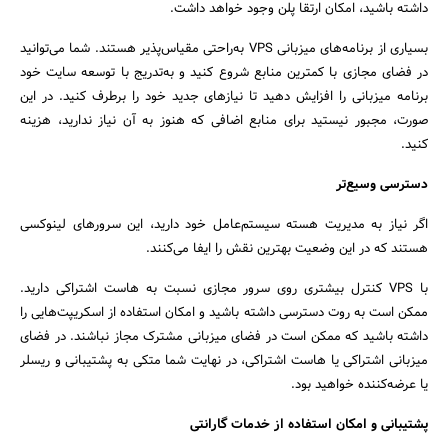
داشته باشید، امکان ارتقا پلن وجود خواهد داشت.
بسیاری از برنامه‌های میزبانی VPS به‌راحتی مقیاس‌پذیر هستند. شما می‌توانید
در فضای مجازی با کمترین منابع شروع کنید و به‌تدریج با توسعه سایت خود
برنامه میزبانی را افزایش دهید تا نیازهای جدید خود را برطرف کنید. در این
صورت، مجبور نیستید برای منابع اضافی که هنوز به آن نیاز ندارید، هزینه
کنید.
دسترسی وسیع‌تر
اگر نیاز به مدیریت هسته سیستم‌عامل خود دارید، این سرورهای لینوکسی
هستند که در این وضعیت بهترین نقش را ایفا می‌کنند.
با VPS کنترل بیشتری روی سرور مجازی نسبت به هاست اشتراکی دارید.
ممکن است به روت دسترسی داشته باشید و امکان استفاده از اسکریپت‌هایی را
داشته باشید که ممکن است در فضای میزبانی مشترک مجاز نباشند. در فضای
میزبانی اشتراکی یا هاست اشتراکی، در نهایت شما متکی به پشتیبانی و ریسلر
یا عرضه‌کننده خواهید بود.
پشتیبانی و امکان استفاده از خدمات گارانتی