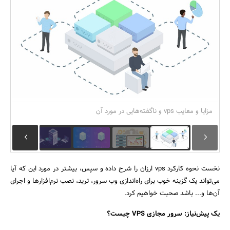
بانک، بیمه و سرمایه
مسکن و ساختمان
مزایا و معایب vps و ناگفته‌هایی در مورد آن
نخست نحوه کارکرد vps ارزان را شرح داده و سپس، بیشتر در مورد این که آیا
می‌تواند یک گزینه خوب برای راه‌اندازی وب سرور، ترید، نصب نرم‌افزارها و اجرای
آن‌ها و... باشد صحبت خواهیم کرد.
یک پیش‌نیاز: سرور مجازی VPS چیست؟