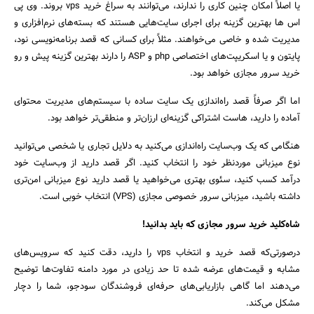
یا اصلاً امکان چنین کاری را ندارند، می‌توانند به سراغ خرید vps بروند. وی پی
اس ها بهترین گزینه برای اجرای سایت‌هایی هستند که بسته‌های نرم‌افزاری و
مدیریت شده و خاصی می‌خواهند. مثلاً برای کسانی که قصد برنامه‌نویسی نود،
پایتون و یا اسکریپت‌های اختصاصی php و ASP را دارند بهترین گزینه پیش و رو
خرید سرور مجازی خواهد بود.
اما اگر صرفاً قصد راه‌اندازی یک سایت ساده با سیستم‌های مدیریت محتوای
آماده را دارید، هاست اشتراکی گزینه‌ای ارزان‌تر و منطقی‌تر خواهد بود.
هنگامی که یک وب‌سایت راه‌اندازی می‌کنید به دلایل تجاری یا شخصی می‌توانید
نوع میزبانی موردنظر خود را انتخاب کنید. اگر قصد دارید از وب‌سایت خود
درآمد کسب کنید، سئوی بهتری می‌خواهید یا قصد دارید نوع میزبانی امن‌تری
داشته باشید، میزبانی سرور خصوصی مجازی (VPS) انتخاب خوبی است.
شاه‌کلید خرید سرور مجازی که باید بدانید!
درصورتی‌که قصد خرید و انتخاب vps را دارید، دقت کنید که سرویس‌های
مشابه و قیمت‌های عرضه شده تا حد زیادی در مورد دامنه تفاوت‌ها توضیح
می‌دهند اما گاهی بازاریابی‌های حرفه‌ای فروشندگان سودجو، شما را دچار
مشکل می‌کند.