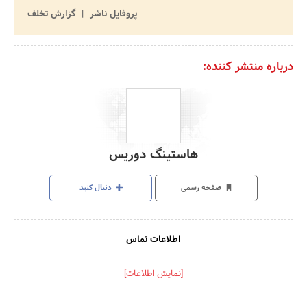
پروفایل ناشر
گزارش تخلف
درباره منتشر کننده:
هاستینگ دوریس
صفحه رسمی
دنبال کنید
اطلاعات تماس
[نمایش اطلاعات]