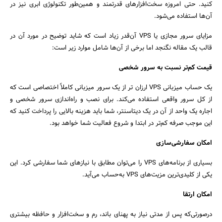
کنید. حتی امروزه سخت‌افزارهای قدرتمند و همین‌طور تکنولوژی ابری نیز در
آن‌ها استفاده می‌شود.
مزایای سرور مجازی یا VPS آن‌قدر زیاد است که شاید توضیح در مورد آن در
قالب یک مقاله نگنجد اما برخی از آن‌ها شامل موارد زیر است:
قیمت کم‌تر نسبت به سرور شخصی
یک حساب میزبانی VPS ارزان‌ تر از یک سرور میزبانی کاملاً اختصاصی است که
از کل سرور واقعی استفاده می‌کند. برای نصب و راه‌اندازی سرور شخصی و
اجاره یک واحد از آن در یک دیتاسنتر، شما باید هزینه بالایی را پرداخت کنید که
این موجب صرفه کم‌تر در ابتدا و شروع فعالیت شما خواهد بود.
امکان سفارشی‌سازی
بسیاری از برنامه‌های VPS را می‌توان مطابق با نیازهای شما سفارشی کرد. این
یکی از کلیدی‌ترین مزیت‌های VPS به‌حساب می‌آید.
جستجو
امکان ارتقا
درصورتی‌که پس از مدتی نیاز به پهنای باند، رم و سخت‌افزار و حافظه بیشتری