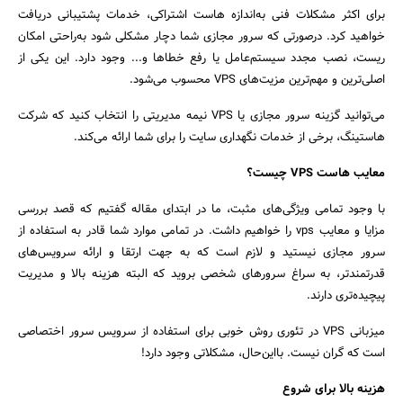
برای اکثر مشکلات فنی به‌اندازه هاست اشتراکی، خدمات پشتیبانی دریافت
خواهید کرد. درصورتی‌ که سرور مجازی شما دچار مشکلی شود به‌راحتی امکان
ریست، نصب مجدد سیستم‌عامل یا رفع خطاها و... وجود دارد. این یکی از
اصلی‌ترین و مهم‌ترین مزیت‌های VPS محسوب می‌شود.
می‌توانید گزینه سرور مجازی یا VPS نیمه مدیریتی را انتخاب کنید که شرکت
هاستینگ، برخی از خدمات نگهداری سایت را برای شما ارائه می‌کند.
معایب هاست VPS چیست؟
با وجود تمامی ویژگی‌های مثبت، ما در ابتدای مقاله گفتیم که قصد بررسی
مزایا و معایب vps را خواهیم داشت. در تمامی موارد شما قادر به استفاده از
سرور مجازی نیستید و لازم است که به جهت ارتقا و ارائه سرویس‌های
قدرتمندتر، به سراغ سرورهای شخصی بروید که البته هزینه بالا و مدیریت
پیچیده‌تری دارند.
میزبانی VPS در تئوری روش خوبی برای استفاده از سرویس سرور اختصاصی
است که گران نیست. بااین‌حال، مشکلاتی وجود دارد!
هزینه بالا برای شروع