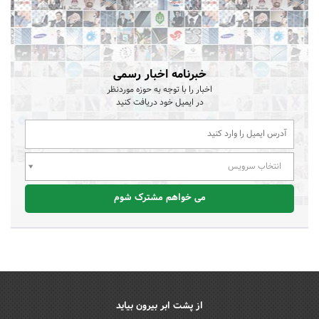
خبرنامه اخبار رسمی
اخبار را با توجه به حوزه موردنظر
در ایمیل خود دریافت کنید
انتخاب سرویس
می خواهم مشترک شوم
از پشت ابر بیرون بیاید