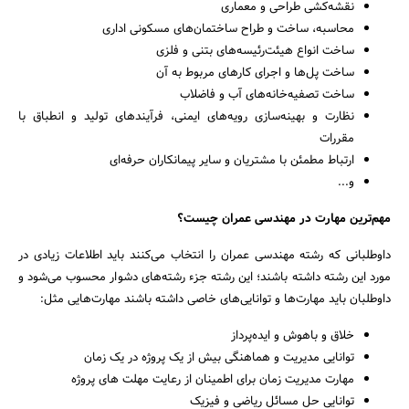
نقشه‌کشی طراحی و معماری
جستجو
محاسبه، ساخت و طراح ساختمان‌های مسکونی اداری
ساخت انواع هیئت‌رئیسه‌های بتنی و فلزی
ساخت پل‌ها و اجرای کارهای مربوط به آن
ساخت تصفیه‌خانه‌های آب و فاضلاب
نظارت و بهینه‌سازی رویه‌های ایمنی، فرآیندهای تولید و انطباق با
مقررات
ارتباط مطمئن با مشتریان و سایر پیمانکاران حرفه‌ای
و...
مهم‌ترین مهارت در مهندسی عمران چیست؟
داوطلبانی که رشته مهندسی عمران را انتخاب می‌کنند باید اطلاعات زیادی در
مورد این رشته داشته باشند؛ این رشته جزء رشته‌های دشوار محسوب می‌شود و
داوطلبان باید مهارت‌ها و توانایی‌های خاصی داشته باشند مهارت‌هایی مثل:
خلاق و باهوش و ایده‌پرداز
توانایی مدیریت و هماهنگی بیش از یک پروژه در یک زمان
مهارت مدیریت زمان برای اطمینان از رعایت مهلت های پروژه
توانایی حل مسائل ریاضی و فیزیک