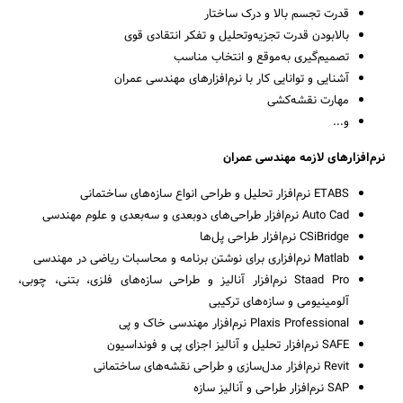
قدرت تجسم بالا و درک ساختار
بالابودن قدرت تجزیه‌وتحلیل و تفکر انتقادی قوی
تصمیم‌گیری به‌موقع و انتخاب مناسب
آشنایی و توانایی کار با نرم‌افزارهای مهندسی عمران
مهارت نقشه‌کشی
و...
نرم‌افزارهای لازمه مهندسی عمران
ETABS نرم‌افزار تحلیل و طراحی انواع سازه‌های ساختمانی
Auto Cad نرم‌افزار طراحی‌های دوبعدی و سه‌بعدی و علوم مهندسی
CSiBridge نرم‌افزار طراحی پل‌ها
Matlab نرم‌افزاری برای نوشتن برنامه و محاسبات ریاضی در مهندسی
Staad Pro نرم‌افزار آنالیز و طراحی سازه‌های فلزی، بتنی، چوبی،
آلومینیومی و سازه‌های ترکیبی
Plaxis Professional نرم‌افزار مهندسی خاک و پی
SAFE نرم‌افزار تحلیل و آنالیز اجزای پی و فونداسیون
Revit نرم‌افزار مدل‌سازی و طراحی نقشه‌های ساختمانی
SAP نرم‌افزار طراحی و آنالیز سازه