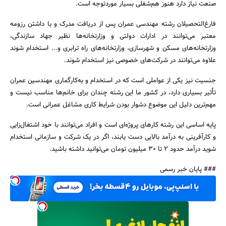
صنعت نیاز دارد هنوز هم‌شغلی بسیار موردتوجه است.
فارغ‌التحصیلان رشته مهندسی عمران پس از دریافت مدرک و با داشتن رزومه
معتبر می‌توانند در ادارات دولتی و وزارتخانه‌ها نظیر جهاد سازندگی،
وزارتخانه‌های مسکن و شهرسازی، وزارتخانه‌های راه‌ ترابری و... استخدام شوند
علاوه می‌توانند در شرکت‌های خصوصی نیز استخدام شوند.
جنسیت نیز یکی از عواملی است که در استخدام و به‌کارگماری مهندسین عمران
تأثیر بسیاری دارد، در کشور ما این رشته چندان برای خانم‌ها مناسب نیست و
مهم‌ترین دلیل این موضوع دشوار بودن شرایط کاری مشاغل عمرانی است.
پایه اساسی این رشته کارهای پروژه‌ای است و افراد می‌توانند با خود اشتغال‌زایی
و کارآفرینی به درآمد بالایی دست یابند، اگر در یک شرکت و سازمانی استخدام
شوید درآمد حدود 2 تا 30 میلیون تومان می‌توانید داشته باشید.
### پایان خبر رسمی