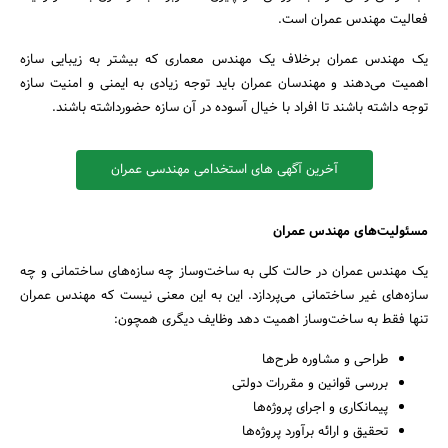
فعالیت مهندس عمران است.
یک مهندس عمران برخلاف یک مهندس معماری که بیشتر به زیبایی سازه
اهمیت می‌دهند و مهندسان عمران باید توجه زیادی به ایمنی و امنیت سازه
توجه داشته باشند تا افراد با خیال آسوده در آن سازه حضورداشته باشند.
آخرین آگهی های استخدامی مهندسی عمران
مسئولیت‌های مهندس عمران
یک مهندس عمران در حالت کلی به ساخت‌وساز چه سازه‌های ساختمانی و چه
سازه‌های غیر ساختمانی می‌پردازد. این به این معنی نیست که مهندس عمران
تنها فقط به ساخت‌وساز اهمیت دهد وظایف دیگری همچون:
طراحی و مشاوره طرح‌ها
بررسی قوانین و مقررات دولتی
پیمانکاری و اجرای پروژه‌ها
تحقیق و ارائه برآورد پروژه‌ها