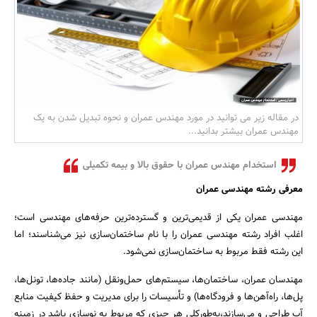
بانک، بیمه و سرمایه
مسکن و ساختمان
در مقاله زیر می توانید در مورد مهندس عمران و نحوه تبدیل شدن به یک
مهندس عمران بیشتر بدانید...
استخدام مهندس عمران با حقوق بالا و بیمه تکمیلی
معرفی رشته مهندسی عمران
مهندسی عمران یکی از قدیمی‌ترین و گسترده‌ترین حرفه‌های مهندسی است؛
اغلب افراد رشته مهندسی عمران را با نام ساختمان‌سازی نیز می‌شناسند؛ اما
این رشته فقط مربوط به ساختمان‌سازی نمی‌شود.
مهندسان عمران، ساختمان‌ها، سیستم‌های حمل‌ونقل (مانند جاده‌ها، تونل‌ها،
پل‌ها، راه‌آهن‌ها و فرودگاه‌ها) و تأسیسات را برای مدیریت و حفظ کیفیت منابع
آب طراحی و می‌سازند،به‌طورکلی هر چیزی که مربوط به نوسازی باشد در زمینه