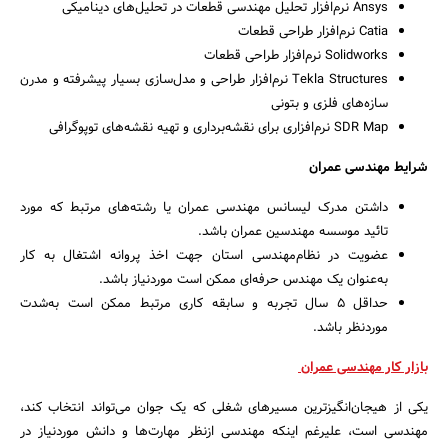
Ansys نرم‌افزار تحلیل مهندسی قطعات در تحلیل‌های دینامیکی
Catia نرم‌افزار طراحی قطعات
Solidworks نرم‌افزار طراحی قطعات
Tekla Structures نرم‌افزار طراحی و مدل‌سازی بسیار پیشرفته و مدرن
سازه‌های فلزی و بتونی
SDR Map نرم‌افزاری برای نقشه‌برداری و تهیه نقشه‌های توپوگرافی
شرایط مهندسی عمران
داشتن مدرک لیسانس مهندسی عمران یا رشته‌های مرتبط که مورد
تائید موسسه مهندسین عمران باشد.
عضویت در نظام‌مهندسی استان جهت اخذ پروانه اشتغال به کار
به‌عنوان یک مهندس حرفه‌ای ممکن است موردنیاز باشد.
حداقل 5 سال تجربه و سابقه کاری مرتبط ممکن است به‌شدت
موردنظر باشد.
بازار کار مهندسی عمران
یکی از هیجان‌انگیزترین مسیرهای شغلی که یک جوان می‌تواند انتخاب کند،
مهندسی است، علیرغم اینکه مهندسی ازنظر مهارت‌ها و دانش موردنیاز در