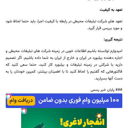
تعهد به کیفیت
تعهد های شرکت تبلیغات محیطی در رابطه با کیفیت اجرا، باید حتما لحاظ شود
و مورد بررسی قرار گیرد.
نتیجه گیری:
امیدوارم توانسته باشیم اطلاعات خوبی در زمینه شرکت های تبلیغات محیطی و
اجاره دهنده بیلبورد در ایران و خارج از ایران به شما داده باشیم. اگر تصمیم
دارید با شرکتی در زمینه تبلیغات و بیلبورد کار کنید، حتما سعی کنید که
فاکتورهایی که گفتیم را لحاظ کنید تا با اطمینان بیشتر، کمپین خودتان را به
دست آنها بسپارید.
### پایان خبر رسمی