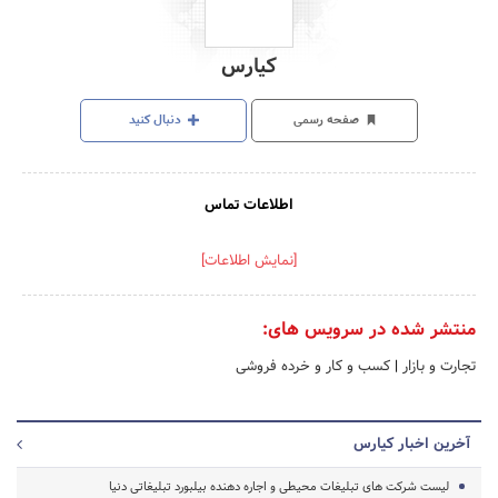
کیارس
صفحه رسمی
دنبال کنید
اطلاعات تماس
[نمایش اطلاعات]
منتشر شده در سرویس های:
تجارت و بازار
|
کسب و کار و خرده فروشی
آخرین اخبار کیارس
لیست شرکت های تبلیغات محیطی و اجاره دهنده بیلبورد تبلیغاتی دنیا