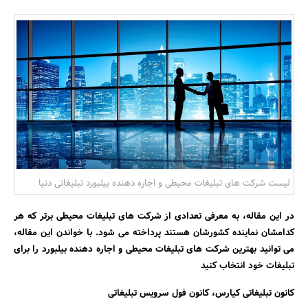
بانک، بیمه و سرمایه
مسکن و ساختمان
لیست شرکت های تبلیغات محیطی و اجاره دهنده بیلبورد تبلیغاتی دنیا
در این مقاله، به معرفی تعدادی از شرکت های تبلیغات محیطی برتر که هر
کدامشان نماینده کشورشان هستند پرداخته می شود. با خواندن این مقاله،
می توانید بهترین شرکت های تبلیغات محیطی و اجاره دهنده بیلبورد را برای
تبلیغات خود انتخاب کنید
کانون تبلیغاتی کیارس، کانون فول سرویس تبلیغاتی