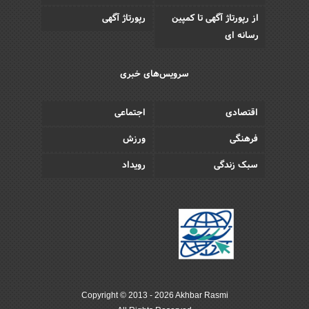
از رپورتاژ آگهی تا کمپین
رپورتاژ آگهی
رسانه ای
سرویس‌های خبری
اقتصادی
اجتماعی
فرهنگی
ورزش
سبک زندگی
رویداد
Copyright © 2013 - 2026 Akhbar Rasmi