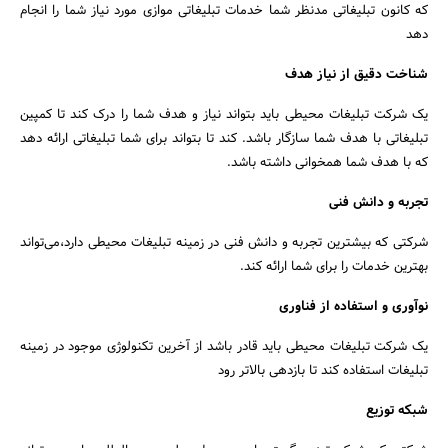
که کانون تبلیغاتی مدنظر شما خدمات تبلیغاتی موازی مورد نیاز شما را انجام
دهد
شناخت دقیق از نیاز هدف
یک شرکت تبلیغات محیطی باید بتواند نیاز و هدف شما را درک کند تا کمپین
تبلیغاتی با هدف شما سازگار باشد. کند تا بتواند برای شما تبلیغاتی ارائه دهد
که با هدف شما همخوانی داشته باشد.
تجربه و دانش فنی
شرکتی که بیشترین تجربه و دانش فنی در زمینه تبلیغات محیطی دارد،می‌تواند
بهترین خدمات را برای شما ارائه کند.
نوآوری و استفاده از فناوری
یک شرکت تبلیغات محیطی باید قادر باشد از آخرین تکنولوژی‌ موجود در زمینه
تبلیغات استفاده کند تا بازدهی بالاتر رود
شبکه توزیع