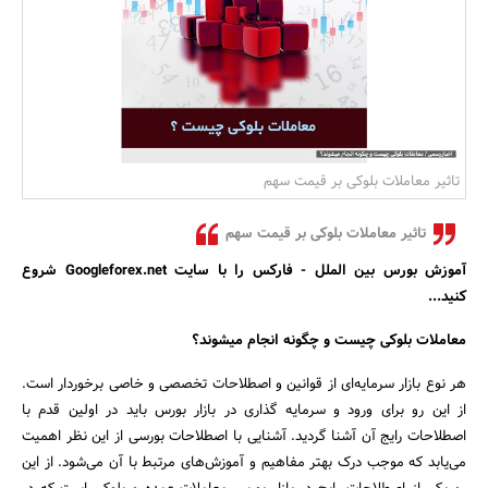
بانک، بیمه و سرمایه
مسکن و ساختمان
تاثیر معاملات بلوکی بر قیمت سهم
تاثیر معاملات بلوکی بر قیمت سهم
آموزش بورس بین الملل
-
فارکس را با سایت
Googleforex.net
شروع
کنید
...
معاملات بلوکی چیست و چگونه انجام میشوند؟
هر نوع بازار سرمایه‌ای از قوانین و اصطلاحات تخصصی و خاصی برخوردار است.
از این رو برای ورود و سرمایه گذاری در بازار بورس باید در اولین قدم با
اصطلاحات رایج آن آشنا گردید. آشنایی با اصطلاحات بورسی از این نظر اهمیت
می‌یابد که موجب درک بهتر مفاهیم و آموزش‌های مرتبط با آن می‌شود. از این