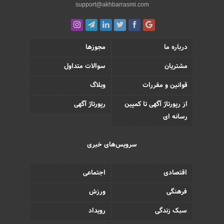
support@akhbarrasmi.com
درباره ما
مجوزها
مشتریان
سوالات متداول
قوانین و مقررات
وبلاگ
از رپورتاژ آگهی تا کمپین
رپورتاژ آگهی
رسانه ای
سرویس‌های خبری
اقتصادی
اجتماعی
فرهنگی
ورزش
سبک زندگی
رویداد