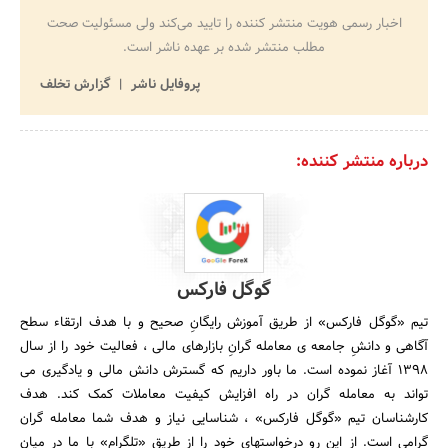
اخبار رسمی هویت منتشر کننده را تایید می‌کند ولی مسئولیت صحت
مطلب منتشر شده بر عهده ناشر است.
پروفایل ناشر
گزارش تخلف
درباره منتشر کننده:
گوگل فارکس
تیم «گوگل فارکس» از طریق آموزش رایگانِ صحیح و با هدف ارتقاء سطح
آگاهی و دانشِ جامعه ی معامله گرانِ بازارهای مالی ، فعالیت خود را از سال
1398 آغاز نموده است. ما باور داریم که گسترش دانش مالی و یادگیری می
تواند به معامله گران در راه افزایش کیفیت معاملات کمک کند. هدف
کارشناسان تیم «گوگل فارکس» ، شناسایی نیاز و هدف شما معامله گران
گرامی است. از این رو درخواستهای خود را از طریق «تلگرام» با ما در میان