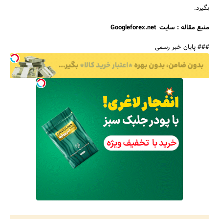
بگیرد.
منبع مقاله : سایت
Googleforex.net
### پایان خبر رسمی