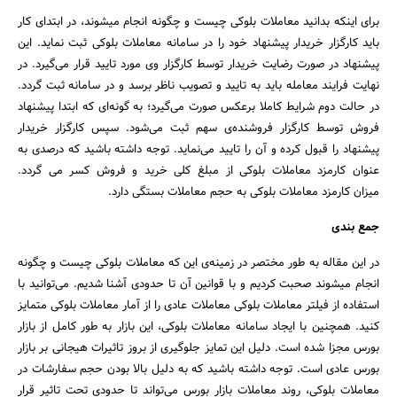
برای اینکه بدانید معاملات بلوکی چیست و چگونه انجام میشوند، در ابتدای کار
باید کارگزار خریدار پیشنهاد خود را در سامانه معاملات بلوکی ثبت نماید. این
پیشنهاد در صورت رضایت خریدار توسط کارگزار وی مورد تایید قرار می‌گیرد. در
نهایت فرایند معامله باید به تایید و تصویب ناظر برسد و در سامانه ثبت گردد.
در حالت دوم شرایط کاملا برعکس صورت می‌گیرد؛ به گونه‌ای که ابتدا پیشنهاد
فروش توسط کارگزار فروشنده‌ی سهم ثبت می‌شود. سپس کارگزار خریدار
پیشنهاد را قبول کرده و آن را تایید می‌نماید. توجه داشته باشید که درصدی به
عنوان کارمزد معاملات بلوکی از مبلغ کلی خرید و فروش کسر می گردد.
میزان کارمزد معاملات بلوکی به حجم معاملات بستگی دارد.
جمع بندی
در این مقاله به طور مختصر در زمینه‌ی این که معاملات بلوکی چیست و چگونه
انجام میشوند صحبت کردیم و با قوانین آن تا حدودی آشنا شدیم. می‌توانید با
استفاده از فیلتر معاملات بلوکی معاملات عادی را از آمار معاملات بلوکی متمایز
کنید. همچنین با ایجاد سامانه معاملات بلوکی، این بازار به طور کامل از بازار
بورس مجزا شده است. دلیل این تمایز جلوگیری از بروز تاثیرات هیجانی بر بازار
بورس عادی است. توجه داشته باشید که به دلیل بالا بودن حجم سفارشات در
معاملات بلوکی، روند معاملات بازار بورس می‌تواند تا حدودی تحت تاثیر قرار