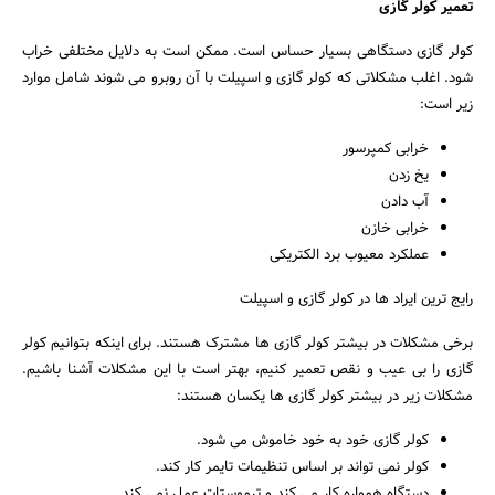
تعمیر کولر گازی
کولر گازی دستگاهی بسیار حساس است. ممکن است به دلایل مختلفی خراب
شود. اغلب مشکلاتی که کولر گازی و اسپیلت با آن روبرو می شوند شامل موارد
زیر است:
خرابی کمپرسور
یخ زدن
آب دادن
خرابی خازن
عملکرد معیوب برد الکتریکی
رایج ترین ایراد ها در کولر گازی و اسپیلت
برخی مشکلات در بیشتر کولر گازی ها مشترک هستند. برای اینکه بتوانیم کولر
گازی را بی عیب و نقص تعمیر کنیم، بهتر است با این مشکلات آشنا باشیم.
مشکلات زیر در بیشتر کولر گازی ها یکسان هستند:
کولر گازی خود به خود خاموش می شود.
کولر نمی تواند بر اساس تنظیمات تایمر کار کند.
دستگاه همواره کار می کند و ترموستات عمل نمی کند.