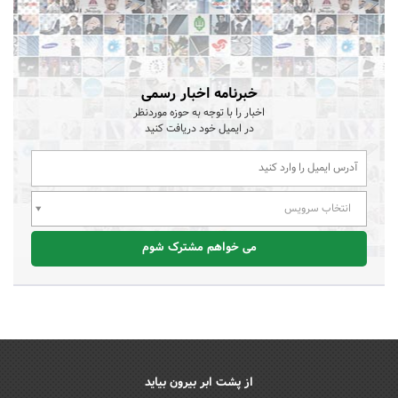
خبرنامه اخبار رسمی
اخبار را با توجه به حوزه موردنظر
در ایمیل خود دریافت کنید
انتخاب سرویس
می خواهم مشترک شوم
از پشت ابر بیرون بیاید