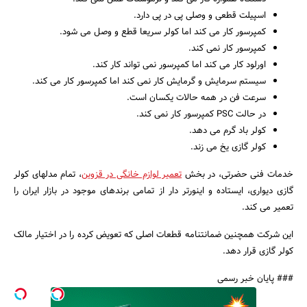
اسپیلت قطعی و وصلی پی در پی دارد.
کمپرسور کار می کند اما کولر سریعا قطع و وصل می شود.
کمپرسور کار نمی کند.
اورلود کار می کند اما کمپرسور نمی تواند کار کند.
سیستم سرمایش و گرمایش کار نمی کند اما کمپرسور کار می کند.
سرعت فن در همه حالات یکسان است.
در حالت PSC کمپرسور کار نمی کند.
کولر باد گرم می دهد.
کولر گازی یخ می زند.
خدمات فنی حضرتی، در بخش
تعمیر لوازم خانگی در قزوین
، تمام مدلهای کولر
گازی دیواری، ایستاده و اینورتر دار از تمامی برندهای موجود در بازار ایران را
تعمیر می کند.
این شرکت همچنین ضمانتنامه قطعات اصلی که تعویض کرده را در اختیار مالک
کولر گازی قرار دهد.
### پایان خبر رسمی