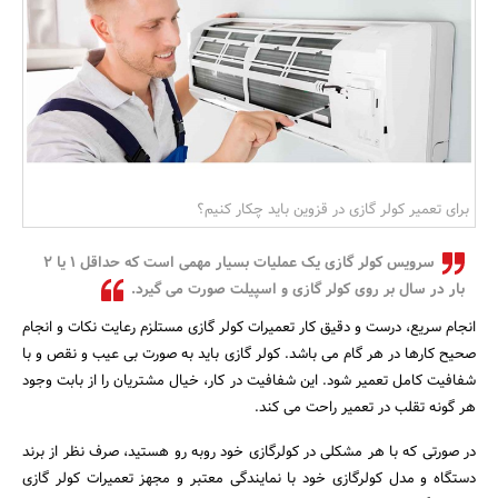
بانک، بیمه و سرمایه
مسکن و ساختمان
برای تعمیر کولر گازی در قزوین باید چکار کنیم؟
سرویس کولر گازی یک عملیات بسیار مهمی است که حداقل 1 یا 2
بار در سال بر روی کولر گازی و اسپیلت صورت می گیرد.
انجام سریع، درست و دقیق کار تعمیرات کولر گازی مستلزم رعایت نکات و انجام
صحیح کارها در هر گام می باشد. کولر گازی باید به صورت بی عیب و نقص و با
شفافیت کامل تعمیر شود. این شفافیت در کار، خیال مشتریان را از بابت وجود
هر گونه تقلب در تعمیر راحت می کند.
در صورتی که با هر مشکلی در کولرگازی خود روبه رو هستید، صرف نظر از برند
دستگاه و مدل کولرگازی خود با نمایندگی معتبر و مجهز تعمیرات کولر گازی