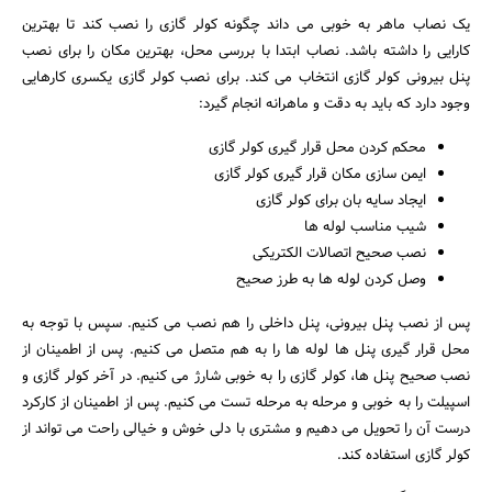
یک نصاب ماهر به خوبی می داند چگونه کولر گازی را نصب کند تا بهترین
کارایی را داشته باشد. نصاب ابتدا با بررسی محل، بهترین مکان را برای نصب
پنل بیرونی کولر گازی انتخاب می کند. برای نصب کولر گازی یکسری کارهایی
وجود دارد که باید به دقت و ماهرانه انجام گیرد:
محکم کردن محل قرار گیری کولر گازی
ایمن سازی مکان قرار گیری کولر گازی
ایجاد سایه بان برای کولر گازی
شیب مناسب لوله ها
نصب صحیح اتصالات الکتریکی
وصل کردن لوله ها به طرز صحیح
پس از نصب پنل بیرونی، پنل داخلی را هم نصب می کنیم. سپس با توجه به
محل قرار گیری پنل ها لوله ها را به هم متصل می کنیم. پس از اطمینان از
نصب صحیح پنل ها، کولر گازی را به خوبی شارژ می کنیم. در آخر کولر گازی و
اسپیلت را به خوبی و مرحله به مرحله تست می کنیم. پس از اطمینان از کارکرد
درست آن را تحویل می دهیم و مشتری با دلی خوش و خیالی راحت می تواند از
کولر گازی استفاده کند.