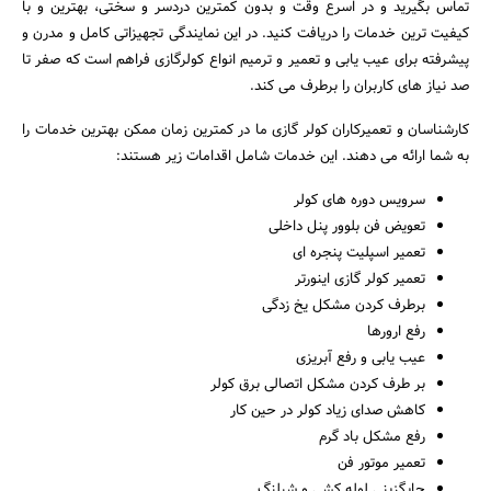
تماس بگیرید و در اسرع وقت و بدون کمترین دردسر و سختی، بهترین و با
کیفیت ترین خدمات را دریافت کنید. در این نمایندگی تجهیزاتی کامل و مدرن و
پیشرفته برای عیب یابی و تعمیر و ترمیم انواع کولرگازی فراهم است که صفر تا
صد نیاز های کاربران را برطرف می کند.
کارشناسان و تعمیرکاران کولر گازی ما در کمترین زمان ممکن بهترین خدمات را
به شما ارائه می دهند. این خدمات شامل اقدامات زیر هستند:
سرویس دوره های کولر
تعویض فن بلوور پنل داخلی
تعمیر اسپلیت پنجره ای
تعمیر کولر گازی اینورتر
برطرف کردن مشکل یخ زدگی
رفع ارورها
عیب یابی و رفع آبریزی
بر طرف کردن مشکل اتصالی برق کولر
کاهش صدای زیاد کولر در حین کار
رفع مشکل باد گرم
تعمیر موتور فن
جایگزینی لوله کشی و شیلنگ