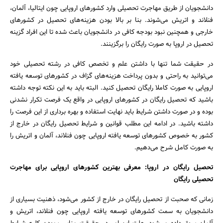
دانشجویان از طریق مهاجرت تحصیلی وارد کشورهای اروپایی چون ایتالیا، آلمان،
فنلاند و اتریش می‌شوند. بنا بر بالا بودن هزینه‌های تحصیل در کشورهای
خارجی و همچنین نبود بودجه کافی در دانشجویان باعث شده تا این افراد گزینه
تحصیل در اروپا به صورت رایگان را برگزینند.
در حقیقت شما تنها با داشتن علم و تخصص کافی در رشته تحصیلی خود
می‌توانید به راحتی و بدون پرداخت هزینه‌های گزاف در کشورهای توسعه یافته
اروپایی به صورت کاملا رایگان تحصیل کنید. البته باید به این نکته توجه داشته
باشید که تحصیل رایگان در کشورهای اروپایی در واقع یک فرصت تکرار نشدنی
بوده و در صورت داشتن شرایط باید نهایت استفاده و بهره ‌برداری از این فرصت را
داشته باشید. در ادامه این مطلب قوانین و شرایط تحصیل رایگان در خارج از
کشور به خصوص کشورهای توسعه یافته اروپایی چون فنلاند، آلمان و اتریش را
به صورت کامل شرح می‌دهیم.
تحصیل رایگان در اروپا: معرفی بهترین کشورهای اروپایی برای مهاجرت
تحصیلی رایگان
زمانی که صحبت از تحصیل رایگان در خارج از کشور می‌شود، ذهنیت بسیاری از
دانشجویان به سمت کشورهای توسعه یافته اروپایی چون فنلاند، اتریش و