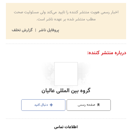
اخبار رسمی هویت منتشر کننده را تایید می‌کند ولی مسئولیت صحت
مطلب منتشر شده بر عهده ناشر است.
پروفایل ناشر
گزارش تخلف
درباره منتشر کننده:
گروه بین المللی عالیان
صفحه رسمی
دنبال کنید
اطلاعات تماس