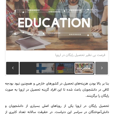
بانک، بیمه و سرمایه
مسکن و ساختمان
فرصت بی نظیر تحصیل رایگان در اروپا
بنا بر بالا بودن هزینه‌های تحصیل در کشورهای خارجی و همچنین نبود بودجه
کافی در دانشجویان باعث شده تا این افراد گزینه تحصیل در اروپا به صورت
رایگان را برگزینند.
تحصیل رایگان در اروپا یکی از رویاهای اصلی بسیاری از دانشجویان و
دانش‌آموختگان در سراسر این دنیاست. در حقیقت سالانه تعداد کثیری از