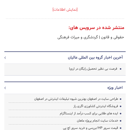
[نمایش اطلاعات]
منتشر شده در سرویس های:
حقوقی و قانون
|
گردشگری و میراث فرهنگی
آخرین اخبار گروه بین المللی عالیان
فرصت بی نظیر تحصیل رایگان در اروپا
اخبار ویژه
طراحی سایت در اصفهان بهترین شیوه تبلیغات اینترنتی در اصفهان
فروشگاه اینترنتی کشاورزی اگری راز
ایده های طلایی برای کسب درآمد از اینستاگرام
خدمات سایت انجام پروژه ماهان
قیمت سرور HP/بررسی و خرید سرور اچ پی