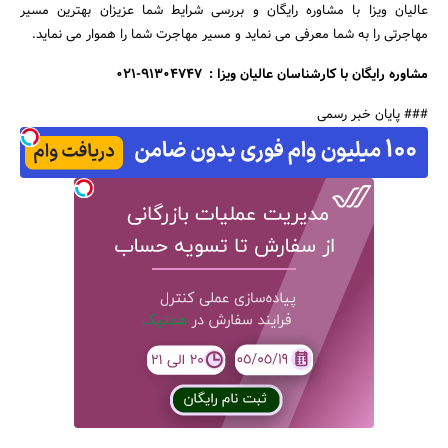
عالیان ویزا با مشاوره رایگان و بررسی شرایط شما عزیزان بهترین مسیر
مهاجرتی را به شما معرفی می نماید و مسیر مهاجرت شما را هموار می نماید.
مشاوره رایگان با کارشناسان عالیان ویزا : 91304747-021
### پایان خبر رسمی