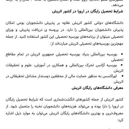
می‌دهد.
شرایط تحصیل رایگان در اروپا در کشور اتریش
دانشگاه‌های دولتی کشور اتریش علاوه بر پذیرش دانشجویان بومی امکان
پذیرش دانشجویان بین‌المللی را دارد. در پروسه ی دریافت پذیرش و ویزای
تحصیلی میتوان از برنامه‌های بورسیه تحصیلی این کشور استفاده کنید. از جمله
مهم‌ترین بورسیه‌های تحصیلی اتریش عبارت‌اند از:
بورسیه بین‌المللی بنیاد بورسیه تحصیلی جمهوری اتریش در تمام مقاطع
تحصیلی
بورسیه آژانس تحرک بین‌المللی و همکاری در آموزش، علوم و تحقیقات
اتریش
اوراکسس به منظور حمایت مالی از محققین دوستدار مشاغل تحقیقاتی در
اتریش
معرفی دانشگاه‌های رایگان اتریش
کشور اتریش از جمله کشورهای انگشت‌شماری است که شرایط تحصیل رایگان
در اروپا را دارا بوده و می‌تواند هزینه‌های دانشجویان نخبه را متحمل شود. از
معروف‌ترین و بهترین دانشگاه‌های رایگان اتریش می‌توان به موارد ذیل اشاره
کرد: