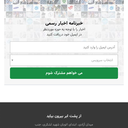
خبرنامه اخبار رسمی
اخبار را با توجه به حوزه موردنظر
در ایمیل خود دریافت کنید
انتخاب سرویس
می خواهم مشترک شوم
از پشت ابر بیرون بیاید
میدان آزادی، ابتدای اتوبان شهید لشکری، جنب