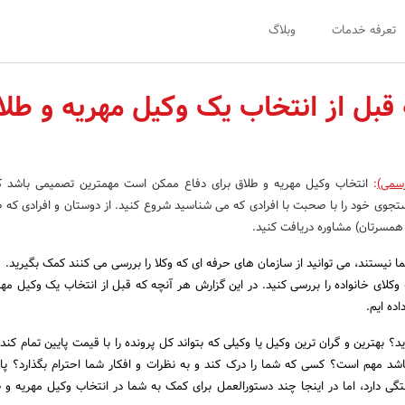
تعرفه خدمات
وبلاگ
قبل از انتخاب یک وکیل مهریه و طلا
رسمی)
:
انتخاب وکیل مهریه و طلاق برای دفاع ممکن است مهمترین تصمیمی باشد ک
تجوی خود را با صحبت با افرادی که می شناسید شروع کنید. از دوستان و افرادی که ط
 همسرتان) مشاوره دریافت کنید.
ا نیستند، می توانید از سازمان های حرفه ای که وکلا را بررسی می کنند کمک بگیرید.
کلای خانواده را بررسی کنید. در این گزارش هر آنچه که قبل از انتخاب یک وکیل مهر
اده ایم.
د؟ بهترین و گران ترین وکیل یا وکیلی که بتواند کل پرونده را با قیمت پایین تمام کند؟
باشد مهم است؟ کسی که شما را درک کند و به نظرات و افکار شما احترام بگذارد؟ پا
گی دارد، اما در اینجا چند دستورالعمل برای کمک به شما در انتخاب وکیل مهریه و 