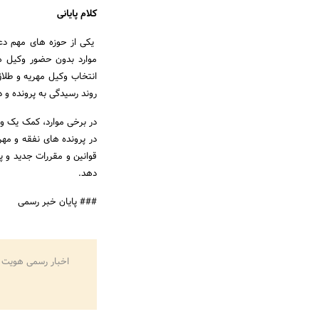
کلام پایانی
یکی از حوزه های مهم دعوا
موارد بدون حضور وکیل ه
انتخاب وکیل مهریه و طلا
روند رسیدگی به پرونده و 
در برخی موارد، کمک یک وکی
در پرونده های نفقه و مه
قوانین و مقررات جدید و پ
دهد.
### پایان خبر رسمی
اخبار رسمی هویت 