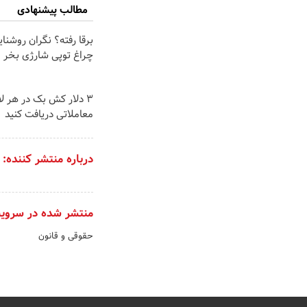
مطالب پیشنهادی
برقا رفته؟ نگران روشنا
چراغ توپی شارژی بخر
3 دلار کش بک در هر ل
معاملاتی دریافت کنید
درباره منتشر کننده:
منتشر شده در سروی
حقوقی و قانون