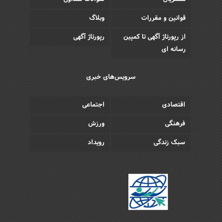
قوانین و مقررات
وبلاگ
از رپورتاژ آگهی تا کمپین
رپورتاژ آگهی
رسانه ای
سرویس‌های خبری
اقتصادی
اجتماعی
فرهنگی
ورزش
سبک زندگی
رویداد