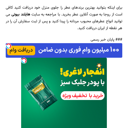
برای اینکه بتوانید بهترین برندهای عطر را جلوی منزل خود دریافت کنید کافی
است از روجا به صورت آنلاین عطر بخرید. با مراجعه به سایت
هایلند بیوتی
می
توانید انواع عطرهای محبوب مردانه را پیدا کنید و پس از ثبت سفارش آن را در
هر نقطه از ایران دریافت کنید.
### پایان خبر رسمی