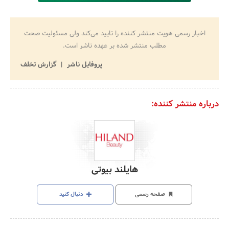
اخبار رسمی هویت منتشر کننده را تایید می‌کند ولی مسئولیت صحت
مطلب منتشر شده بر عهده ناشر است.
پروفایل ناشر
گزارش تخلف
درباره منتشر کننده:
هایلند بیوتی
صفحه رسمی
دنبال کنید