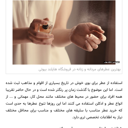
بانک، بیمه و سرمایه
مسکن و ساختمان
بهترین عطرهای مردانه و زنانه در فروشگاه هایلند بیوتی
استفاده از عطر برای بوی خوش در تاریخ بسیاری از اقوام و مذاهب ثبت شده
است. اما این موضوع با گذشت زمان پر رنگتر شده است و در حال حاضر تقریبا
همه افراد برای حضور در محیط های مختلف مانند محل کار، مهمانی و ... از
انواع عطر و ادکلن استفاده می کنند اما این روزها تنوع عطرها به حدی است
که خرید عطر مناسب با سلیقه های مختلف و مناسب برای محافل مختلف
نیاز به اطلاعات تخصصی تری دارد.