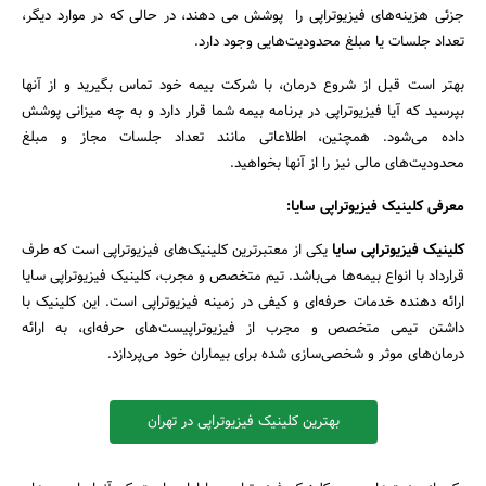
جزئی هزینه‌های فیزیوتراپی را پوشش می دهند، در حالی که در موارد دیگر،
تعداد جلسات یا مبلغ محدودیت‌هایی وجود دارد.
بهتر است قبل از شروع درمان، با شرکت بیمه خود تماس بگیرید و از آنها
بپرسید که آیا فیزیوتراپی در برنامه بیمه شما قرار دارد و به چه میزانی پوشش
داده می‌شود. همچنین، اطلاعاتی مانند تعداد جلسات مجاز و مبلغ
محدودیت‌های مالی نیز را از آنها بخواهید.
معرفی کلینیک فیزیوتراپی سایا:
جستجو
کلینیک فیزیوتراپی سایا
یکی از معتبرترین کلینیک‌های فیزیوتراپی است که طرف
قرارداد با انواع بیمه‌ها می‌باشد. تیم متخصص و مجرب، کلینیک فیزیوتراپی سایا
ارائه دهنده خدمات حرفه‌ای و کیفی در زمینه فیزیوتراپی است. این کلینیک با
داشتن تیمی متخصص و مجرب از فیزیوتراپیست‌های حرفه‌ای، به ارائه
درمان‌های موثر و شخصی‌سازی شده برای بیماران خود می‌پردازد.
بهترین کلینیک فیزیوتراپی در تهران