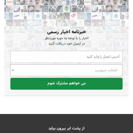
خبرنامه اخبار رسمی
اخبار را با توجه به حوزه موردنظر
در ایمیل خود دریافت کنید
انتخاب سرویس
می خواهم مشترک شوم
از پشت ابر بیرون بیاید