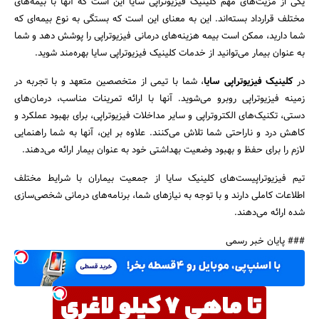
یکی از مزیت‌های مهم کلینیک فیزیوتراپی سایا این است که آنها با بیمه‌های
مختلف قرارداد بسته‌اند. این به معنای این است که بستگی به نوع بیمه‌ای که
شما دارید، ممکن است بیمه هزینه‌های درمانی فیزیوتراپی را پوشش دهد و شما
به عنوان بیمار می‌توانید از خدمات کلینیک فیزیوتراپی سایا بهره‌مند شوید.
در
کلینیک فیزیوتراپی سایا
، شما با تیمی از متخصصین متعهد و با تجربه در
زمینه فیزیوتراپی روبرو می‌شوید. آنها با ارائه تمرینات مناسب، درمان‌های
دستی، تکنیک‌های الکتروتراپی و سایر مداخلات فیزیوتراپی، برای بهبود عملکرد و
کاهش درد و ناراحتی شما تلاش می‌کنند. علاوه بر این، آنها به شما راهنمایی
لازم را برای حفظ و بهبود وضعیت بهداشتی خود به عنوان بیمار ارائه می‌دهند.
تیم فیزیوتراپیست‌های کلینیک سایا از جمعیت بیماران با شرایط مختلف
اطلاعات کاملی دارند و با توجه به نیازهای شما، برنامه‌های درمانی شخصی‌سازی
شده ارائه می‌دهند.
### پایان خبر رسمی