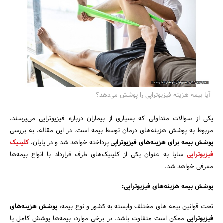
بانک، بیمه و سرمایه
مسکن و ساختمان
آیا بیمه هزینه فیزیوتراپی را پوشش می‌دهد؟
یکی از سوالات متداولی که بسیاری از بیماران درباره فیزیوتراپی می‌پرسند،
مربوط به پوشش هزینه‌های درمان توسط بیمه است. در این مقاله، به بررسی
پوشش بیمه برای هزینه‌های فیزیوتراپی
پرداخته خواهد شد و در پایان،
کلینیک
فیزیوتراپی
سایا به عنوان یکی از کلینیک‌های طرف قرارداد با انواع بیمه‌ها
معرفی خواهد شد.
پوشش بیمه هزینه‌های فیزیوتراپی:
تحت قوانین بیمه های مختلف وابسته به کشور و نوع بیمه،
پوشش هزینه‌های
فیزیوتراپی
ممکن است متفاوت باشد. در برخی موارد، بیمه‌ها پوشش کامل یا