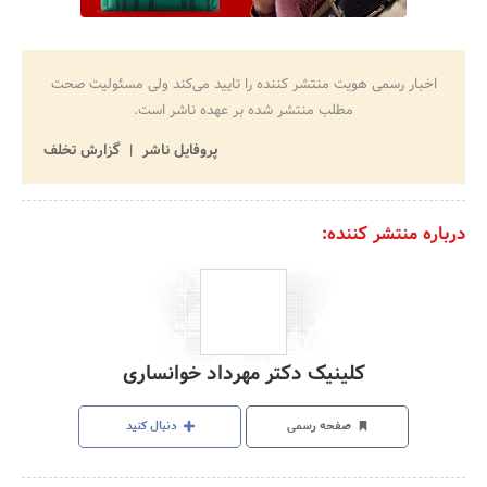
اخبار رسمی هویت منتشر کننده را تایید می‌کند ولی مسئولیت صحت
مطلب منتشر شده بر عهده ناشر است.
پروفایل ناشر
گزارش تخلف
درباره منتشر کننده:
کلینیک دکتر مهرداد خوانساری
صفحه رسمی
دنبال کنید