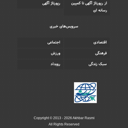
از رپورتاژ آگهی تا کمپین
رپورتاژ آگهی
رسانه ای
سرویس‌های خبری
اقتصادی
اجتماعی
فرهنگی
ورزش
سبک زندگی
رویداد
Copyright © 2013 - 2026 Akhbar Rasmi
All Rights Reserved