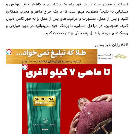
نیستند و ممکن است در هر فرد متفاوت باشند. برای کاهش خطر عوارض و
دستیابی به نتیجهٔ مطلوب، مهم است که با یک جراح ماهر و مجرب همکاری
کنید و پس از عمل، دستورات و مراقبت‌های پس از عمل را به طور کامل دنبال
کنید. همچنین، در مراحل مشاوره با پزشک خود، می‌توانید در مورد عوارض و
ریسک‌های مرتبط با عمل پف بالای چشم صحبت کنید.
### پایان خبر رسمی