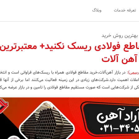
تعرفه خدمات
وبلاگ
 بهترین روش خرید
اطع فولادی ریسک نکنید+ معتبرترین
آهن آلات
 رسمی)
:
در بازار آهن‌آلات،خرید مقاطع فولادی همراه با ریسک‌های فراوانی است و انت
املات اهمیت دارد.شرکت‌های زیادی در این زمینه فعالیت می‌کنند اما برخی از آنها قا
 یکی از شرکت‌هایی است که صورت مستقیم مقاطع فولادی را تامین و در بازار عرضه می‌ک