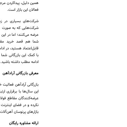
همین دلیل، پیداکردن مرجع
فعالان این بازار است.
شرکت‌های بسیاری در زم
شرکت‌هایی که به صورت مس
عرضه می‌کنند؛ اما در این 
شما هم قصد خرید مقاطع
قابل‌اعتماد هستید، در ادام
با کمک این بازرگانی شما م
ادامه مطلب داشته باشید.
معرفی بازرگانی آرادآهن
این سال‌ها با برقراری ارت
عرضه‌کنندگان مقاطع فولاد
نکرده و در فضای اینترنت
بازارهای پرنوسان آهن‌آلا
ارائه مشاوره رایگان