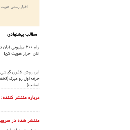
اخبار رسمی هویت 
مطالب پیشنهادی
وام 200 میلیونی آبا
الان احراز هویت کن!
این روش لاغری گیاهی ت
حرف اول رو میزنه(تخفی
امشب)
درباره منتشر کننده:
منتشر شده در سروی