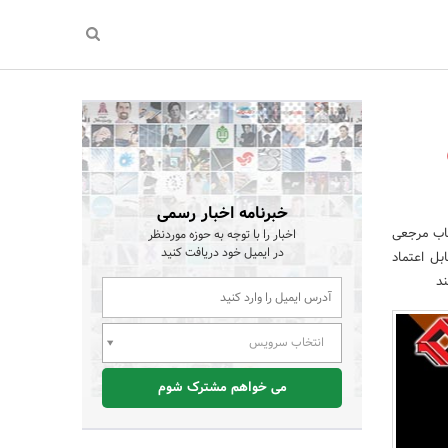
خبرنامه اخبار رسمی
خاب مرجعی
اخبار را با توجه به حوزه موردنظر
در ایمیل خود دریافت کنید
بل اعتماد
ند
انتخاب سرویس
می خواهم مشترک شوم