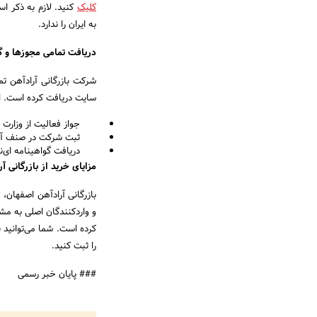
کلیک
به ایران را ندارد.
دریافت تمامی مجوزها و گو
شرکت بازرگانی آرادآهن تم
سایت دریافت کرده است. از 
جواز فعالیت از وزارت ص
ثبت شرکت در صنف آهن
دریافت گواهینامه ای‌نما
مزایای خرید از بازرگانی 
بازرگانی آرادآهن اصفهان،
و واردکنندگان اصلی به مشت
را ثبت کنید.
### پایان خبر رسمی