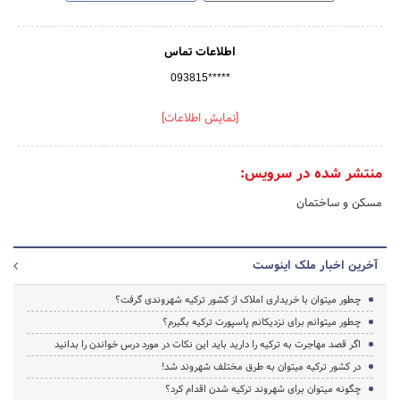
اطلاعات تماس
093815*****
[نمایش اطلاعات]
منتشر شده در سرویس:
مسکن و ساختمان
آخرین اخبار ملک اینوست
چطور میتوان با خریداری املاک از کشور ترکیه شهروندی گرفت؟
چطور میتوانم برای نزدیکانم پاسپورت ترکیه بگیرم؟
اگر قصد مهاجرت به ترکیه را دارید باید این نکات در مورد درس خواندن را بدانید
در کشور ترکیه میتوان به طرق مختلف شهروند شد!
چگونه میتوان برای شهروند ترکیه شدن اقدام کرد؟