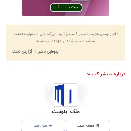
اخبار رسمی هویت منتشر کننده را تایید می‌کند ولی مسئولیت صحت
مطلب منتشر شده بر عهده ناشر است.
پروفایل ناشر
گزارش تخلف
درباره منتشر کننده:
ملک اینوست
صفحه رسمی
دنبال کنید