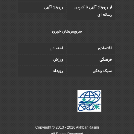
از رپورتاژ آگهی تا کمپین
رپورتاژ آگهی
رسانه ای
سرویس‌های خبری
اقتصادی
اجتماعی
فرهنگی
ورزش
سبک زندگی
رویداد
Copyright © 2013 - 2026 Akhbar Rasmi