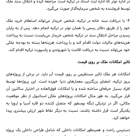
در اداره نوتر که اداره ثبت اسناد در ترکیه است مراجعه کرده و انتقال سند ملک
توسط فروشنده به شخص سرمایه‌گذار صورت می‌گیرد.
۴- با دریافت سند خانه در ترکیه، شخص خریدار می‌تواند استعلام خرید ملک
خود را از طریق دفاتر رسمی یا همان نوتر در ترکیه انجام دهد. پس از به پایان
رسیدن مراحل انتقال سند در ترکیه شخص خریدار می‌بایست نسبت به پرداخت
هزینه‌های مالیات دولت اقدام کند و با پرداخت هزینه‌ها بسته به بودجه ملکی
خود می‌تواند نسبت به دریافت اقامت یا شهروندی و پاسپورت ترکیه اقدام کند.
تاثیر امکانات ملک بر روی قیمت
امکانات هر ملک تاثیر مستقیمی بر روی قیمت آن دارد. در برخی از پروژه‌های
بروز ترکیه، امضای بزرگترین معمارهای دنیا خورده است. این پروژه‌ها توسط
افراد بسیار حرفه‌ای ساخته شده و با امکانات فوق‌العاده در اختیار ساکنین آن
قرار می‌گیرد. به طور مثال امکانات پروژه‌های ملکی استانبول از نظر موقعیت
مکانی، اگر در نزدیکی تنگه بوسفور که متصل کننده دو قاره آسیا و اروپا به
یکدیگر است قرار داشته باشند، نسبت به دیگر نقاط شهر ارزش بیشتری پیدا
خواهد کرد.
دسترسی راحت و همینطور امکانات داخلی که شامل طراحی داخلی یک پروژه