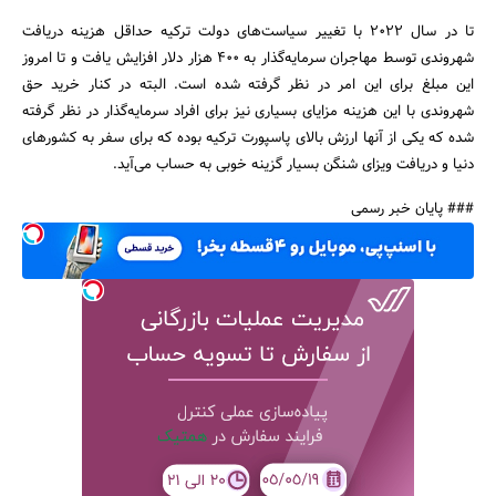
تا در سال ۲۰۲۲ با تغییر سیاست‌های دولت ترکیه حداقل هزینه دریافت
شهروندی توسط مهاجران سرمایه‌گذار به ۴۰۰ هزار دلار افزایش یافت و تا امروز
این مبلغ برای این امر در نظر گرفته شده است. البته در کنار خرید حق
شهروندی با این هزینه مزایای بسیاری نیز برای افراد سرمایه‌گذار در نظر گرفته
شده که یکی از آنها ارزش بالای پاسپورت ترکیه بوده که برای سفر به کشورهای
دنیا و دریافت ویزای شنگن بسیار گزینه خوبی به حساب می‌آید.
### پایان خبر رسمی