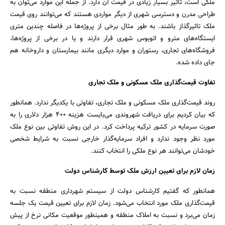
ملکی است، تاثیر بسیار زیادی در قیمت آن دارد. از جمله این موارد می‌توان به
طراحی مدرن و دسترسی شهری از دیگر مواردی هستند که می‌توانند روی قیمت
ملک تاثیرگذاز باشند. به طور مثال برخی از پروژه‌ها در فاصله چندین متری
ایستگاه‌های مترو و اتوبوس شهری قرار دارند و یا در برخی از پروژه‌ها،
فروشگاه‌های تجاری، رستوران و موارد دیگری مانند بیمارستان و داروخانه هم
جای داده شده.
تفاوت قیمت‌گذاری ملک مسکونی و ملک تجاری
روند قیمت‌گذاری ملک مسکونی و ملک تجاری، تفاوتی با یکدیگر ندارد. همانطور
که بیان کردیم برای دریافت شهروندی می‌بایست هزینه ۴۰۰ هزار دلاری را به
صورت سرمایه در کشور ترکیه پرداخت کرد. در این روش تفاوتی بین نوع ملک
مورد نظر وجود ندارد و افراد سرمایه‌گذار خارجی نسبت به شرایط شخصی
خودشان می‌توانند هر نوع ملکی را انتخاب کنند.
زمان لازم برای تعیین ارزش ملک توسط کارشناس دولت
همانطور که گفتیم کارشناس دولت از سیستم شهرداری منطقه نسبت به
قیمت‌گذاری ملک مورد انتخاب می‌شود. زمان لازم برای تعیین قیمت یک جلسه
زمان می‌برد و نسبت به املاک منطقه و همینطور موقعیت مکانی نرخ از پیش