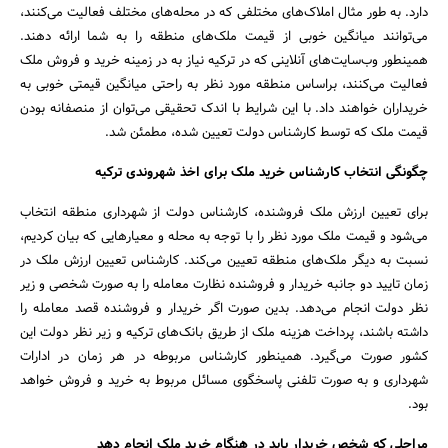
دارد. به طور مثال املاک‌های مختلفی که در محله‌های مختلف فعالیت می‌کنند،
می‌توانند میانگین خوبی از قیمت ملک‌های منطقه را به شما ارائه دهند.
همینطور وب‌سایت‌های آنلاینی که در ترکیه نیاز به در زمینه خرید و فروش ملک
فعالیت می‌کنند، براساس منطقه مورد نظر به راحتی میانگین قیمتی خوبی به
خریداران خواهند داد. با این شرایط با اندک تحقیقی می‌توان از منصفانه بودن
قیمت ملک که توسط کارشناس دولت تعیین شده، مطمئن شد.
چگونگی انتخاب کارشناس خرید ملک برای اخذ شهروندی ترکیه
برای تعیین ارزش ملک فروشنده، کارشناس دولت از شهرداری منطقه انتخاب
می‌شود و قیمت ملک مورد نظر را با توجه به محله و معیارهایی که بیان کردیم،
نسبت به دیگر ملک‌های منطقه تعیین می‌کند. کارشناس تعیین ارزش ملک در
زمان تایید دو جانبه خریدار و فروشنده نظارت معامله را به صورت شخصی و زیر
نظر دولت انجام می‌دهد. بدین صورت اگر خریدار و فروشنده قصد معامله را
داشته باشند، پرداخت هزینه ملک از طریق بانک‌های ترکیه و زیر نظر دولت این
کشور صورت می‌گیرد. همینطور کارشناس مربوطه در هر زمان در ادارات
شهرداری و به صورت تلفنی پاسخگوی مسائل مربوط به خرید و فروش خواهد
بود.
مراحلی که شخص خریدار باید در هنگام خرید ملک انجام دهد