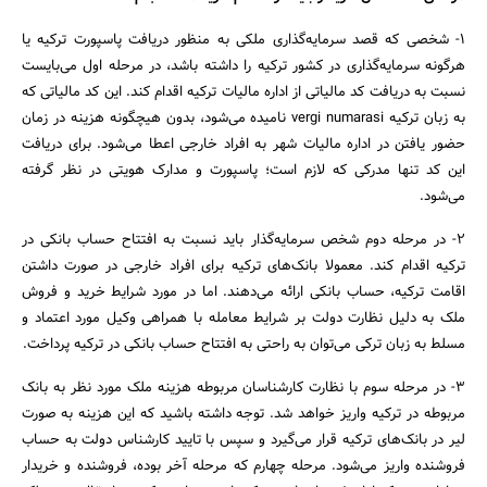
۱- شخصی که قصد سرمایه‌گذاری ملکی به منظور دریافت پاسپورت ترکیه یا
هرگونه سرمایه‌گذاری در کشور ترکیه را داشته باشد، در مرحله اول می‌بایست
نسبت به دریافت کد مالیاتی از اداره مالیات ترکیه اقدام کند. این کد مالیاتی که
به زبان ترکیه vergi numarasi نامیده می‌شود، بدون هیچگونه هزینه در زمان
حضور یافتن در اداره مالیات شهر به افراد خارجی اعطا می‌شود. برای دریافت
این کد تنها مدرکی که لازم است؛ پاسپورت و مدارک هویتی در نظر گرفته
می‌شود.
۲- در مرحله دوم شخص سرمایه‌گذار باید نسبت به افتتاح حساب بانکی در
ترکیه اقدام کند. معمولا بانک‌های ترکیه برای افراد خارجی در صورت داشتن
اقامت ترکیه، حساب بانکی ارائه می‌دهند. اما در مورد شرایط خرید و فروش
ملک به دلیل نظارت دولت بر شرایط معامله با همراهی وکیل مورد اعتماد و
مسلط به زبان ترکی می‌توان به راحتی به افتتاح حساب بانکی در ترکیه پرداخت.
۳- در مرحله سوم با نظارت کارشناسان مربوطه هزینه ملک مورد نظر به بانک
مربوطه در ترکیه واریز خواهد شد. توجه داشته باشید که این هزینه به صورت
لیر در بانک‌های ترکیه قرار می‌گیرد و سپس با تایید کارشناس دولت به حساب
فروشنده واریز می‌شود. مرحله چهارم که مرحله آخر بوده، فروشنده و خریدار