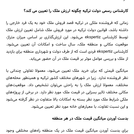
کارشناس رسمی دولت ترکیه چگونه ارزش ملک را تعیین می کند؟
زمانی که فروشنده ملکی در ترکیه قصد فروش ملک خود به یک فرد خارجی را
داشته باشد، قوانین دولت ترکیه در مورد فروش ملک شامل تعیین ارزش ملک
توسط کارشناس ekspertiz می‌شود. این ارزش‌گذاری بر اساس میزان متراژ،
موقعیت مکانی و منطقه ملک، سال ساخت و امکانات آن تعیین می‌شود.
کارشناس ekspertiz فردی است که از طرف دولت و شهرداری منطقه برای بازدید
از ملک و بررسی عوامل موثر بر قیمت ملک در آن حضور می‌یابد.
میانگین قیمتی که برای خرید ملک تعیین می‌شود، معمولا تفاوتی چندانی با
جستجو
نظر فروشنده ندارد. زیرا در شهرهای مختلف کشور ترکیه و همینطور محله‌های
مختلف، معمولا ارزش ملک را به راحتی می‌توان تشخیص داد. موقعیت‌های
مکانی مختلف تاثیر بسزایی در قیمت ملک مورد نظر دارد. در برخی از پروژه‌های
ملکی شرایط ملک مورد نظر بسته به امکانات بالا متفاوت در نظر گرفته می‌شود
و این نسبت تفاوت، با معیارهای خانه مورد نظر تعیین می‌شود.
بدست آوردن میانگین قیمت ملک در هر منطقه
برای بدست آوردن میانگین قیمت ملک در یک منطقه راه‌های مختلفی وجود