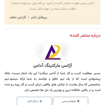
اخبار رسمی هویت منتشر کننده را تایید می‌کند ولی مسئولیت صحت
مطلب منتشر شده بر عهده ناشر است.
پروفایل ناشر
گزارش تخلف
درباره منتشر کننده:
آژانس مارکتینگ آداس
مسیر موفقیت کسب و کار شما از آداس میگذرد! این یک شعار نیست، بلکه
پیشنهادی است که از یک تیم خلاق و توانمند به شما ارائه میشود.تیم
متخصصی که سال هاست با چالش های واقعی دنیای کسب و کار روبه رو شده
است و در یافتن خلاقانه ترین و بهترین راه حل ها تخصص دارد.
صفحه رسمی
دنبال کنید