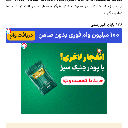
در این زمینه هستند. در صورت داشتن هرگونه سوال یا دریافت نوبت با ما
تماس بگیرید.
### پایان خبر رسمی