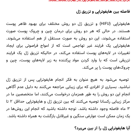
فاصله بین هایفوتراپی و تزریق ژل
هایفوتراپی (HIFU) و تزریق ژل دو روش مختلف برای بهبود ظاهر پوست
هستند. در حالی که هر دو روش برای درمان چین و چروک پوست صورت
استفاده می‌شوند، این دو روش به صورت مستقل از هم استفاده می‌شوند.
هایفوتراپی یک فرایند غیر تهاجمی ‌است که از امواج فراصوتی برای ایجاد
تغییرات در لایه‌های پوست استفاده می‌کند، در حالیکه تزریق ژل یک فرایند
تزریقی است که با وارد کردن مواد پرکننده به زیر لایه‌های پوست، چین و
چروک‌های پوست را پر می‌کند.
توصیه می‌شود به هیچ عنوان به فکر انجام هایفوتراپی پس از تزریق ژل
نباشید. بسیاری از افرادی که برای زیبایی مراجعه می‌کنند به دلیل عدم آگاهی
انجام این دو روش را به طور همزمان درخواست می‌کنند، اما متخصصین ما در
مرکز زیبایی رکسانا توصیه می‌کنند که بین تزریق ژل و هایفوتراپی حداقل 2 تا
3 ماه فاصله وجود داشته باشد. توجه داشته باشید که انجام این روش‌ها در
یک زمان ممکن است عوارض سنگین و غیرقابل بازگشت به همراه داشته باشد.
آیا هایفوتراپی ژل را از بین می‌برد؟