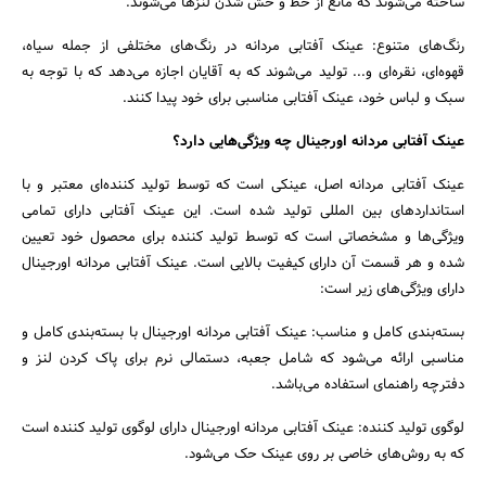
ساخته می‌شوند که مانع از خط و خش شدن لنزها می‌شوند.
رنگ‌های متنوع: عینک آفتابی مردانه در رنگ‌های مختلفی از جمله سیاه،
قهوه‌ای، نقره‌ای و... تولید می‌شوند که به آقایان اجازه می‌دهد که با توجه به
سبک و لباس خود، عینک آفتابی مناسبی برای خود پیدا کنند.
عینک آفتابی مردانه اورجینال چه ویژگی‌هایی دارد؟
عینک آفتابی مردانه اصل، عینکی است که توسط تولید کننده‌ای معتبر و با
استانداردهای بین المللی تولید شده است. این عینک آفتابی دارای تمامی
‌ویژگی‌ها و مشخصاتی است که توسط تولید کننده برای محصول خود تعیین
شده و هر قسمت آن دارای کیفیت بالایی است. عینک آفتابی مردانه اورجینال
دارای ویژگی‌های زیر است:
بسته‌بندی کامل و مناسب: عینک آفتابی مردانه اورجینال با بسته‌بندی کامل و
مناسبی ارائه می‌شود که شامل جعبه، دستمالی نرم برای پاک کردن لنز و
دفترچه راهنمای استفاده می‌باشد.
لوگوی تولید کننده: عینک آفتابی مردانه اورجینال دارای لوگوی تولید کننده است
که به روش‌های خاصی بر روی عینک حک می‌شود.