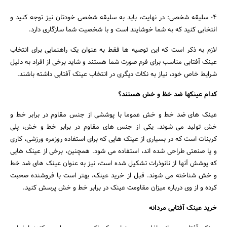
۴- سلیقه شخصی: در نهایت، باید به سلیقه شخصی خودتان نیز توجه کنید و
انتخابی کنید که به شما خوشایند است و با شخصیت شما سازگاری دارد.
لازم به ذکر است که این توصیه ها فقط به عنوان یک راهنمایی برای انتخاب
عینک آفتابی مناسب برای فرم صورت شما هستند و شاید برخی از افراد به دلیل
شرایط خاص خود، نیاز به نکات دیگری در انتخاب عینک آفتابی داشته باشند.
کدام عینکها ضد خظ و خش هستند؟
عینک های ضد خط و خش عموما با پوششی از جنس مقاوم در برابر خط و
خش تولید می شوند. یکی از جنس های مقاوم در برابر خط و خش، پلی
کربنات است که در بسیاری از عینک هایی که برای استفاده روزمره ورزشی، کاری
و یا صنعتی طراحی شده اند، استفاده می شود. همچنین، برخی از عینک هایی
که پوشش آنها از نانوذرات تشکیل شده است، نیز به عنوان عینک های ضد خط
و خش شناخته می شوند. قبل از خرید عینک، بهتر است با فروشنده صحبت
کرده و از وی درباره میزان مقاومت عینک در برابر خط و خش پرسش کنید.
خرید عینک آفتابی مردانه