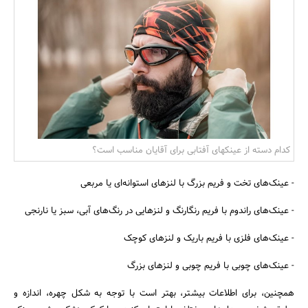
بانک، بیمه و سرمایه
مسکن و ساختمان
کدام دسته از عینکهای آفتابی برای آقایان مناسب است؟
- عینک‌های تخت و فریم بزرگ با لنزهای استوانه‌ای یا مربعی
- عینک‌های راندوم با فریم رنگارنگ و لنزهایی در رنگ‌های آبی، سبز یا نارنجی
- عینک‌های فلزی با فریم باریک و لنزهای کوچک
- عینک‌های چوبی با فریم چوبی و لنزهای بزرگ
همچنین، برای اطلاعات بیشتر، بهتر است با توجه به شکل چهره، اندازه و