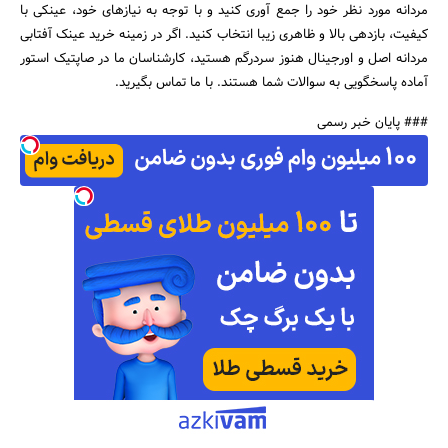
مردانه مورد نظر خود را جمع آوری کنید و با توجه به نیازهای خود، عینکی با
کیفیت، بازدهی بالا و ظاهری زیبا انتخاب کنید. اگر در زمینه خرید عینک آفتابی
مردانه اصل و اورجینال هنوز سردرگم هستید، کارشناسان ما در صاپتیک استور
آماده پاسخگویی به سوالات شما هستند. با ما تماس بگیرید.
### پایان خبر رسمی