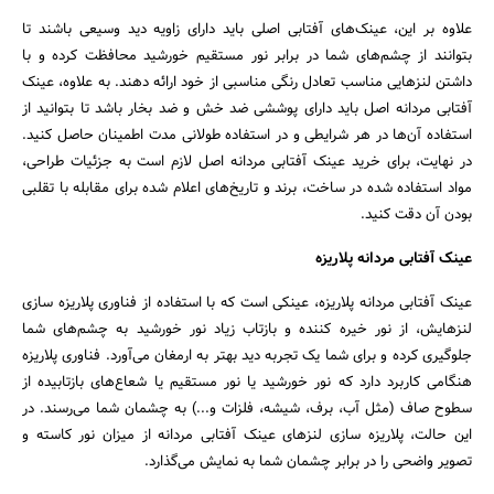
علاوه بر این، عینک‌های آفتابی اصلی باید دارای زاویه دید وسیعی باشند تا
بتوانند از چشم‌های شما در برابر نور مستقیم خورشید محافظت کرده و با
داشتن لنزهایی مناسب تعادل رنگی مناسبی از خود ارائه دهند. به علاوه، عینک
آفتابی مردانه اصل باید دارای پوششی ضد خش و ضد بخار باشد تا بتوانید از
استفاده آن‌ها در هر شرایطی و در استفاده طولانی مدت اطمینان حاصل کنید.
در نهایت، برای خرید عینک آفتابی مردانه اصل لازم است به جزئیات طراحی،
مواد استفاده شده در ساخت، برند و تاریخ‌های اعلام شده برای مقابله با تقلبی
بودن آن دقت کنید.
عینک آفتابی مردانه پلاریزه
عینک آفتابی مردانه پلاریزه، عینکی است که با استفاده از فناوری پلاریزه سازی
لنزهایش، از نور خیره کننده و بازتاب زیاد نور خورشید به چشم‌های شما
جلوگیری کرده و برای شما یک تجربه دید بهتر به ارمغان می‌آورد. فناوری پلاریزه
هنگامی‌ کاربرد دارد که نور خورشید یا نور مستقیم یا شعاع‌های بازتابیده از
سطوح صاف (مثل آب، برف، شیشه، فلزات و...) به چشمان شما می‌رسند. در
این حالت، پلاریزه سازی لنزهای عینک آفتابی مردانه از میزان نور کاسته و
تصویر واضحی را در برابر چشمان شما به نمایش می‌گذارد.