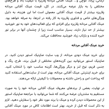
آرمانی، پرادا، گوچی و... عینک آفتابی مردانه پلاریزه با کیفیت بالا و طرح‌های
مختلفی را به بازار عرضه می‌کنند. در کل، قیمت عینک آفتابی مردانه
پلاریزه بیشتر از قیمت عینک آفتابی معمولی است اما این هزینه، به دلیل
ویژگی‌های خاص و فناوری پلاریزه به کار رفته در لنزها، به صرفه خواهد بود.
عینک آفتابی مردانه پلاریزه برای افرادی که برای فعالیت‌های خود به نور خورشید
بیشتر از حد نیاز دارند، بسیار مناسب است زیرا از چشمان آنها در برابر نور
خیره کننده و بازتاب زیاد خورشید محافظت می‌کند.
خرید عینک آفتابی مردانه
برای خرید عینک دودی مردانه، از وب سایت صاپتیک استور دیدن کنید. در
صاپتیک استور می‌توانید بین گزینه‌های مختلفی از قبیل برند، طرح، رنگ و
جنس فریم، نوع لنز و دیگر ویژگی‌ها، گزینه مناسب خود را انتخاب کنید.
برای خرید اینترنتی عینک آفتابی مردانه، بهتر است از سایت‌هایی استفاده کنید
که پرداخت امن و راحتی داشته و محصولات با کیفیتی ارائه می‌دهند.
در نهایت، بعضی از برندهای معروف عینک آفتابی مردانه خود را به صورت
مستقیم به مشتریان عرضه می‌کنند که شما می‌توانید با مراجعه صاپتیک استور
از این محصولات دیدن کرده و عینک با برند مورد نظر خود را سفارش دهید. لازم
به ذکر است که قبل از خرید، بهتر است اطلاعات کافی در مورد عینک آفتابی