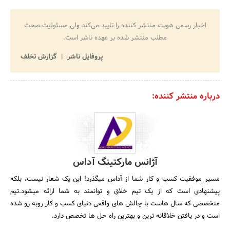
اخبار رسمی هویت منتشر کننده را تایید می‌کند ولی مسئولیت صحت
مطلب منتشر شده بر عهده ناشر است.
پروفایل ناشر
گزارش تخلف
درباره منتشر کننده:
آژانس مارکتینگ آداس
مسیر موفقیت کسب و کار شما از آداس میگذرد! این یک شعار نیست، بلکه
پیشنهادی است که از یک تیم خلاق و توانمند به شما ارائه میشود.تیم
متخصصی که سال هاست با چالش های واقعی دنیای کسب و کار روبه رو شده
است و در یافتن خلاقانه ترین و بهترین راه حل ها تخصص دارد.