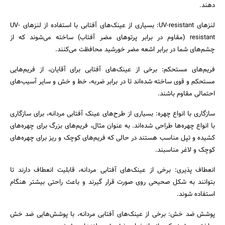
دهند.
لنزهای UV-resistant: بسیاری از عینک‌های آفتابی با استفاده از لنزهای UV-
resistant (مقاوم در برابر پرتوهای مضر آفتاب) ساخته می‌شوند که از
چشم‌های شما در برابر اشعه مضر خورشید محافظت می‌کنند.
فریم‌های مستحکم: برخی از عینک‌های آفتابی برای آقایان، از فریم‌هایی
مستحکم و قوی ساخته شده‌اند تا در برابر ضربه، خط و خش و سایر آسیب‌های
احتمالی مقاوم باشند.
سازگاری با انواع چهره: بسیاری از طرح‌های عینک آفتابی مردانه، برای سازگاری
با انواع چهره‌ها طراحی شده‌اند. به عنوان مثال، فریم‌های بزرگ برای چهره‌های
کشیده و تپل مناسب هستند در حالی که فریم‌های کوچک و ریز برای چهره‌های
کوچک و لاغر مناسبند.
انعطاف پذیری: برخی از عینک‌های آفتابی مردانه، قابلیت انعطاف دارند تا
بتوانند به شکل صحیحی روی صورت قرار گیرند و باعث راحتی بیشتر هنگام
استفاده شوند.
پوشش ضد خش: برخی از عینک‌های آفتابی مردانه، با پوشش‌هایی ضد خش