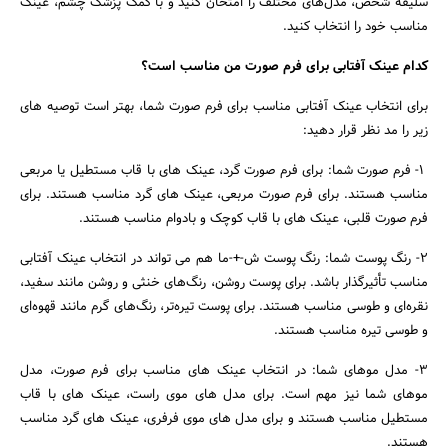
سلیقه شخص، مدل‌های مختلف را امتحان کنید و با کمک پزشک چشم، عینک
مناسب خود را انتخاب کنید.
کدام عینک آفتابی برای فرم صورت من مناسب است؟
برای انتخاب عینک آفتابی مناسب برای فرم صورت شما، بهتر است توصیه های
زیر را مد نظر قرار دهید:
۱- فرم صورت شما: برای فرم صورت گرد، عینک های با قاب مستطیل یا مربعی
مناسب هستند. برای فرم صورت مربعی، عینک های گرد مناسب هستند. برای
فرم صورت قلبی، عینک های با قاب کوچک و بادوام مناسب هستند.
۲- رنگ پوست شما: رنگ پوست ش-+-ما هم می تواند در انتخاب عینک آفتابی
مناسب تأثیرگذار باشد. برای پوست روشن، رنگ‌های خنثی و روشن مانند سفید،
نقره‌ای و طوسی مناسب هستند. برای پوست تیره‌تر، رنگ‌های گرم مانند قهوه‌ای
و طوسی تیره مناسب هستند.
۳- مدل موهای شما: در انتخاب عینک های مناسب برای فرم صورت، مدل
موهای شما نیز مهم است. برای مدل های موی راست، عینک های با قاب
مستطیل مناسب هستند و برای مدل های موی فرفری، عینک های گرد مناسب
هستند.