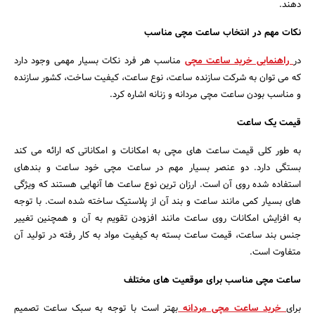
دهند.
نکات مهم در انتخاب ساعت مچی مناسب
در
راهنمایی خرید ساعت مچی
مناسب هر فرد نکات بسیار مهمی وجود دارد
که می توان به شرکت سازنده ساعت، نوع ساعت، کیفیت ساخت، کشور سازنده
و مناسب بودن ساعت مچی مردانه و زنانه اشاره کرد.
قیمت یک ساعت
به طور کلی قیمت ساعت های مچی به امکانات و امکاناتی که ارائه می کند
بستگی دارد. دو عنصر بسیار مهم در ساعت مچی خود ساعت و بندهای
استفاده شده روی آن است. ارزان ترین نوع ساعت ها آنهایی هستند که ویژگی
های بسیار کمی مانند ساعت و بند آن از پلاستیک ساخته شده است. با توجه
به افزایش امکانات روی ساعت مانند افزودن تقویم به آن و همچنین تغییر
جنس بند ساعت، قیمت ساعت بسته به کیفیت مواد به کار رفته در تولید آن
متفاوت است.
ساعت مچی مناسب برای موقعیت های مختلف
برای
خرید ساعت مچی مردانه
بهتر است با توجه به سبک ساعت تصمیم