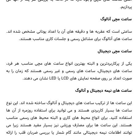
پردازیم.
ساعت مچی آنالوگ
ساعتی است که عقربه ها و دقیقه های آن با اعداد یونانی مشخص شده اند.
ساعت های آنالوگ برای مشاغل رسمی و جلسات کاری مناسب هستند.
ساعت مچی دیجیتال
یکی از پرکاربردترین و البته بهترین انواع ساعت های مچی مناسب هر فرد،
ساعت های دیجیتال، ساعت های رسمی و غیر رسمی هستند که زمان را به
صورت اعداد بر روی صفحه نمایش های LCD یا LED نشان می دهند.
ساعت های نیمه دیجیتال و آنالوگ
این ساعت ها از ترکیب ساعت های دیجیتال و آنالوگ ساخته شده اند. این نوع
ساعت ها بسیار کاربردی هستند و می توانید برای استفاده روزمره از آن ها
استفاده کنید. برای انواع محیط های کاری و البته محیط های رسمی مناسب
هستند. این ساعت ها برای مصارف ورزشی نیز بسیار مفید هستند زیرا می
توانند اطلاعات نیمه دیجیتالی مانند گام شمار یا بررسی ضربان قلب را ارائه