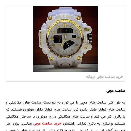
بانک، بیمه و سرمایه
مسکن و ساختمان
خرید ساعت مچی مردانه
ساعت مچی
به طور کلی ساعت های مچی را می توان به دو دسته ساعت های مکانیکی و
ساعت های کوارتز طبقه بندی کرد. ساعت های کوارتز دارای موتوری هستند که
با باتری کار می کند و ساعت های مکانیکی دارای موتوری با ساختار مکانیکی
هستند و نیازی به باتری ندارند. راهنمای
خرید ساعت مچی
مناسب برای هر
فرد به گونه ای است که علی رغم حرکات ناشی از فعالیت های شخصی،