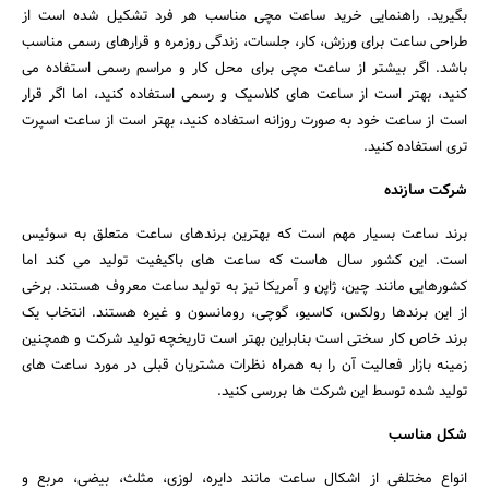
بگیرید. راهنمایی خرید ساعت مچی مناسب هر فرد تشکیل شده است از
طراحی ساعت برای ورزش، کار، جلسات، زندگی روزمره و قرارهای رسمی مناسب
باشد. اگر بیشتر از ساعت مچی برای محل کار و مراسم رسمی استفاده می
کنید، بهتر است از ساعت های کلاسیک و رسمی استفاده کنید، اما اگر قرار
است از ساعت خود به صورت روزانه استفاده کنید، بهتر است از ساعت اسپرت
تری استفاده کنید.
شرکت سازنده
برند ساعت بسیار مهم است که بهترین برندهای ساعت متعلق به سوئیس
است. این کشور سال هاست که ساعت های باکیفیت تولید می کند اما
کشورهایی مانند چین، ژاپن و آمریکا نیز به تولید ساعت معروف هستند. برخی
از این برندها رولکس، کاسیو، گوچی، رومانسون و غیره هستند. انتخاب یک
برند خاص کار سختی است بنابراین بهتر است تاریخچه تولید شرکت و همچنین
زمینه بازار فعالیت آن را به همراه نظرات مشتریان قبلی در مورد ساعت های
تولید شده توسط این شرکت ها بررسی کنید.
شکل مناسب
انواع مختلفی از اشکال ساعت مانند دایره، لوزی، مثلث، بیضی، مربع و