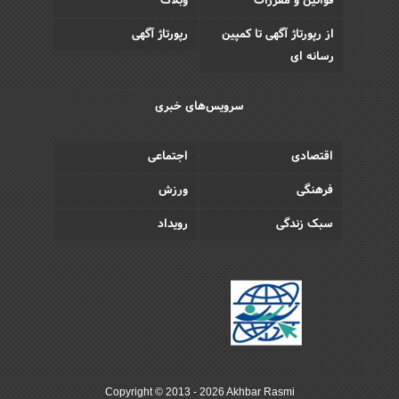
قوانین و مقررات
وبلاگ
از رپورتاژ آگهی تا کمپین
رپورتاژ آگهی
رسانه ای
سرویس‌های خبری
اقتصادی
اجتماعی
فرهنگی
ورزش
سبک زندگی
رویداد
Copyright © 2013 - 2026 Akhbar Rasmi