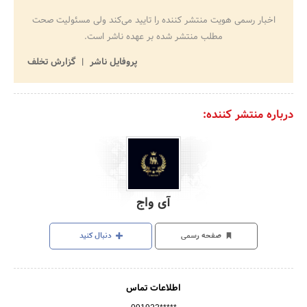
اخبار رسمی هویت منتشر کننده را تایید می‌کند ولی مسئولیت صحت
مطلب منتشر شده بر عهده ناشر است.
پروفایل ناشر
گزارش تخلف
درباره منتشر کننده:
آی واج
صفحه رسمی
دنبال کنید
اطلاعات تماس