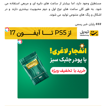
مستطیل وجود دارد، اما بیشتر از ساعت های دایره ای و مربعی استفاده می
شود. به طور کلی ساعت های نوع اول و دوم محبوبیت بیشتری دارند و در
اشکال و رنگ های متنوعی تولید می شوند.
### پایان خبر رسمی