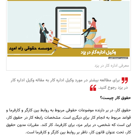
بانک، بیمه و سرمایه
مسکن و ساختمان
معرفی اداره کار در یزد
برای مطالعه بیشتر در مورد وکیل اداره کار به مقاله وکیل اداره کار
در یزد رجوع کنید.
حقوق کار چیست؟
حقوق کار، در بر دارنده موضوعات حقوقی مربوط به روابط بین کارگر و کارفرما و
قواعد مربوط به انجام کار برای دیگری است. مشخصات رابطه کار در حقوق کار،
این است که شخصی، در برابر مزد، برای کارفرما، کار کند. مقررات مدون حقوق
کار، تحت عنوان قانون کار، ناظر بر روابط بین کارگر و کارفرما است.