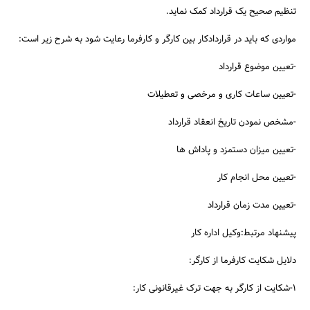
تنظیم صحیح یک قرارداد کمک نماید.
مواردی که باید در قراردادکار بین کارگر و کارفرما رعایت شود به شرح زیر است:
-تعیین موضوع قرارداد
-تعیین ساعات کاری و مرخصی و تعطیلات
-مشخص نمودن تاریخ انعقاد قرارداد
-تعیین میزان دستمزد و پاداش ها
-تعیین محل انجام کار
-تعیین مدت زمان قرارداد
پیشنهاد مرتبط:وکیل اداره کار
دلایل شکایت کارفرما از کارگر:
1-شکایت از کارگر به جهت ترک غیرقانونی کار: