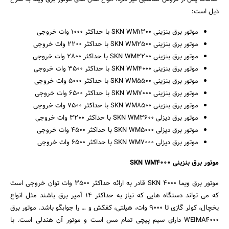
ذیل است:
موتور برق بنزینی SKN WM1300 با حداکثر 1000 وات خروجی
موتور برق بنزینی SKN WM2500 با حداکثر 2200 وات خروجی
موتور برق بنزینی SKN WM3200 با حداکثر 2800 وات خروجی
موتور برق بنزینی SKN WM4000 با حداکثر 3500 وات خروجی
موتور برق بنزینی SKN WM5500 با حداکثر 5000 وات خروجی
موتور برق بنزینی SKN WM7000 با حداکثر 6500 وات خروجی
موتور برق بنزینی SKN WM8500 با حداکثر 7500 وات خروجی
موتور برق دیزلی SKN WM3600 با حداکثر 3200 وات خروجی
موتور برق دیزلی SKN WM5000 با حداکثر 4500 وات خروجی
موتور برق دیزلی SKN WM7000 با حداکثر 6500 وات خروجی
موتور برق بنزینی SKN WM4000
موتور برق ویما 4000 SKN قادر به ارائه حداکثر 3500 وات توان خروجی است
که می تواند دستگاه هایی که نیاز به حداکثر 14 آمپر برق باشند مثل انواع
جستجو
یخچال، کولر گازی تا 9000 وات، هیلتی، کفکش و … را جوابگو باشد. موتور برق
WEIMA4000 دارای سیم پیچی تمام مس است و موتور آن هندلی است. با