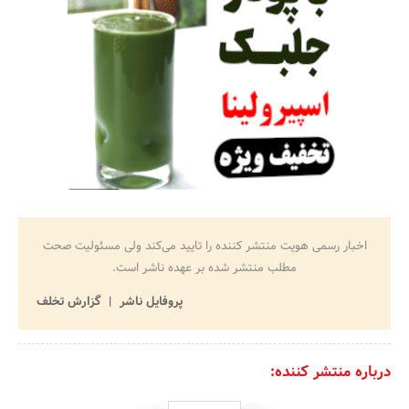
اخبار رسمی هویت منتشر کننده را تایید می‌کند ولی مسئولیت صحت
مطلب منتشر شده بر عهده ناشر است.
پروفایل ناشر
گزارش تخلف
درباره منتشر کننده: