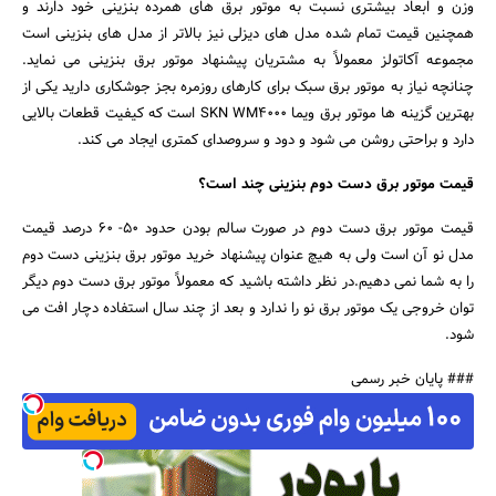
وزن و ابعاد بیشتری نسبت به موتور برق های همرده بنزینی خود دارند و
همچنین قیمت تمام شده مدل های دیزلی نیز بالاتر از مدل های بنزینی است
مجموعه آکاتولز معمولاً به مشتریان پیشنهاد موتور برق بنزینی می نماید.
چنانچه نیاز به موتور برق سبک برای کارهای روزمره بجز جوشکاری دارید یکی از
بهترین گزینه ها موتور برق ویما SKN WM4000 است که کیفیت قطعات بالایی
دارد و براحتی روشن می شود و دود و سروصدای کمتری ایجاد می کند.
قیمت موتور برق دست دوم بنزینی چند است؟
قیمت موتور برق دست دوم در صورت سالم بودن حدود 50- 60 درصد قیمت
مدل نو آن است ولی به هیچ عنوان پیشنهاد خرید موتور برق بنزینی دست دوم
را به شما نمی دهیم.در نظر داشته باشید که معمولاً موتور برق دست دوم دیگر
توان خروجی یک موتور برق نو را ندارد و بعد از چند سال استفاده دچار افت می
شود.
### پایان خبر رسمی