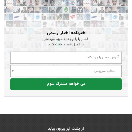
خبرنامه اخبار رسمی
اخبار را با توجه به حوزه موردنظر
در ایمیل خود دریافت کنید
انتخاب سرویس
می خواهم مشترک شوم
از پشت ابر بیرون بیاید