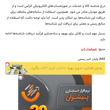
درج شناسه کالا و خدمات در صورتحساب‌های الکترونیکی الزامی است و از
طریق مودیان صادر می شود. همچنین، استفاده از سامانه‌های مختلف برای
دریافت این شناسه‌ها نیز امکان پذیر است. اما باید توجه داشت که استفاده از
منابع رسمی و معتبر برای دریافت این شناسه‌ها
بسیار مهم است و تلاش برای بهبود و ساده‌سازی فرآیند دریافت شناسه‌ها ادامه
دارد.
منبع:
حسابدار اپ
### پایان خبر رسمی