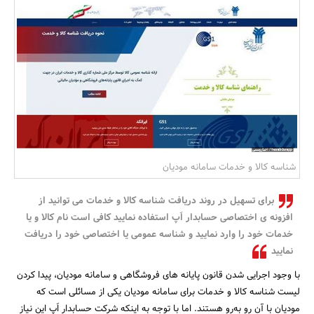
بانک، بیمه و سرمایه
مسکن و ساختمان
شناسه کالا و خدمات سامانه مودیان
برای تسهیل در روند دریافت شناسه کالا و خدمات می توانید از
افزونه ی اختصاصی حسابدار اَپ استفاده نمایید کافی است نام کالا و یا
خدمات خود را وارد نمایید و شناسه عمومی یا اختصاصی خود را دریافت
نمایید
با وجود اجرایی شدن قانون پایانه های فروشگاهی و سامانه مودیان، پیدا کردن
لیست شناسه کالا و خدمات برای سامانه مودیان یکی از مسائلی است که
مودیان با آن رو به‌رو هستند. اما با توجه به اینکه شرکت حسابدار اَپ این نیاز