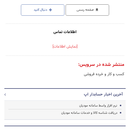
صفحه رسمی
دنبال کنید
اطلاعات تماس
[نمایش اطلاعات]
منتشر شده در سرویس:
کسب و کار و خرده فروشی
آخرین اخبار حسابدار اپ
نرم افزار واسط سامانه مودیان
دریافت شناسه کالا و خدمات سامانه مودیان