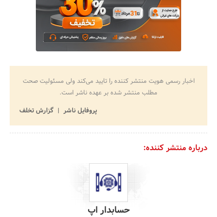
اخبار رسمی هویت منتشر کننده را تایید می‌کند ولی مسئولیت صحت
مطلب منتشر شده بر عهده ناشر است.
پروفایل ناشر
گزارش تخلف
درباره منتشر کننده:
حسابدار اپ