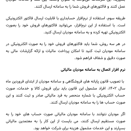
عمل کنند و فاکتورهای فروش شما را به سامانه ارسال کنند.
جستجو
طریقه سوم، استفاده از نرم‌افزار حسابداری با قابلیت ارسال فاکتور الکترونیکی
است. با استفاده از این نرم‌افزار، می‌توانید فاکتورهای فروش خود را بصورت
الکترونیکی تهیه کرده و به سامانه مودیان ارسال کنید.
در هر سه روش، شما باید فاکتورهای فروش خود را به صورت الکترونیکی در
سامانه مودیان ثبت کنید تا امکان پرداخت مالیات و ارائه گزارشات مالی به
صورت دقیق و شفاف فراهم شود.
نرم افزار اتصال به سامانه مودیان مالیاتی
با تصویب قانون پایانه های فروشگاهی و سامانه مودیان از ابتدای فروردین ماه
سال 1402، افراد مشمول این قانون باید برای فروش کالا و خدمات، صورت
حساب الکترونیکی با شماره منحصر به فرد مالیاتی صادر و ثبت کنند و این
صورت حساب ها را به سامانه مودیان ارسال کنند.
اگر مودیان نتوانند با سامانه مودیان مالیاتی صورت حساب های خود را به
صورت مستقیم ارسال کنند، می بایست از این کار را به معتمدین مالیاتی
بسپارند و این خدمات مشمول هزینه برای شرکت خواهد بود.