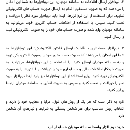
2. نرم‌افزار ارسال اطلاعات به سامانه مودیان: این نرم‌افزارها به شما این امکان
را می‌دهند که به صورت مستقیم اقدام به ارسال صورت حساب‌های الکترونیکی
نمایید. برای استفاده از این نرم‌افزارها، ابتدا باید نرم‌افزار مورد نظر را دریافت و
نصب کنید. سپس، با استفاده از اطلاعات حساب کاربری خود، می‌توانید به
سامانه مودیان وارد شده و صورت حساب‌های خود را به صورت الکترونیکی ثبت
و ارسال کنید.
3. نرم‌افزار حسابداری با قابلیت ارسال فاکتور الکترونیکی: این نرم‌افزارها به
شما این امکان را می‌دهند که صورت حساب‌های خود را بصورت الکترونیکی تهیه
و به سامانه مودیان ارسال کنید. با استفاده از این نرم‌افزارها، می‌توانید به
صورت خودکار اطلاعات مالی و حسابداری خود را دریافت و فاکتورها را به صورت
الکترونیکی تهیه کنید. برای استفاده از این نرم‌افزارها نیز باید ابتدا نرم‌افزار مورد
نظر را دریافت و نصب کنید و سپس به صورت آنلاین با سامانه مودیان ارتباط
برقرار کنید.
لازم به ذکر است که هر یک از روش‌های فوق، مزایا و معایب خود را دارند و
انتخاب روش مناسب برای هر شخص بستگی به شرایط و نیازهای آن شخص
دارد.
خرید نرم افزار واسط سامانه مودیان حسابدار اپ