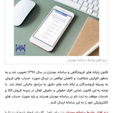
بانک، بیمه و سرمایه
مسکن و ساختمان
نرم افزار واسط سامانه مودیان
قانون پایانه های فروشگاهی و سامانه مودیان در سال 1398 تصویب شد و به
منظور افزایش شفافیت و کاهش نواقص در ارسال صورت حساب های فروش
به وسیله فروشندگان و ارائه داده های دقیق به مراجع مالیاتی ایجاد شد. با
توجه به این قانون، تمامی افراد حقوقی و حقیقی فعال در زمینه فروش کالا و
خدمات موظف به ثبت نام در سامانه مودیان هستند و باید صورت حساب های
الکترونیکی خود را به این سامانه ارسال کنند.
نرم افزار واسط سامانه مودیان
نیز برای راحتی کاربران ایجاد شده است تا با