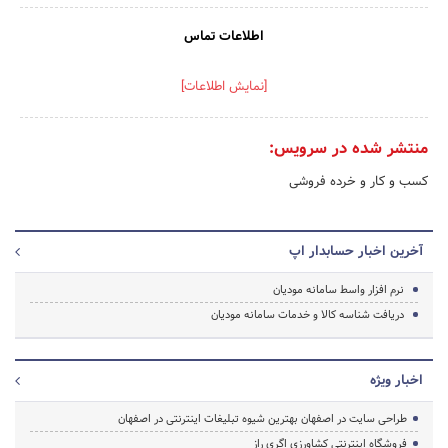
اطلاعات تماس
[نمایش اطلاعات]
منتشر شده در سرویس:
کسب و کار و خرده فروشی
آخرین اخبار حسابدار اپ
نرم افزار واسط سامانه مودیان
دریافت شناسه کالا و خدمات سامانه مودیان
اخبار ویژه
طراحی سایت در اصفهان بهترین شیوه تبلیغات اینترنتی در اصفهان
فروشگاه اینترنتی کشاورزی اگری راز