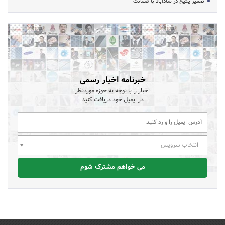
تعمیر پکیج در شادآباد با ضمانت
خبرنامه اخبار رسمی
اخبار را با توجه به حوزه موردنظر
در ایمیل خود دریافت کنید
انتخاب سرویس
می خواهم مشترک شوم