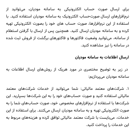
برای ارسال صورت حساب الکترونیکی به سامانه مودیان، می‌توانید از
نرم‌افزارهای ارسال صورت‌حساب الکترونیک به سامانه مودیان استفاده کنید. با
استفاده از این نرم‌افزارها، صورت حساب های خود را بصورت الکترونیکی تهیه
کرده و به سامانه مودیان ارسال کنید. همچنین پس از ارسال با گرفتن استعلام
از سامانه، می‌توانید وضعیت فاکتور‌ها و فاکتورهای برگشت از فروش ثبت شده
در سامانه را نیز مشاهده کنید.
ارسال اطلاعات به سامانه مودیان
در زیر به توضیح مختصری در مورد هریک از روش‌های ارسال اطلاعات به
سامانه مودیان می‌پردازیم:
1. شرکت‌های معتمد مالیاتی: شما می‌توانید از خدمات شرکت‌های معتمد
مالیاتی استفاده کنید و صورت حساب‌های خود را به این شرکت‌ها بسپارید. این
شرکت‌ها با استفاده از نرم‌افزارهای مخصوص خود، صورت حساب‌های شما را به
صورت الکترونیکی تهیه و به سامانه مودیان ارسال می‌کنند. برای استفاده از این
خدمات، می‌بایست با شرکت معتمد مالیاتی توافق کرده و هزینه‌های مربوط به
این خدمات را پرداخت کنید.