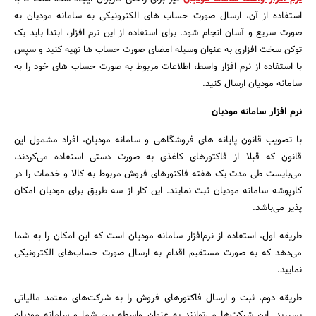
استفاده از آن، ارسال صورت حساب های الکترونیکی به سامانه مودیان به
صورت سریع و آسان انجام شود. برای استفاده از این نرم افزار، ابتدا باید یک
توکن سخت افزاری به عنوان وسیله امضای صورت حساب ها تهیه کنید و سپس
با استفاده از نرم افزار واسط، اطلاعات مربوط به صورت حساب های خود را به
سامانه مودیان ارسال کنید.
نرم افزار سامانه مودیان
با تصویب قانون پایانه های فروشگاهی و سامانه مودیان، افراد مشمول این
قانون که قبلا از فاکتورهای کاغذی به صورت دستی استفاده می‌کردند،
می‌بایست طی مدت یک هفته فاکتورهای فروش مربوط به کالا و خدمات را در
کارپوشه سامانه مودیان ثبت نمایند. این کار از سه طریق برای مودیان امکان
پذیر می‌باشد.
طریقه اول، استفاده از نرم‌افزار سامانه مودیان است که این امکان را به شما
می‌دهد که به صورت مستقیم اقدام به ارسال صورت حساب‌های الکترونیکی
نمایید.
طریقه دوم، ثبت و ارسال فاکتورهای فروش را به شرکت‌های معتمد مالیاتی
بسپرید. این شرکت‌ها می‌توانند به عنوان واسطه بین شما و سامانه مودیان