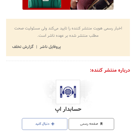
اخبار رسمی هویت منتشر کننده را تایید می‌کند ولی مسئولیت صحت
مطلب منتشر شده بر عهده ناشر است.
پروفایل ناشر
گزارش تخلف
درباره منتشر کننده:
حسابدار اپ
صفحه رسمی
دنبال کنید