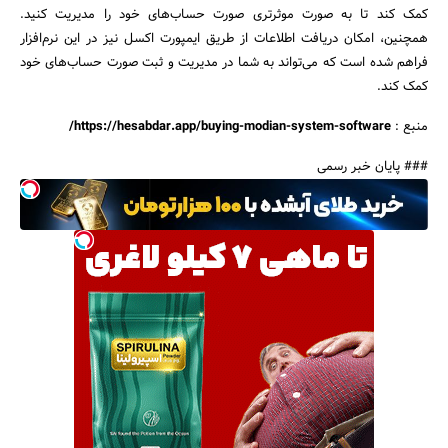
کمک کند تا به صورت موثرتری صورت حساب‌های خود را مدیریت کنید.
همچنین، امکان دریافت اطلاعات از طریق ایمپورت اکسل نیز در این نرم‌افزار
فراهم شده است که می‌تواند به شما در مدیریت و ثبت صورت حساب‌های خود
کمک کند.
منبع :
https://hesabdar.app/buying-modian-system-software/
### پایان خبر رسمی