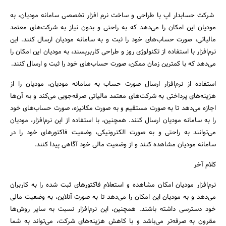
شرکت حسابدار اپ با طراحی و ساخت نرم افزار تخصصی سامانه مودیان، به
مودیان این امکان را می‌دهد که به راحتی و بدون نیاز به شرکت‌های معتمد
مالیاتی، صورت حساب‌های خود را ثبت و به سامانه مودیان ارسال کنند. این
نرم‌افزار با استفاده از تکنولوژی روز و طراحی کاربرپسند، به مودیان این امکان را
می‌دهد که با کمترین زمان ممکن، صورت حساب‌های خود را ثبت و ارسال کنند.
استفاده از نرم‌افزار ارسال صورت حساب به سامانه مودیان، مودیان را از
هزینه‌های پرداختی به شرکت‌های معتمد مالیاتی صرفه‌جویی می‌کند و به آن‌ها
اجازه می‌دهد تا به صورت مستقیم و به صورت مکانیزه، صورت حساب‌های خود
را به سامانه مودیان ارسال کنند. همچنین، با استفاده از این نرم‌افزار، مودیان
می‌توانند به راحتی و به صورت الکترونیکی، وضعیت فاکتورهای خود را در
سامانه مودیان مشاهده کنند و از وضعیت مالی خود آگاهی پیدا کنند.
کلام آخر
نرم‌افزار مودیان امکان مشاهده و استعلام فاکتورهای ثبت شده را به کاربران
می‌دهد و به مودیان این امکان را می‌دهد تا به صورت آنلاین، به وضعیت مالی
خود دسترسی داشته باشند. همچنین، این نرم‌افزار نسبت به سایر روش‌ها
مقرون به صرفه‌تر می‌باشد و با کاهش هزینه‌های شرکت، می‌تواند به شما