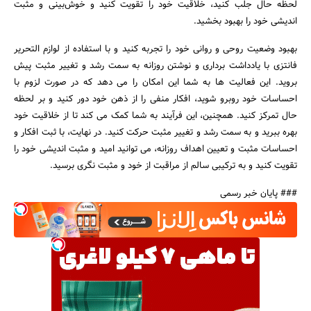
لحظه حال جلب کنید، خلاقیت خود را تقویت کنید و خوش‌بینی و مثبت
اندیشی خود را بهبود بخشید.
بهبود وضعیت روحی و روانی خود را تجربه کنید و با استفاده از لوازم التحریر
فانتزی با یادداشت برداری و نوشتن روزانه به سمت رشد و تغییر مثبت پیش
بروید. این فعالیت ها به شما این امکان را می دهد که در صورت لزوم با
احساسات خود روبرو شوید، افکار منفی را از ذهن خود دور کنید و بر لحظه
حال تمرکز کنید. همچنین، این فرآیند به شما کمک می کند تا از خلاقیت خود
بهره ببرید و به سمت رشد و تغییر مثبت حرکت کنید. در نهایت، با ثبت افکار و
احساسات مثبت و تعیین اهداف روزانه، می توانید امید و مثبت اندیشی خود را
تقویت کنید و به ترکیبی سالم از مراقبت از خود و مثبت نگری برسید.
### پایان خبر رسمی