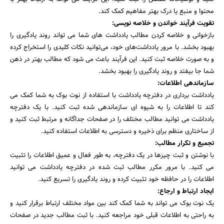
محتوا و منبع یا درک بهتر مفاهیم کمک کند.
تقویت فرآیند خواندن و خلاصه نویسی:
بازخوانی و خلاصه کردن مطالب یادداشت های شما می تواند روند یادگیری را
بهبود بخشد. با مرور یادداشت‌های خود، می‌توانید نکات کلیدی را استخراج کرده
و به صورت خلاصه ثبت کنید. این فرآیند باعث می شود که مطالب بهتر در ذهن
شما جا بیفتد و روند یادگیری را بهبود بخشد.
سازماندهی اطلاعات:
یادداشت برداری در دفترچه یادداشت با استفاده از نوت بوک به شما کمک می
کند تا اطلاعات را به شیوه ای سازماندهی شده ثبت کنید. با یک دفترچه
یادداشت می توانید مطالب مختلف را در صفحات جداگانه و مرتبط ثبت کنید و
از ساختاری منظم برای ذخیره و دسترسی به اطلاعات استفاده کنید.
تجمیع و تکرار مطالب:
با نوشتن و ثبت چیزها در یک دفترچه، به طور فعال و عمیق اطلاعات را تثبیت
می کنید. با مرور مکرر مطالب ثبت شده در دفترچه یادداشت می توانید
اطلاعات را در حافظه خود تثبیت کرده و روند یادگیری را تسریع کنید.
ایجاد ارتباط و ارجاع:
یک نوت بوک می تواند به شما کمک کند بین مواد مختلف ارتباط برقرار کنید و
به راحتی به اطلاعات قبلی خود مراجعه کنید. با ثبت مطالب جدید در صفحات