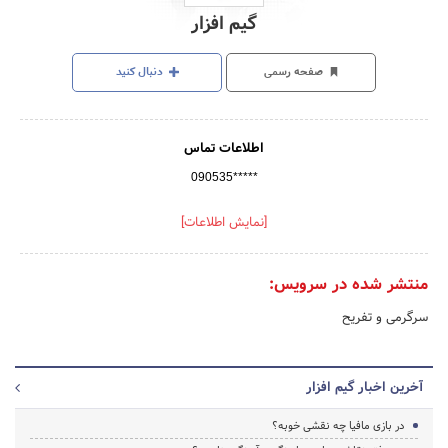
گیم افزار
صفحه رسمی
دنبال کنید
اطلاعات تماس
090535*****
[نمایش اطلاعات]
منتشر شده در سرویس:
سرگرمی و تفریح
آخرین اخبار گیم افزار
در بازی مافیا چه نقشی خوبه؟