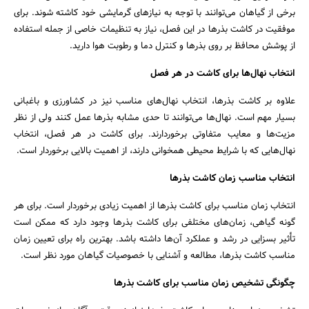
برخی از گیاهان می‌توانند با توجه به نیازهای گرمایشی خود کاشته شوند. برای
موفقیت در کاشت بذرها در این فصل، نیاز به تنظیمات خاصی از جمله استفاده
از پوشش محافظ بر روی بذرها و کنترل دما و رطوبت هوا دارید.
انتخاب نهال‌ها برای کاشت در هر فصل
علاوه بر کاشت بذرها، انتخاب نهال‌های مناسب نیز در کشاورزی و باغبانی
بسیار مهم است. نهال‌ها می‌توانند تا حدی مشابه بذرها عمل کنند ولی از نظر
مزیت‌ها و معایب متفاوتی برخوردارند. برای کاشت در هر فصل، انتخاب
نهال‌هایی که با شرایط محیطی همخوانی دارند، از اهمیت بالایی برخوردار است.
انتخاب مناسب زمان کاشت بذرها
انتخاب زمان مناسب برای کاشت بذرها از اهمیت زیادی برخوردار است. برای هر
گونه گیاهی، زمان‌های مختلفی برای کاشت بذرها وجود دارد که ممکن است
تأثیر بسزایی در رشد و عملکرد آن‌ها داشته باشد. بهترین راه برای تعیین زمان
مناسب کاشت بذرها، مطالعه و آشنایی با خصوصیات گیاهان مورد نظر است.
چگونگی تشخیص زمان مناسب برای کاشت بذرها