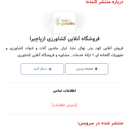
درباره منتشر کننده:
فروشگاه آنلاین کشاورزی ازپاچیرا
فروش آنلاین کود, بذر, نهال, نشا, ابزار, ماشین آلات و ادوات کشاورزی و
تجهیزات گلخانه ای ⚡️ ارائه خدمات , مشاوره و فروشگاه آنلاین کشاورزی
صفحه رسمی
دنبال کنید
اطلاعات تماس
[نمایش اطلاعات]
منتشر شده در سرویس: