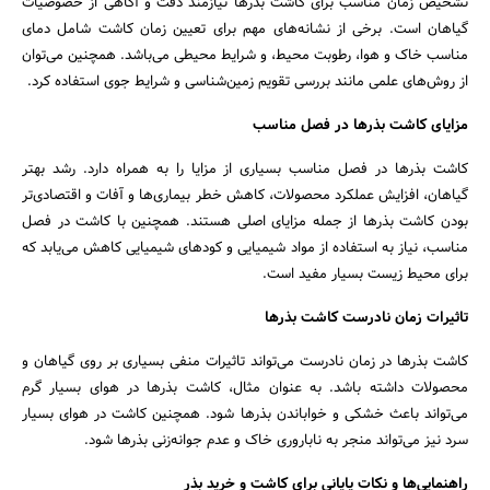
تشخیص زمان مناسب برای کاشت بذرها نیازمند دقت و آگاهی از خصوصیات
گیاهان است. برخی از نشانه‌های مهم برای تعیین زمان کاشت شامل دمای
مناسب خاک و هوا، رطوبت محیط، و شرایط محیطی می‌باشد. همچنین می‌توان
از روش‌های علمی مانند بررسی تقویم زمین‌شناسی و شرایط جوی استفاده کرد.
مزایای کاشت بذرها در فصل مناسب
کاشت بذرها در فصل مناسب بسیاری از مزایا را به همراه دارد. رشد بهتر
گیاهان، افزایش عملکرد محصولات، کاهش خطر بیماری‌ها و آفات و اقتصادی‌تر
بودن کاشت بذرها از جمله مزایای اصلی هستند. همچنین با کاشت در فصل
مناسب، نیاز به استفاده از مواد شیمیایی و کودهای شیمیایی کاهش می‌یابد که
برای محیط زیست بسیار مفید است.
تاثیرات زمان نادرست کاشت بذرها
کاشت بذرها در زمان نادرست می‌تواند تاثیرات منفی بسیاری بر روی گیاهان و
محصولات داشته باشد. به عنوان مثال، کاشت بذرها در هوای بسیار گرم
می‌تواند باعث خشکی و خواباندن بذرها شود. همچنین کاشت در هوای بسیار
سرد نیز می‌تواند منجر به ناباروری خاک و عدم جوانه‌زنی بذرها شود.
راهنمایی‌ها و نکات پایانی برای کاشت و خرید بذر