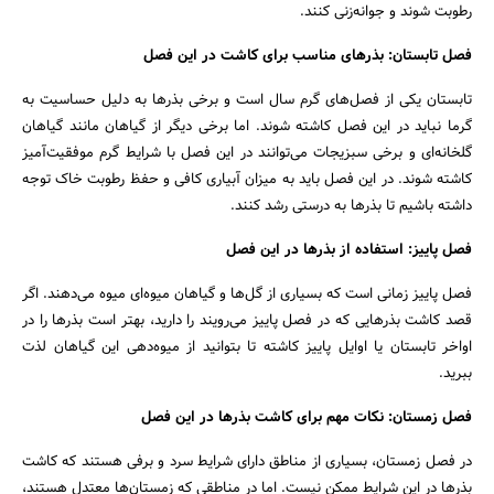
رطوبت شوند و جوانه‌زنی کنند.
فصل تابستان: بذرهای مناسب برای کاشت در این فصل
تابستان یکی از فصل‌های گرم سال است و برخی بذرها به دلیل حساسیت به
گرما نباید در این فصل کاشته شوند. اما برخی دیگر از گیاهان مانند گیاهان
گلخانه‌ای و برخی سبزیجات می‌توانند در این فصل با شرایط گرم موفقیت‌آمیز
کاشته شوند. در این فصل باید به میزان آبیاری کافی و حفظ رطوبت خاک توجه
داشته باشیم تا بذرها به درستی رشد کنند.
فصل پاییز: استفاده از بذرها در این فصل
فصل پاییز زمانی است که بسیاری از گل‌ها و گیاهان میوه‌ای میوه می‌دهند. اگر
قصد کاشت بذرهایی که در فصل پاییز می‌رویند را دارید، بهتر است بذرها را در
جستجو
اواخر تابستان یا اوایل پاییز کاشته تا بتوانید از میوه‌دهی این گیاهان لذت
ببرید.
فصل زمستان: نکات مهم برای کاشت بذرها در این فصل
در فصل زمستان، بسیاری از مناطق دارای شرایط سرد و برفی هستند که کاشت
بذرها در این شرایط ممکن نیست. اما در مناطقی که زمستان‌ها معتدل هستند،