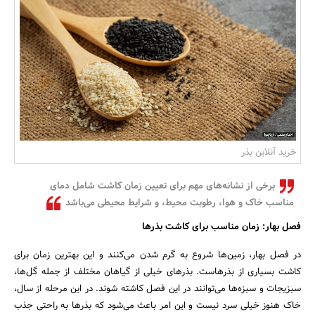
بانک، بیمه و سرمایه
مسکن و ساختمان
خرید آنلاین بذر
برخی از نشانه‌های مهم برای تعیین زمان کاشت شامل دمای
مناسب خاک و هوا، رطوبت محیط، و شرایط محیطی می‌باشد
فصل بهار: زمان مناسب برای کاشت بذرها
در فصل بهار، زمین‌ها شروع به گرم شدن می‌کنند و این بهترین زمان برای
کاشت بسیاری از بذرهاست. بذرهای خیلی از گیاهان مختلف از جمله گل‌ها،
سبزیجات و سبزه‌ها می‌توانند در این فصل کاشته شوند. در این مرحله از سال،
خاک هنوز خیلی سرد نیست و این امر باعث می‌شود که بذرها به راحتی جذب