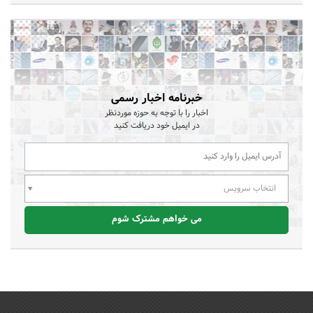
خبرنامه اخبار رسمی
اخبار را با توجه به حوزه موردنظر
در ایمیل خود دریافت کنید
انتخاب سرویس
می خواهم مشترک شوم