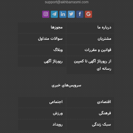
support@akhbarrasmi.com
درباره ما
مجوزها
مشتریان
سوالات متداول
قوانین و مقررات
وبلاگ
از رپورتاژ آگهی تا کمپین
رپورتاژ آگهی
رسانه ای
سرویس‌های خبری
اقتصادی
اجتماعی
فرهنگی
ورزش
سبک زندگی
رویداد