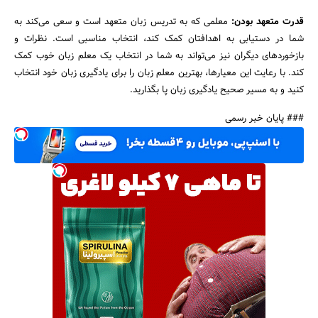
قدرت متعهد بودن:
معلمی که به تدریس زبان متعهد است و سعی می‌کند به
شما در دستیابی به اهدافتان کمک کند، انتخاب مناسبی است. نظرات و
بازخوردهای دیگران نیز می‌تواند به شما در انتخاب یک معلم زبان خوب کمک
کند. با رعایت این معیارها، بهترین معلم زبان را برای یادگیری زبان خود انتخاب
کنید و به مسیر صحیح یادگیری زبان پا بگذارید.
### پایان خبر رسمی