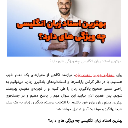
بانک، بیمه و سرمایه
مسکن و ساختمان
بهترین استاد زبان انگلیسی چه ویژگی های دارد؟
برای
انتخاب بهترین معلم زبان
، نیازمند آگاهی از معیارهای یک معلم خوب
هستیم. با در نظر گرفتن پارامترها و استانداردهای یادگیری زبان، می‌توانیم به
راحتی مسیر صحیح یادگیری زبان را طی کنیم و از تجربه‌ی مفیدی بهره‌مند
شویم. پس همین الان بیایید این سوال مهم را پاسخ دهیم و در جستجوی
بهترین معلم زبان برای خود باشیم. با انتخاب درست، یادگیری زبان به یک سفر
هیجان‌انگیز و موفقیت‌آمیز تبدیل خواهد شد.
بهترین استاد زبان انگلیسی چه ویژگی های دارد؟