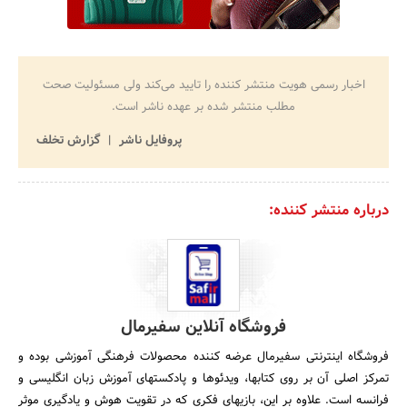
اخبار رسمی هویت منتشر کننده را تایید می‌کند ولی مسئولیت صحت
مطلب منتشر شده بر عهده ناشر است.
پروفایل ناشر
گزارش تخلف
درباره منتشر کننده:
فروشگاه آنلاین سفیرمال
فروشگاه اینترنتی سفیرمال عرضه کننده محصولات فرهنگی آموزشی بوده و
تمرکز اصلی آن بر روی کتابها، ویدئوها و پادکستهای آموزش زبان انگلیسی و
فرانسه است. علاوه بر این، بازیهای فکری که در تقویت هوش و یادگیری موثر