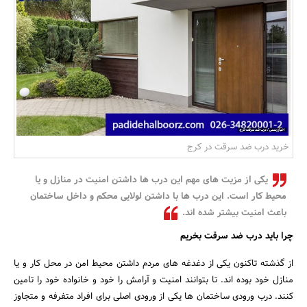
بانک، بیمه و سرمایه
مسکن و ساختمان
خرید درب ضد سرقت در کرج
یکی از مزیت های مهم این درب ها داشتن امنیت در منازل و یا
محیط کار است. این درب ها با داشتن لولایی محکم و داخل ساختمان
باعث امنیت بیشتر شده اند.
چرا باید درب ضد سرقت بخریم
از گذشته تاکنون یکی از دغدغه های مردم داشتن محیط امن در محل کار و یا
منازل خود بوده اند. تا بتوانند امنیت و آرامش را خود و خانواده خود را تامین
کنند. درب ورودی ساختمان ها یکی از ورودی اصلی برای افراد متفرفه و متجاوز