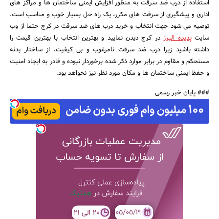
استفاده از درب ضد سرقت به منظور افزایش ایمنی ساختمان ها و مراکز های
اداری و پیشگیری از سرقت های مکرر، یک راه حل بسیار خوب و مناسب است.
توصیه می شود جهت انتخاب و خرید درب های ضد سرقت در کرج حتما از وب
سایت
پدیده البرز
در کرج دیدن نمایید و بهترین انتخاب با بهترین قیمت را
داشته باشید زیرا درب ضد سرقت نامرغوب و بی کیفیت، از ساختار بدنه
مستحکم و مقاوم در برابر موارد ذکر شده برخوردار نبوده و قادر به ایجاد امنیت
و حفظ ایمنی ساختمان ها و مکان مورد نظر نیز نخواهد بود.
### پایان خبر رسمی