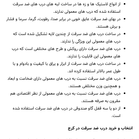
از انواع لاستیک ها و زه ها در ساخت لبه های درب های ضد سرقت
استفاده شده که درب های معمولی ندارند.
در بهای ضد سرقت عایق خوبی در برابر صدا، رطوبت، گرما، سرما و فشار
و برش هستند.
در ساخت درب های ضد سرقت از چندین لایه تشکیل شده است که
درب های معمولی این ویژگی را ندارند.
درب های ضد سرقت دارای روکش و طرح های مختلفی است که درب
های معمولی این قابلیت را ندارند.
در ساخت درب های ضد سرقت از ابزار و یراق با کیفیت و بادوام و با
طول عمر بالاتر استفاده کرده اند.
درب های ضد سرقت نسبت به درب های معمولی دارای ضخامت و ابعاد
و همچنین وزن مختلفی هستند.
درب های ضد سرقت نسبت به درب های معمولی از نظر اقتصادی هم
مقرون به صرفه هستند.
از دو یا سه قفل گاو صندوقی در درب های ضد سرقت استفاده شده
است.
انتخاب و خرید درب ضد سرقت در کرج