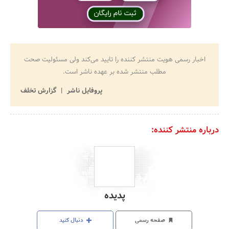
اخبار رسمی هویت منتشر کننده را تایید می‌کند ولی مسئولیت صحت
مطلب منتشر شده بر عهده ناشر است.
پروفایل ناشر
گزارش تخلف
درباره منتشر کننده:
پدیده
صفحه رسمی
دنبال کنید