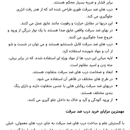
برابر فشار و ضربه بسیار محکم هستند.
درب های ضد سرقت طوری طراحی شده اند که از هدر رفت انژری
جلوگیری می کند.
این دربها در مقابل حرارت و رطوبت مانند عایق عمل می کنند.
در بهای ضد سرقت واقعی عایق صدا هستند با یک نوار درزگی از ورود و
خروج صدا جلوگیری می کنند.
درب های ضد سرقت قابل شستشو هستند و می توان در شست و شو
از آب و مواد شوینده استفاده کرد.
لایه میانی این درب ها از مواد ویژه ای استفاده شده، که در برابر برش،
مته زدن و اسید مقاوم است.
ابعاد و ضخامت درب های ضد سرقت متفاوت هستند.
در طرح های مختلف در ظاهر آن استفاده می شود.
دربهای ضد سرقت روکش هایی با جنس متفاوت دارند و دارای رنگ
بندی مختلف هستند.
از ورود آلودگی و گرد و خاک به داخل جلو گیری می کنند.
مهمترین مزایای خرید درب ضد سرقت
با گسترش علم و ساخت درب های ضد سرقت به جای درب های معمولی، خیلی