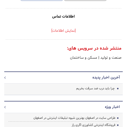
اطلاعات تماس
[نمایش اطلاعات]
منتشر شده در سرویس های:
صنعت و تولید
|
مسکن و ساختمان
آخرین اخبار پدیده
چرا باید درب ضد سرقت بخریم
اخبار ویژه
طراحی سایت در اصفهان بهترین شیوه تبلیغات اینترنتی در اصفهان
فروشگاه اینترنتی کشاورزی اگری راز