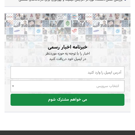
خبرنامه اخبار رسمی
اخبار را با توجه به حوزه موردنظر
در ایمیل خود دریافت کنید
انتخاب سرویس
می خواهم مشترک شوم