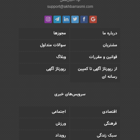
support@akhbarrasmi.com
درباره ما
مجوزها
مشتریان
سوالات متداول
قوانین و مقررات
وبلاگ
از رپورتاژ آگهی تا کمپین
رپورتاژ آگهی
رسانه ای
سرویس‌های خبری
اقتصادی
اجتماعی
فرهنگی
ورزش
سبک زندگی
رویداد