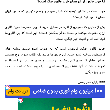
آیا خرید فالوور ارزان همان خرید فالوور فیک است؟
خوب است در ابتدای توضیحات خیلی صریح و واضح بگوییم که فالوور ارزان
همان فالوور فیک نیست!
یکی از دلایلی که بسیاری از افراد در مقابل خرید فالوور، خصوصا خرید فالوور
ارزان مقاومت می‎کنند و نسبت به آن بدگمان هستند، این است که این فالوورها
فیک اند. اما واقعیت چیز دیگری است.
خرید فالوور فیک، فالووری است که به صورت انبوه توسط برنامه های
کامپیوتری ساخته شده است. این فالوورها مانند یک اکانت بدون روح هستند
به این خاطر که هیچ کسی پشت آن نیست و هیچ فعالیتی در اینستاگرام
نخواهند داشت. آن‎ها فقط برای اضافه شدن به یک پیج ساخته شده اند و نه
هیچ چیز دیگری.
### پایان خبر رسمی