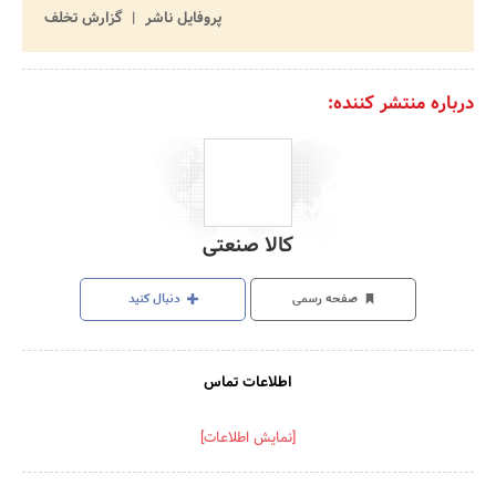
پروفایل ناشر
گزارش تخلف
درباره منتشر کننده:
کالا صنعتی
صفحه رسمی
دنبال کنید
اطلاعات تماس
[نمایش اطلاعات]