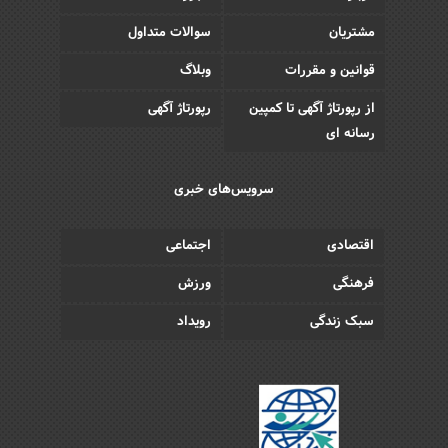
مشتریان
سوالات متداول
قوانین و مقررات
وبلاگ
از رپورتاژ آگهی تا کمپین
رپورتاژ آگهی
رسانه ای
سرویس‌های خبری
اقتصادی
اجتماعی
فرهنگی
ورزش
سبک زندگی
رویداد