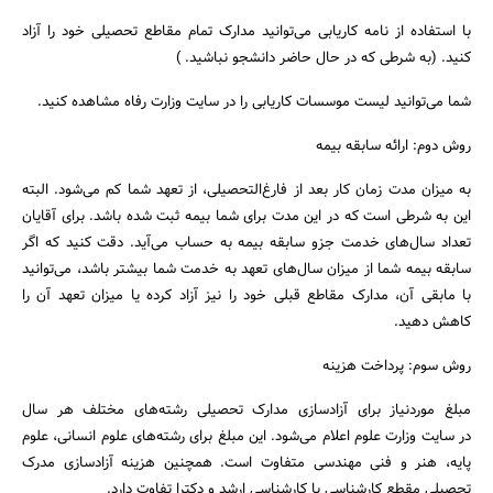
با استفاده از نامه کاریابی می‌توانید مدارک تمام مقاطع تحصیلی خود را آزاد
کنید. (به شرطی که در حال حاضر دانشجو نباشید. )
شما می‌توانید لیست موسسات کاریابی را در سایت وزارت رفاه مشاهده کنید.
روش دوم: ارائه سابقه بیمه
به میزان مدت زمان کار بعد از فارغ‌التحصیلی، از تعهد شما کم می‌شود. البته
این به شرطی است که در این مدت برای شما بیمه ثبت شده باشد. برای آقایان
تعداد سال‌های خدمت جزو سابقه بیمه به حساب می‌آید. دقت کنید که اگر
سابقه بیمه شما از میزان سال‌های تعهد به خدمت شما بیشتر باشد، می‌توانید
با مابقی آن، مدارک مقاطع قبلی خود را نیز آزاد کرده یا میزان تعهد آن را
کاهش دهید.
روش سوم: پرداخت هزینه
مبلغ موردنیاز برای آزادسازی مدارک تحصیلی رشته‌های مختلف هر سال
در سایت وزارت علوم اعلام می‌شود. این مبلغ برای رشته‌های علوم انسانی، علوم
پایه، هنر و فنی مهندسی متفاوت است. همچنین هزینه آزادسازی مدرک
تحصیلی مقطع کارشناسی با کارشناسی ارشد و دکترا تفاوت دارد.