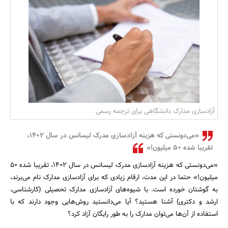
بانک، بیمه و سرمایه
مسکن و ساختمان
آزادسازی مدارک دانشگاهی برای ترجمه رسمی
«می‌دونستی که هزینه آزادسازی مدرک لیسانس در سال ۱۴۰۲،
تقریبا شده ۵۰ میلیون!»
«می‌دونستی که هزینه آزادسازی مدرک لیسانس در سال ۱۴۰۲، تقریبا شده ۵۰
میلیون!» حتما در این مدت، ارقام زیادی که برای آزادسازی مدارک نام می‌برند،
به گوشتان خورده است. با شیوه‌های آزادسازی مدارک تحصیلی (کارشناسی،
ارشد و دکتری) آشنا هستید؟ آیا می‌دانستید روش‌هایی وجود دارند که با
استفاده از آن‌ها می‌توان مدارک را به طور رایگان آزاد کرد؟