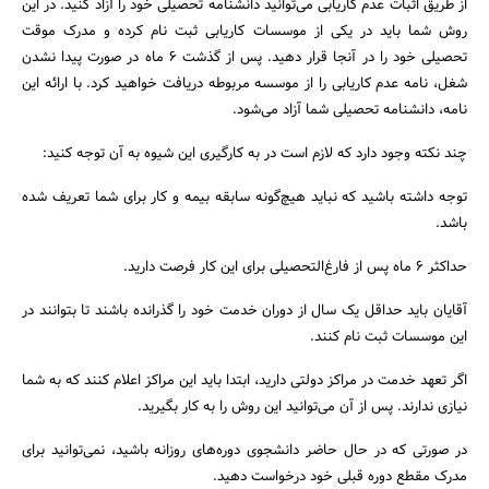
از طریق اثبات عدم کاریابی می‌توانید دانشنامه تحصیلی خود را آزاد کنید. در این
روش شما باید در یکی از موسسات کاریابی ثبت نام کرده و مدرک موقت
تحصیلی خود را در آنجا قرار دهید. پس از گذشت ۶ ماه در صورت پیدا نشدن
شغل، نامه عدم کاریابی را از موسسه مربوطه دریافت خواهید کرد. با ارائه این
جستجو
نامه، دانشنامه تحصیلی شما آزاد می‌شود.
چند نکته وجود دارد که لازم است در به کارگیری این شیوه به آن توجه کنید:
توجه داشته باشید که نباید هیچ‌گونه سابقه بیمه و کار برای شما تعریف شده
باشد.
حداکثر ۶ ماه پس از فارغ‌التحصیلی برای این کار فرصت دارید.
آقایان باید حداقل یک سال از دوران خدمت خود را گذرانده باشند تا بتوانند در
این موسسات ثبت نام کنند.
اگر تعهد خدمت در مراکز دولتی دارید، ابتدا باید این مراکز اعلام کنند که به شما
نیازی ندارند. پس از آن می‌توانید این روش را به کار بگیرید.
در صورتی که در حال حاضر دانشجوی دوره‌های روزانه باشید، نمی‌توانید برای
مدرک مقطع دوره قبلی خود درخواست دهید.