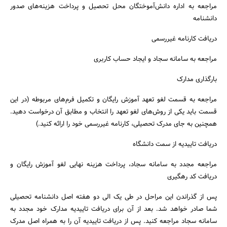
مراجعه به اداره دانش‌آموختگان محل تحصیل و پرداخت هزینه‌های صدور
دانشنامه
دریافت کارنامه غیررسمی
مراجعه به سامانه سجاد و ایجاد حساب کاربری
بارگذاری مدارک
مراجعه به قسمت لغو تعهد آموزش رایگان و تکمیل فرم‌های مربوطه (در این
قسمت باید یکی از روش‌های لغو تعهد را انتخاب و مطابق آن درخواست دهید.
همچنین به جای مدرک تحصیلی، کارنامه غیررسمی خود را ارائه کنید.)
دریافت تاییدیه از سمت دانشگاه
مراجعه مجدد به سامانه سجاد، پرداخت هزینه نهایی لغو آموزش رایگان و
دریافت کد رهگیری
پس از گذراندن این مراحل در طی یک الی دو هفته اصل دانشنامه تحصیلی
شما صادر خواهد شد. بعد از آن برای دریافت تاییدیه مدارک خود مجدد به
سامانه سجاد مراجعه کنید. پس از دریافت تاییدیه آن را به همراه اصل مدرک