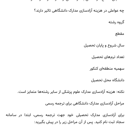
چه عواملی در هزینه آزادسازی مدارک دانشگاهی تاثیر دارند؟
گروه رشته
مقطع
سال شروع و پایان تحصیل
تعداد ترم‌های تحصیل
سهمیه منطقه‌ای کنکور
دانشگاه محل تحصیل
نکته: هزینه آزادسازی مدارک علوم پزشکی از سایر رشته‌ها متمایز است.
مراحل آزادسازی مدارک دانشگاهی برای ترجمه رسمی
برای آزادسازی مدارک تحصیلی خود جهت ترجمه رسمی، ابتدا در سامانه
سجاد ثبت نام کنید. پس از آن مراحل زیر را در پیش بگیرید: