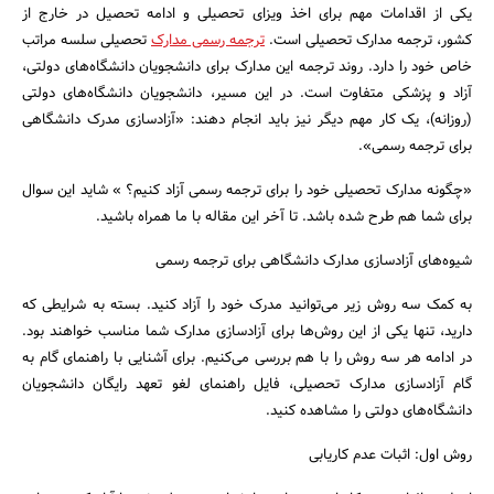
یکی از اقدامات مهم برای اخذ ویزای تحصیلی و ادامه تحصیل در خارج از
کشور، ترجمه مدارک تحصیلی است.
ترجمه رسمی مدارک
تحصیلی سلسه مراتب
خاص خود را دارد. روند ترجمه این مدارک برای دانشجویان دانشگاه‌های دولتی،
آزاد و پزشکی متفاوت است. در این مسیر، دانشجویان دانشگاه‌های دولتی
(روزانه)، یک کار مهم دیگر نیز باید انجام دهند: «آزادسازی مدرک دانشگاهی
برای ترجمه رسمی».
«چگونه مدارک تحصیلی خود را برای ترجمه رسمی آزاد کنیم؟ » شاید این سوال
برای شما هم طرح شده باشد. تا آخر این مقاله با ما همراه باشید.
شیوه‌های آزادسازی مدارک دانشگاهی برای ترجمه رسمی
به کمک سه روش زیر می‌توانید مدرک خود را آزاد کنید. بسته به شرایطی که
دارید، تنها یکی از این روش‌ها برای آزادسازی مدارک شما مناسب خواهند بود.
در ادامه هر سه روش را با هم بررسی می‌کنیم. برای آشنایی با راهنمای گام به
گام آزادسازی مدارک تحصیلی، فایل راهنمای لغو تعهد رایگان دانشجویان
دانشگاه‌های دولتی را مشاهده کنید.
روش اول: اثبات عدم کاریابی