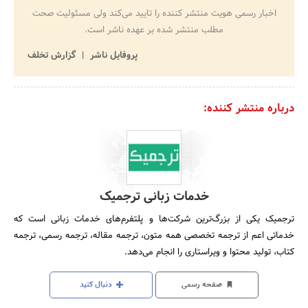
اخبار رسمی هویت منتشر کننده را تایید می‌کند ولی مسئولیت صحت
مطلب منتشر شده بر عهده ناشر است.
پروفایل ناشر
گزارش تخلف
درباره منتشر کننده:
خدمات زبانی ترجمیک
ترجمیک یکی از بزرگ‌ترین شرکت‌ها و پلتفرم‌های خدمات زبانی است که
خدماتی اعم از ترجمه تخصصی همه متون، ترجمه مقاله، ترجمه رسمی، ترجمه
کتاب، تولید محتوا و ویراستاری را انجام می‌دهد.
صفحه رسمی
دنبال کنید