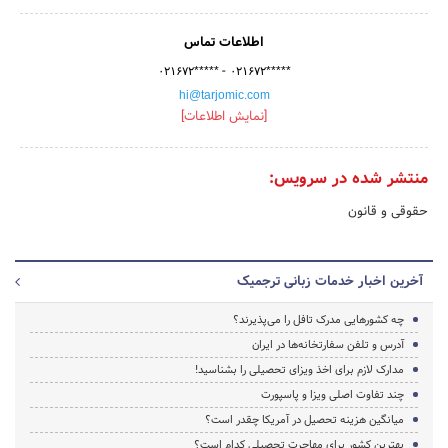
اطلاعات تماس
-
۰۲۱۶۷۲*****
۰۲۱۶۷۲*****
hi@tarjomic.com
[نمایش اطلاعات]
منتشر شده در سرویس:
حقوقی و قانون
آخرین اخبار خدمات زبانی ترجمیک
چه کشورهایی مدرک تافل را می‌پذیرند؟
آدرس و تلفن سفارتخانه‌ها در ایران
مدارک لازم برای اخذ ویزای تحصیلی را بشناسید!
چند تفاوت اصلی ویزا و پاسپورت
میانگین هزینه تحصیل در آمریکا چقدر است؟
بهترین کشور برای مهاجرت تحصیلی کدام است؟