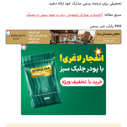
تحصیلی برای ترجمه رسمی مدارک خود ارائه دهید.
منبع مقاله:
آزادسازی مدارک تحصیلی برای ترجمه رسمی-ترجمیک
### پایان خبر رسمی