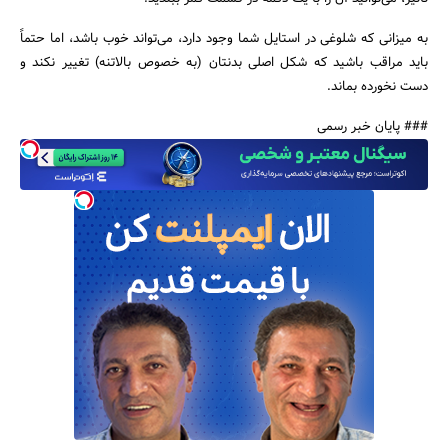
به میزانی که شلوغی در استایل شما وجود دارد، می‌تواند خوب باشد، اما حتماً
باید مراقب باشید که شکل اصلی بدنتان (به خصوص بالاتنه) تغییر نکند و
دست نخورده بماند.
### پایان خبر رسمی