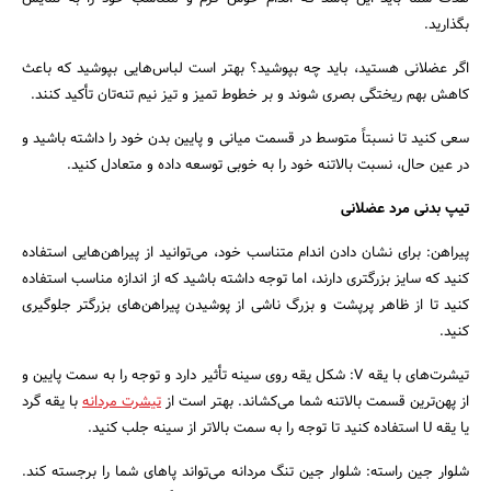
بگذارید.
اگر عضلانی هستید، باید چه بپوشید؟ بهتر است لباس‌هایی بپوشید که باعث
کاهش بهم ریختگی بصری شوند و بر خطوط تمیز و تیز نیم تنه‌تان تأکید کنند.
سعی کنید تا نسبتاً متوسط در قسمت میانی و پایین بدن خود را داشته باشید و
در عین حال، نسبت بالاتنه خود را به خوبی توسعه داده و متعادل کنید.
تیپ بدنی مرد عضلانی
پیراهن: برای نشان دادن اندام متناسب خود، می‌توانید از پیراهن‌هایی استفاده
کنید که سایز بزرگتری دارند، اما توجه داشته باشید که از اندازه مناسب استفاده
کنید تا از ظاهر پرپشت و بزرگ ناشی از پوشیدن پیراهن‌های بزرگتر جلوگیری
کنید.
تیشرت‌های با یقه V: شکل یقه روی سینه تأثیر دارد و توجه را به سمت پایین و
از پهن‌ترین قسمت بالاتنه شما می‌کشاند. بهتر است از
تیشرت‌ مردانه
با یقه گرد
یا یقه U استفاده کنید تا توجه را به سمت بالاتر از سینه جلب کنید.
شلوار جین راسته: شلوار جین تنگ مردانه می‌تواند پاهای شما را برجسته کند.