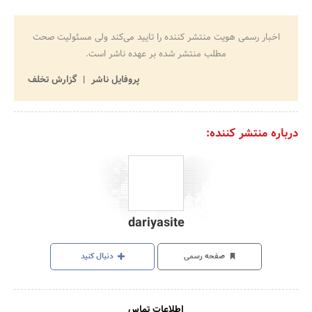
اخبار رسمی هویت منتشر کننده را تایید می‌کند ولی مسئولیت صحت
مطلب منتشر شده بر عهده ناشر است.
پروفایل ناشر
گزارش تخلف
درباره منتشر کننده:
dariyasite
صفحه رسمی
دنبال کنید
اطلاعات تماس