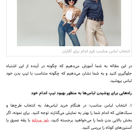
بانک، بیمه و سرمایه
مسکن و ساختمان
انتخاب لباس مناسب فرم اندام برای آقایان
در این مقاله به شما آموزش می‌دهیم که چگونه در آینده از این اشتباه
جلوگیری کنید و به شما نشان می‌دهیم که چگونه متناسب با تیپ بدن خود
لباس بپوشید.
راه‌هایی برای پوشیدن لباس‌ها به منظور بهبود تیپ اندام خود
1. انتخاب لباس مناسب: در هنگام خرید لباس‌ها، به انتخاب طرح‌ها و
سبک‌هایی که اندام شما را بهتر به نمایش می‌گذارند توجه کنید. برای نمونه، اگر
بخش بالایی بدن شما را می‌خواهید برجسته کنید،
بلوز مردانه
با یقه عمیق یا
آستین‌های کوتاه را بررسی کنید.