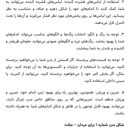
2. استفاده از لباس‌های فشرده کننده: لباس‌های فشرده کننده می‌توانند به
شما کمک کنند تا اندام‌های خود را شکل دهید و صاف و متناسب به نظر
برسانید. این لباس‌ها بر روی بخش‌های مورد نظر فشار می‌آورند و آن‌ها را تحت
کنترل قرار می‌دهند.
3. توجه به رنگ و الگو: انتخاب رنگ‌ها و الگوهای مناسب می‌تواند اندام‌های
شما را بهبود بخشد. رنگ‌های تیره و الگوهای عمودی می‌توانند جلوه‌ای ظریفتر و
کشیده و بلندتر به شما ببخشند.
4. توجه به قسمت‌های برجسته: اگر قسمتی از بدن شما را می‌خواهید برجسته
کنید، می‌توانید با استفاده از جزئیات و اکسسوری‌ها به آن توجه کنید. برای
مثال، اگر بخش کمر خود را می‌خواهید برجسته کنید، می‌توانید از کمربند یا
سینی داخلی استفاده کنید.
5. تمرین و ورزش: همچنین، بهترین راه برای بهبود تیپ اندام خود، تمرین و
ورزش منظم است. تمرین‌هایی که بر روی مناطق خاص بدن تمرکز دارند،
می‌توانند بهبود قابل توجهی را در ظاهر و شکل اندام‌های شما به همراه داشته
باشند.
شکل بدن شماره 1 برای مردان – مثلث