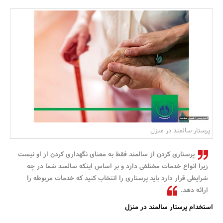
بانک، بیمه و سرمایه
مسکن و ساختمان
پرستار سالمند در منزل
پرستاری کردن از سالمند فقط به معنای نگهداری کردن از او نیست
زیرا انواع خدمات مختلفی دارد و بر اساس اینکه سالمند شما در چه
شرایطی قرار دارد باید پرستاری را انتخاب کنید که خدمات مربوطه را
ارائه دهد.
استخدام پرستار سالمند در منزل