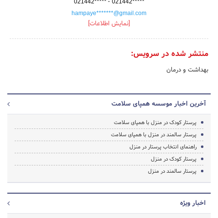
-
021442*****
021442*****
hampaye*******@gmail.com
[نمایش اطلاعات]
منتشر شده در سرویس:
بهداشت و درمان
آخرین اخبار موسسه همپای سلامت
پرستار کودک در منزل با همپای سلامت
پرستار سالمند در منزل با همپای سلامت
راهنمای انتخاب پرستار در منزل
پرستار کودک در منزل
پرستار سالمند در منزل
اخبار ویژه