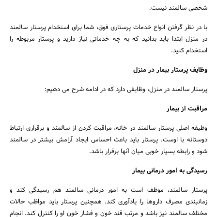
شخصی سالمند نیست.
با در نظر گرفتن انواع خدمات پرستاری فوق، شما برای استخدام پرستار سالمند
در منزل ابتدا باید بدانید که به چه خدماتی نیاز دارید و پرستار مربوطه را
استخدام کنید.
وظایف پرستار بیمار در منزل
پرستار سالمند در منزل، وظایفی دارد که در ادامه شرح می دهیم:
مراقبت از بیمار
وظیفه اصلی پرستار سالمند در خانه، مراقبت کردن از سالمند و برقراری ارتباط
دوستانه با اوست. پرستار باید باعث احساس ایجاد آرامش بیشتر در سالمند
شود و رابطه بسیار خوبی میان آنها برقرار باشد.
رسیدگی به امور درمانی بیمار
پرستار سالمند، موظف است به امور درمانی سالمند هم رسیدگی کند و
زمانبندی مصرف داروها را یادآوری کند. همچنین پرستار باید مواظب حالات
مختلف سالمند نیز باشد و مرتب قند خون و فشار خون او را کنترل کند. انجام