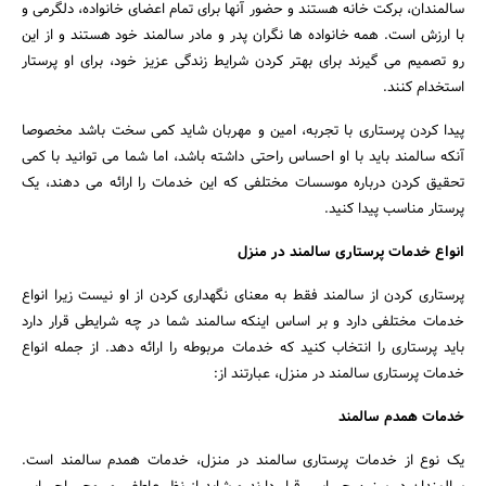
سالمندان، برکت خانه هستند و حضور آنها برای تمام اعضای خانواده، دلگرمی و
با ارزش است. همه خانواده ها نگران پدر و مادر سالمند خود هستند و از این
رو تصمیم می گیرند برای بهتر کردن شرایط زندگی عزیز خود، برای او پرستار
استخدام کنند.
پیدا کردن پرستاری با تجربه، امین و مهربان شاید کمی سخت باشد مخصوصا
آنکه سالمند باید با او احساس راحتی داشته باشد، اما شما می توانید با کمی
تحقیق کردن درباره موسسات مختلفی که این خدمات را ارائه می دهند، یک
پرستار مناسب پیدا کنید.
انواع خدمات پرستاری سالمند در منزل
پرستاری کردن از سالمند فقط به معنای نگهداری کردن از او نیست زیرا انواع
خدمات مختلفی دارد و بر اساس اینکه سالمند شما در چه شرایطی قرار دارد
باید پرستاری را انتخاب کنید که خدمات مربوطه را ارائه دهد. از جمله انواع
خدمات پرستاری سالمند در منزل، عبارتند از:
خدمات همدم سالمند
یک نوع از خدمات پرستاری سالمند در منزل، خدمات همدم سالمند است.