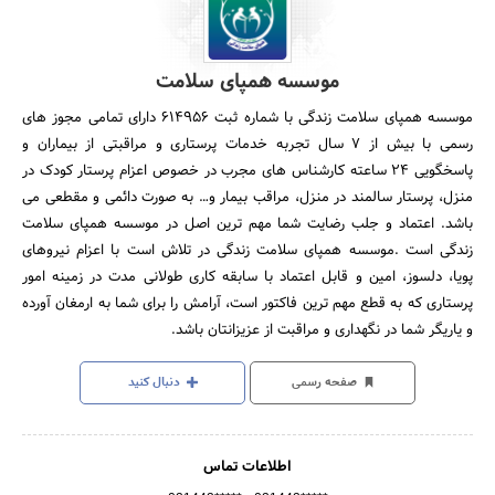
موسسه همپای سلامت
موسسه همپای سلامت زندگی با شماره ثبت ۶۱۴۹۵۶ دارای تمامی مجوز های
رسمی با بیش از ۷ سال تجربه خدمات پرستاری و مراقبتی از بیماران و
پاسخگویی ۲۴ ساعته کارشناس های مجرب در خصوص اعزام پرستار کودک در
منزل، پرستار سالمند در منزل، مراقب بیمار و… به صورت دائمی و مقطعی می
باشد. اعتماد و جلب رضایت شما مهم ترین اصل در موسسه همپای سلامت
زندگی است .موسسه همپای سلامت زندگی در تلاش است با اعزام نیروهای
پویا، دلسوز، امین و قابل اعتماد با سابقه کاری طولانی مدت در زمینه امور
پرستاری که به قطع مهم ترین فاکتور است، آرامش را برای شما به ارمغان آورده
و یاریگر شما در نگهداری و مراقبت از عزیزانتان باشد.
صفحه رسمی
دنبال کنید
اطلاعات تماس