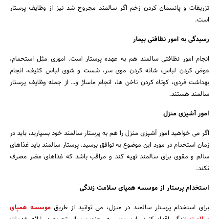
تزریقات و پانسمان کردن زخم اگر سالمند مجروح شد نیز از وظایف پرستار
است.
رسیدگی به امور نظافتی بیمار
انجام امور نظافتی سالمند هم به عهده پرستار است. اموری مثل استحمام،
عوض کردن لباس، شانه کردن موی سر، شست و شوی لباس کثیف، انجام
بهداشت فردی، کوتاه کردن ناخن ها، انجام ماساژ و… از جمله وظایف پرستار
سالمند هستند.
امور آشپزی منزل
اگر می خواهید امور آشپزی منزل را هم به پرستار سالمند خود بسپارید، باید در
زمان استخدام در مورد این موضوع به توافق برسید. پرستار سالمند باید غذاهای
سالم و مقوی برای سالمند تهیه کند و مراقب باشد که غذاهای مضر مصرف
نکند.
استخدام پرستار از موسسه همپای سلامت زندگی
برای استخدام پرستار سالمند در منزل، می توانید از طریق
موسسه همپای