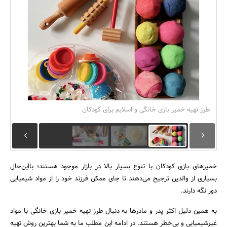
بانک، بیمه و سرمایه
مسکن و ساختمان
طرز تهیه خمیر بازی خانگی و اسلایم برای کودکان
خمیرهای بازی کودکان با تنوع بسیار بالا در بازار موجود هستند؛ بااین‌حال
بسیاری از والدین ترجیح می‌دهند تا جای ممکن فرزند خود را از مواد شیمیایی
دور نگه دارند.
به همین دلیل اکثر پدر و مادرها به دنبال طرز تهیه خمیر بازی خانگی با مواد
غیرشیمیایی و بی‌خطر هستند. در ادامه این مطلب ما به شما بهترین روش تهیه