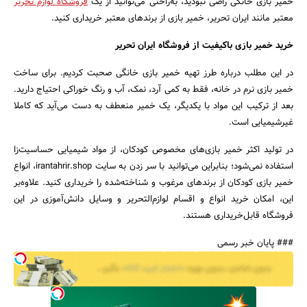
خمیر بازی خانگی راضی نبودید، به‌راحتی می‌توانید از یک
فروشگاه لوازم تحریر
معتبر مانند ایران تحریر، خمیر بازی از برندهای معتبر خریداری کنید.
خرید خمیر بازی باکیفیت از فروشگاه ایران تحریر
در این مطلب درباره طرز تهیه خمیر بازی خانگی صحبت کردیم. برای ساخت
خمیر بازی نرم در خانه، فقط به کمی آرد، نمک، آب و رنگ خوراکی احتیاج دارید.
بعد از ترکیب این مواد با یکدیگر، یک خمیر منعطف به دست می‌آید که کاملا
غیرشیمیایی است.
در تولید اکثر خمیر بازی‌های مخصوص کودکان، از مواد شیمیایی حساسیت‌زا
استفاده نمی‌شود؛ بنابراین می‌توانید با سر زدن به سایت irantahrir.shop، انواع
خمیر بازی کودکان از برندهای مرغوب و شناخته‌شده را خریداری کنید. علاوه‌بر
این، امکان خرید انواع و اقسام لوازم‌التحریر و وسایل دانش‌آموزی در این
فروشگاه قابل‌خریداری هستند.
### پایان خبر رسمی