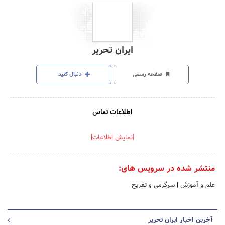
ایران تحریر
صفحه رسمی
دنبال کنید
اطلاعات تماس
[نمایش اطلاعات]
منتشر شده در سرویس های:
علم و آموزش
|
سرگرمی و تفریح
آخرین اخبار ایران تحریر