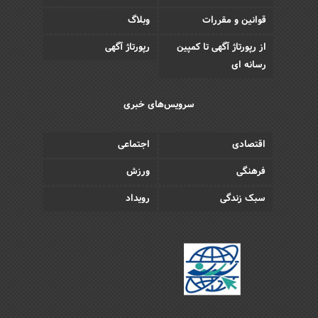
قوانین و مقررات
وبلاگ
از رپورتاژ آگهی تا کمپین
رپورتاژ آگهی
رسانه ای
سرویس‌های خبری
اقتصادی
اجتماعی
فرهنگی
ورزش
سبک زندگی
رویداد