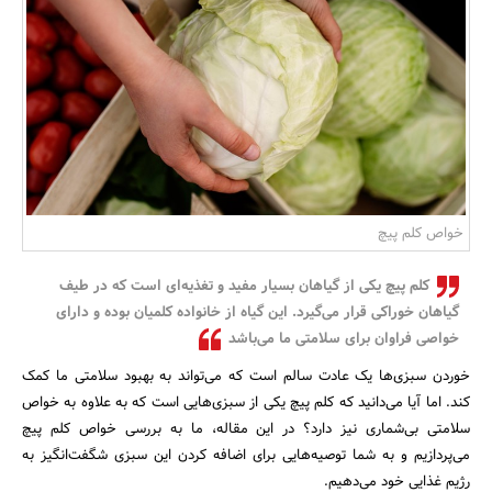
بانک، بیمه و سرمایه
مسکن و ساختمان
خواص کلم پیچ
کلم پیچ یکی از گیاهان بسیار مفید و تغذیه‌ای است که در طیف
گیاهان خوراکی قرار می‌گیرد. این گیاه از خانواده کلمیان بوده و دارای
خواصی فراوان برای سلامتی ما می‌باشد
خوردن سبزی‌ها یک عادت سالم است که می‌تواند به بهبود سلامتی ما کمک
کند. اما آیا می‌دانید که کلم پیچ یکی از سبزی‌هایی است که به علاوه به خواص
سلامتی بی‌شماری نیز دارد؟ در این مقاله، ما به بررسی خواص کلم پیچ
می‌پردازیم و به شما توصیه‌هایی برای اضافه کردن این سبزی شگفت‌انگیز به
رژیم غذایی خود می‌دهیم.