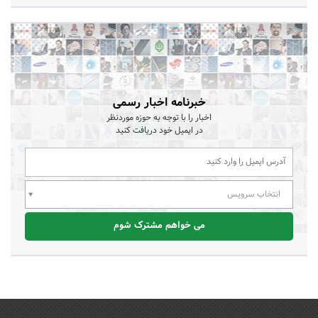
خبرنامه اخبار رسمی
اخبار را با توجه به حوزه موردنظر
در ایمیل خود دریافت کنید
انتخاب سرویس
می خواهم مشترک شوم