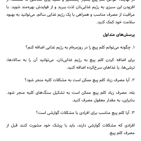
افزودن این سبزی به رژیم غذایی‌تان لذت ببرید و از فوایدش بهره‌مند شوید. با
مراقبت از مصرف مناسب و همراهی با یک رژیم غذایی سالم، می‌توانید به بهبود
سلامت خود کمک کنید.
پرسش‌های متداول
1. چگونه می‌توانم کلم پیچ را در روزمره‌ام به رژیم غذایی اضافه کنم؟
برای اضافه کردن کلم پیچ به رژیم غذایی‌تان، می‌توانید آن را به سالاد‌ها،
ترشی‌ها، یا غذاهای سرخ‌کرده اضافه کنید.
2. آیا مصرف زیاد کلم پیچ ممکن است به مشکلات کلیه منجر شود؟
بله، مصرف زیاد کلم پیچ ممکن است به تشکیل سنگ‌های کلیه منجر شود.
بنابراین، به مقدار معقول مصرف کنید.
3. آیا کلم پیچ مناسب برای افرادی با مشکلات گوارشی است؟
افرادی که مشکلات گوارشی دارند، باید با پزشک خود مشورت کنند قبل از
مصرف کلم پیچ.