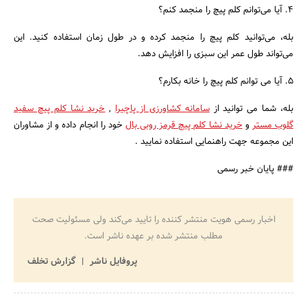
4. آیا می‌توانم کلم پیچ را منجمد کنم؟
بله، می‌توانید کلم پیچ را منجمد کرده و در طول زمان استفاده کنید. این
می‌تواند طول عمر این سبزی را افزایش دهد.
5. آیا می توانم کلم پیچ را خانه بکارم؟
بله، شما می توانید از
سامانه کشاورزی از پاچیرا
,
خرید نشا کلم پیچ سفید
گلوب مستر
و
خرید نشا کلم پیچ قرمز روبی بال
خود را انجام داده و از مشاوران
این مجموعه جهت راهنمایی استفاده نمایید .
### پایان خبر رسمی
اخبار رسمی هویت منتشر کننده را تایید می‌کند ولی مسئولیت صحت
مطلب منتشر شده بر عهده ناشر است.
پروفایل ناشر
گزارش تخلف