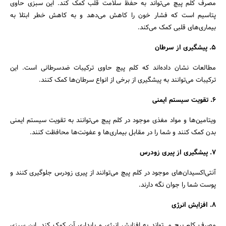
مصرف کلم پیچ می‌تواند به حفظ سلامت قلب کمک کند. این سبزی حاوی
پتاسیم است که فشار خون را کاهش می‌دهد و به کاهش خطر ابتلا به
جستجو
بیماری‌های قلبی کمک می‌کند.
5. پیشگیری از سرطان
مطالعات نشان داده‌اند که کلم پیچ حاوی ترکیبات ضد‌سرطانی است. این
ترکیبات می‌توانند به پیشگیری از برخی از انواع سرطان‌ها کمک کنند.
6. تقویت سیستم ایمنی
ویتامین‌ها و مواد مغذی موجود در کلم پیچ می‌توانند به تقویت سیستم ایمنی
بدن کمک کنند و شما را در مقابل بیماری‌ها و عفونت‌ها محافظت کنند.
7. پیشگیری از پیری زودرس
آنتی‌اکسیدان‌های موجود در کلم پیچ می‌توانند از پیری زودرس جلوگیری کنند و
پوست شما را جوان نگه دارند.
8. افزایش انرژی
مصرف کلم پیچ می‌تواند به افزایش انرژی و پایداری آن کمک کند. این سبزی