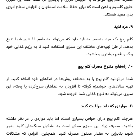
حاوی کلسیم و آهن است که برای حفظ سلامت استخوان و افزایش سطح انرژی
بدن مفید هستند.
9. مزه لذیذ
کلم پیچ یک مزه منحصر به فرد دارد که می‌تواند به طعم غذاهای شما تنوع
بدهد. از طرز تهیه‌های مختلف این سبزی استفاده کنید تا به رژیم غذایی خود
رنگ و طعم بیشتری ببخشید.
10. راه‌های متنوع مصرف کلم پیچ
شما می‌توانید کلم پیچ را به مختلف روش‌ها در غذاهای خود اضافه کنید. از
تهیه سالاد‌های خوشمزه گرفته تا افزودن به غذاهای سرخ‌کرده یا پخته، این
سبزی می‌تواند به تنوع غذایی شما افزوده شود.
11. مواردی که باید مراقبت کنید
هرچند کلم پیچ دارای خواص بسیاری است، اما باید مواردی را در نظر داشته
باشید. مصرف زیاد این سبزی ممکن است به تشکیل سنگ‌های کلیه منجر
شود، بنابراین به مقدار معقول مصرف کنید. همچنین، افرادی که مشکلات