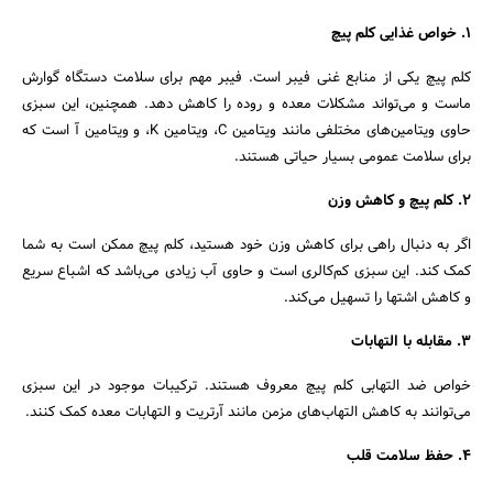
1. خواص غذایی کلم پیچ
کلم پیچ یکی از منابع غنی فیبر است. فیبر مهم برای سلامت دستگاه گوارش
ماست و می‌تواند مشکلات معده و روده را کاهش دهد. همچنین، این سبزی
حاوی ویتامین‌های مختلفی مانند ویتامین C، ویتامین K، و ویتامین آ است که
برای سلامت عمومی بسیار حیاتی هستند.
2. کلم پیچ و کاهش وزن
اگر به دنبال راهی برای کاهش وزن خود هستید، کلم پیچ ممکن است به شما
کمک کند. این سبزی کم‌کالری است و حاوی آب زیادی می‌باشد که اشباع سریع
و کاهش اشتها را تسهیل می‌کند.
3. مقابله با التهابات
خواص ضد التهابی کلم پیچ معروف هستند. ترکیبات موجود در این سبزی
می‌توانند به کاهش التهاب‌های مزمن مانند آرتریت و التهابات معده کمک کنند.
4. حفظ سلامت قلب