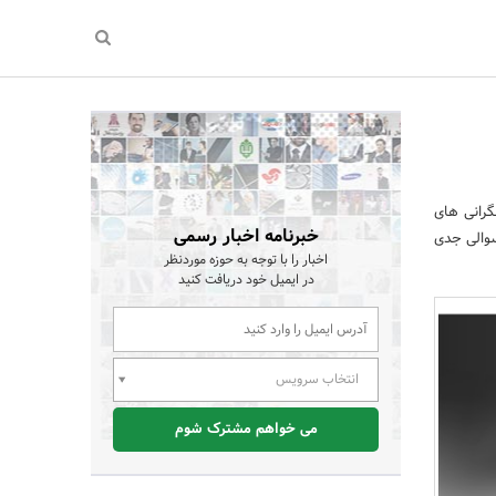
گرانی های
خبرنامه اخبار رسمی
سوالی جدی
اخبار را با توجه به حوزه موردنظر
در ایمیل خود دریافت کنید
انتخاب سرویس
می خواهم مشترک شوم