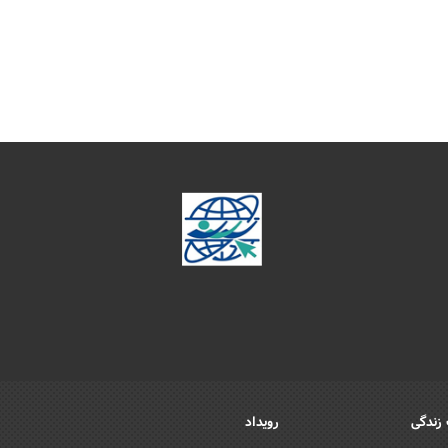
زندگی
رویداد