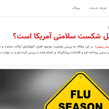
تعرفه خدمات
وبلاگ
فصل شکست سلامتی آمریکا است؟
بار رسمی)
:
در این مقاله به بررسی وضعیت موجود فصل آنفولانزای ایالات متحده و ن
 رسمی پرداخته ایم و اقدامات پیشگیرانه ی انجام شده را بررسی کرده ایم و در نهایت 