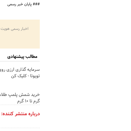
### پایان خبر رسمی
اخبار رسمی هویت 
مطالب پیشنهادی
سرمایه گذاری ارزی رو
تویوتا - کلیک کن
گرم تا ۱۰ گرم
درباره منتشر کننده: