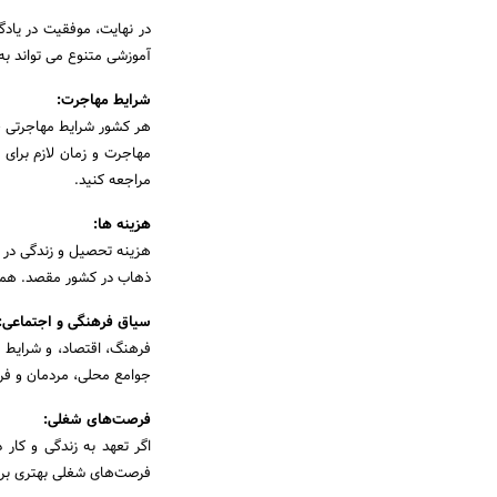
در نهایت، موفقیت در یادگی
آموزشی متنوع می تواند به
شرایط مهاجرت:
هر کشور شرایط مهاجرتی خا
مهاجرت و زمان لازم برای
مراجعه کنید.
هزینه ها:
هزینه تحصیل و زندگی در ه
ذهاب در کشور مقصد. همچنی
سیاق فرهنگی و اجتماعی:
فرهنگ، اقتصاد، و شرایط 
جوامع محلی، مردمان و 
فرصت‌های شغلی:
اگر تعهد به زندگی و کار
فرصت‌های شغلی بهتری برای