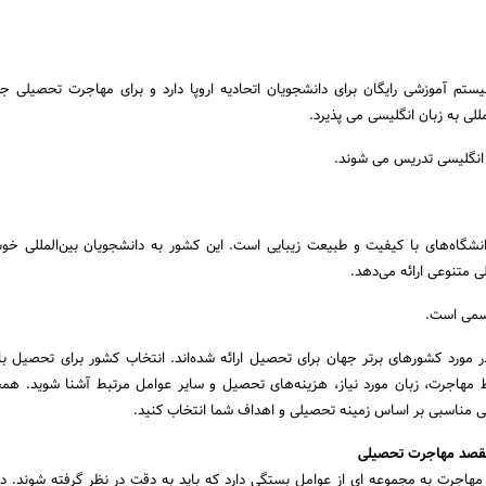
ستم آموزشی رایگان برای دانشجویان اتحادیه اروپا دارد و برای مهاجرت تحصیلی 
للی به زبان انگلیسی می پذیرد.
ن انگلیسی تدریس می شوند.
 دانشگاه‌های با کیفیت و طبیعت زیبایی است. این کشور به دانشجویان بین‌المللی خو
ی متنوعی ارائه می‌دهد.
رسمی است.
 مورد کشورهای برتر جهان برای تحصیل ارائه شده‌اند. انتخاب کشور برای تحصیل با
یط مهاجرت، زبان مورد نیاز، هزینه‌های تحصیل و سایر عوامل مرتبط آشنا شوید. هم
ی مناسبی بر اساس زمینه تحصیلی و اهداف شما انتخاب کنید.
مقصد مهاجرت تحصیلی
مهاجرت به مجموعه ای از عوامل بستگی دارد که باید به دقت در نظر گرفته شوند. در