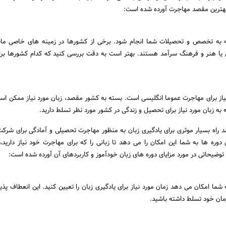
 بهترین مقصد مهاجرت آورده شده است:
جه به تخصص و تحصیلات شما انجام شود. برخی از کشورها در زمینه های خاصی مان
 یا هنر و فرهنگ سرآمد هستند. بهتر است به دقت بررسی کنید که کدام کشورها ب
نیاز برای مهاجرت عموما انگلیسی است. بسته به کشور مقصد، زبان مورد نیاز ممکن ا
به زبان مورد نیاز برای تحصیل و زندگی در کشور مورد نظر تسلط دارید.
ند راه بسیار موثری برای یادگیری زبان به منظور مهاجرت تحصیلی و آمادگی برای شرکت
 دوره ها به شما این امکان را می دهد تا زبانی را که برای مهاجرت خود نیاز دارید، 
ر توضیحاتی در مورد مزایای دوره های زبان خودآموز و کاربردهای آن آورده شده است:
شما امکان می دهد زمان مورد نیاز برای یادگیری زبان را تعیین کنید. این انعطاف پذی
مان خود تسلط داشته باشید.