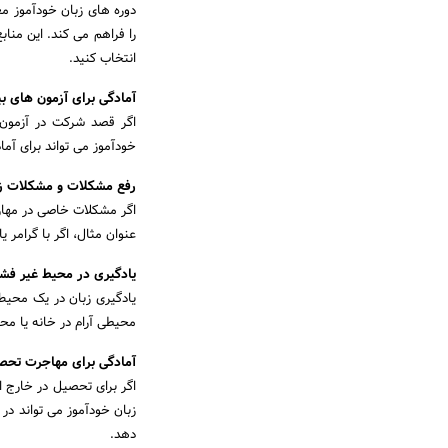
دوره های زبان خودآموز مع
را فراهم می کند. این منا
انتخاب کنید.
آمادگی برای آزمون های بی
خودآموز می تواند برای آما
رفع مشکلات و مشکلات زب
اگر مشکلات خاصی در مهارت
عنوان مثال، اگر با گرامر 
یادگیری در محیط غیر فشر
یادگیری زبان در یک محیط 
محیطی آرام در خانه یا مح
آمادگی برای مهاجرت تحص
اگر برای تحصیل در خارج 
زبان خودآموز می تواند در
دهد.