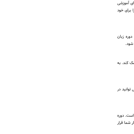
ای آموزشی
 برای خود
را دارید، یک دوره زبان
 شود.
ک کند. به
توانید در
است. دوره
 شما قرار