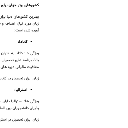
کشورهای برتر جهان برای
بهترین کشورهای دنیا بر
زبان مورد نیاز، اهداف و
آورده شده است:
کانادا:
ویژگی ها: کانادا به عنوا
بالا، برنامه های تحصیلی
معافیت مالیاتی دوره های 
زبان: برای تحصیل در کانادا
استرالیا:
ویژگی ها: استرالیا دارا
پذیرای دانشجویان بین الم
زبان: برای تحصیل در استرا