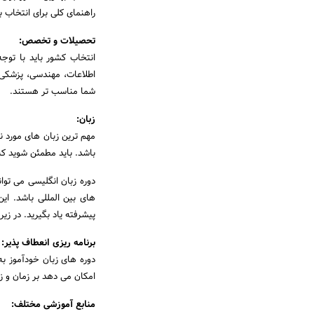
راهنمای کلی برای انتخاب
تحصیلات و تخصص:
انتخاب کشور باید با تو
اطلاعات، مهندسی، پزشکی
شما مناسب تر هستند.
زبان:
مهم ترین زبان های مورد 
باشد. باید مطمئن شوید که 
دوره زبان انگلیسی می توا
های بین المللی باشد. این
پیشرفته یاد بگیرید. در زی
برنامه ریزی انعطاف پذیر:
دوره های زبان خودآموز به 
امکان می دهد بر زمان و ز
منابع آموزشی مختلف: