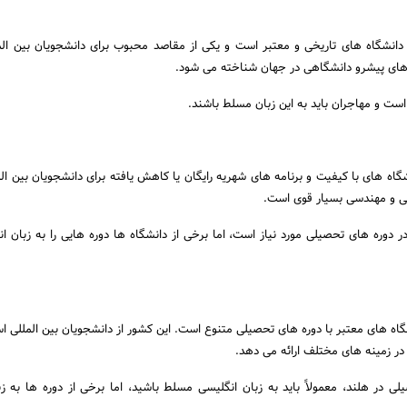
ی دانشگاه های تاریخی و معتبر است و یکی از مقاصد محبوب برای دانشجویان بین ال
رهای پیشرو دانشگاهی در جهان شناخته می شود.
است و مهاجران باید به این زبان مسلط باشند.
شگاه های با کیفیت و برنامه های شهریه رایگان یا کاهش یافته برای دانشجویان بین ال
ی و مهندسی بسیار قوی است.
 در دوره های تحصیلی مورد نیاز است، اما برخی از دانشگاه ها دوره هایی را به زبان ا
شگاه های معتبر با دوره های تحصیلی متنوع است. این کشور از دانشجویان بین المللی ا
در زمینه های مختلف ارائه می دهد.
لی در هلند، معمولاً باید به زبان انگلیسی مسلط باشید، اما برخی از دوره ها به ز