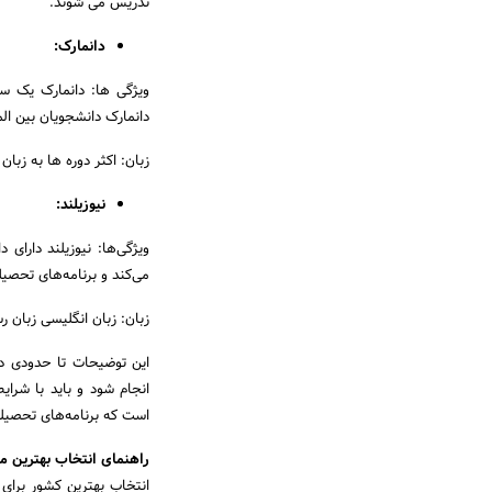
تدریس می شوند.
دانمارک:
ویژگی ها: دانمارک یک سی
دانمارک دانشجویان بین الم
زبان: اکثر دوره ها به زبا
نیوزیلند:
ویژگی‌ها: نیوزیلند دارای
می‌کند و برنامه‌های تحصیل
زبان: زبان انگلیسی زبان 
این توضیحات تا حدودی در
انجام شود و باید با شرا
است که برنامه‌های تحصیل
راهنمای انتخاب بهترین 
انتخاب بهترین کشور برای 