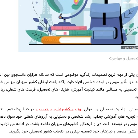
تحصیل و مهاجرت
 یکی از مهم ترین تصمیمات زندگی، موضوعی است که سالانه هزاران دانشجوی بین الم
 تنها تأثیر مهمی بر آینده شخصی افراد دارد، بلکه باعث ارتقای کشور میزبان نیز می ش
 تحصیلی به مسائلی مانند کیفیت آموزش، هزینه های تحصیل، فرصت های شغلی، زبان 
.
مبانی مهاجرت تحصیلی و معرفی
بهترین کشورها برای تحصیل
در دنیا پرداختیم. ان
 به تجربه های آموزشی جذاب، رشد شخصی و دستیابی به آرزوهای شغلی خود سوق ده
همی در توسعه اقتصادی و فرهنگی کشورهای میزبان داشته باشد. در ادامه می توانید 
 کشور مقصد و نیازهای خود تصمیم بهتری در انتخاب کشور تحصیلی خود بگیرید.