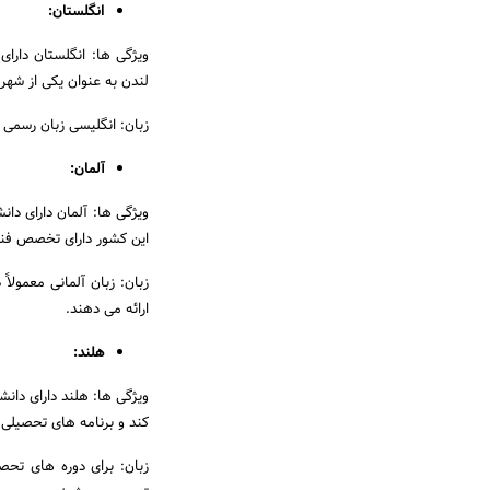
انگلستان:
ویژگی ها: انگلستان دارا
لندن به عنوان یکی از شه
زبان: انگلیسی زبان رسمی 
آلمان:
ویژگی ها: آلمان دارای دان
این کشور دارای تخصص فن
زبان: زبان آلمانی معمولاً
ارائه می دهند.
هلند:
ویژگی ها: هلند دارای دان
کند و برنامه های تحصیلی 
زبان: برای دوره های تحصی