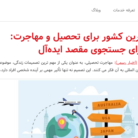
تعرفه خدمات
وبلاگ
رین کشور برای تحصیل و مهاجرت:
رای جستجوی مقصد ایده‌آل
(اخبار رسمی)
:
مهاجرت تحصیلی، به عنوان یکی از مهم ترین تصمیمات زندگی، موضو
 المللی به آن فکر می کنند. این تصمیم نه تنها تأثیر مهمی بر آینده شخصی افراد دارد،