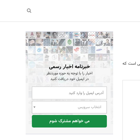
عی است که
خبرنامه اخبار رسمی
اخبار را با توجه به حوزه موردنظر
در ایمیل خود دریافت کنید
انتخاب سرویس
می خواهم مشترک شوم