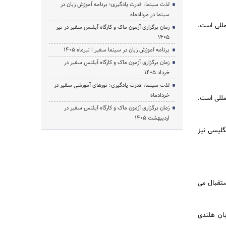
لذت سینما، قدرت یادگیری؛ برنامه آموزش زبان در
سینما در مردادماه
مللی است.
زمان برگزاری آزمون ماک و کارگاه آیلتس سفیر در تیر
1405
برنامه آموزش زبان در سینما سفیر | تیرماه ۱۴۰۵
زمان برگزاری آزمون ماک و کارگاه آیلتس سفیر در
خرداد 1405
لذت سینما، قدرت یادگیری؛ تورهای آموزشی سفیر در
خردادماه
مللی است.
زمان برگزاری آزمون ماک و کارگاه آیلتس سفیر در
اردیبهشت 1405
نگلیسی نیز
ستقبال می
بان هلندی