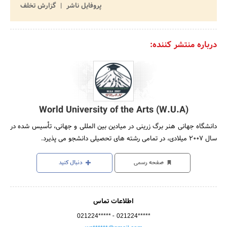
پروفایل ناشر
گزارش تخلف
درباره منتشر کننده:
World University of the Arts (W.U.A)
دانشگاه جهانی هنر برگ زرینی در میادین بین المللی و جهانی، تأسیس شده در
سال ۲۰۰۷ میلادی، در تمامی رشته های تحصیلی دانشجو می پذیرد.
صفحه رسمی
دنبال کنید
اطلاعات تماس
-
021224*****
021224*****