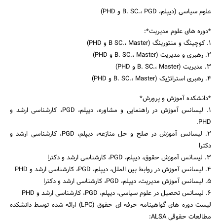
علوم سیاسی (دیپلم، B. SC.، PGD و PHD)
*دوره های علوم مدیریت*:
1. کوچینگ و منتورینگ (B SC.، Master و PHD)
2. رهبری و مدیریت (B. SC.، Master و PHD)
3. مدیریت (B. SC.، Master و PHD)
4. رهبری استراتژیک (B. SC.، Master و PHD)
*دانشکده آموزش و پرورش*
1. لیسانس آموزش در راهنمایی و مشاوره، دیپلم، PGD، کارشناسی ارشد و
PHD.
2. لیسانس آموزش در صلح و حل منازعه، دیپلم، PGD، کارشناسی ارشد و
دکترا
جستجو
3. لیسانس آموزش حقوق، دیپلم، PGD، کارشناسی ارشد و دکترا
4. لیسانس آموزش در روابط بین الملل، دیپلم، PGD، کارشناسی ارشد و PHD
5. لیسانس آموزش مدیریت، دیپلم، PGD، کارشناسی ارشد و دکترا
6. لیسانس تحصیل در علوم سیاسی، دیپلم، PGD، کارشناسی ارشد و PHD
لیست دوره های گواهینامه حرفه ای حقوق (LPC) ارائه شده توسط دانشکده
مطالعات حقوقی ALSA: