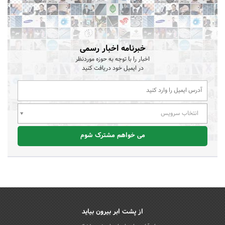
خبرنامه اخبار رسمی
اخبار را با توجه به حوزه موردنظر
در ایمیل خود دریافت کنید
انتخاب سرویس
می خواهم مشترک شوم
از پشت ابر بیرون بیاید