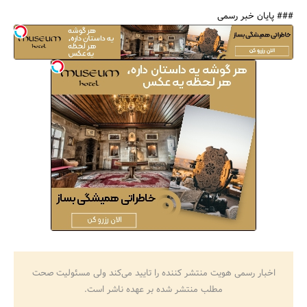
### پایان خبر رسمی
اخبار رسمی هویت منتشر کننده را تایید می‌کند ولی مسئولیت صحت
مطلب منتشر شده بر عهده ناشر است.