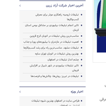
آخرین اخبار شرکت آراد زرین
تبلیغات ارومیه: راهکاری موثر برای معرفی
کسب‌وکارها
تاثیر انجام تبلیغات بیلبوردی بر مشاغل بومی استان
کرمان
مناسب‌ترین روش تبلیغات در اتوبان کرج قزوین
اهمیت تبلیغات در مازندران با بیلبوردهای پویا و جذاب
تبلیغات مشهد، مناسب‌ترین راه برای رشد کسب‌وکارها
بهترین روش تبلیغات در اتوبان تهران ساوه
چشم انداز تبلیغات در اصفهان
تاثیر تبلیغات بیلبوردی در شهر شیراز بر افزایش
جستجو
فروش
تبلیغات در تبریز: روش‌ها، چالش‌ها و فرصت‌ها
اخبار ویژه
رفی
طراحی سایت در اصفهان بهترین شیوه تبلیغات
اینترنتی در اصفهان