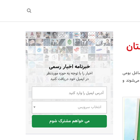
تان
خبرنامه اخبار رسمی
شاغل بومی
اخبار را با توجه به حوزه موردنظر
در ایمیل خود دریافت کنید
 می‌شوند و
انتخاب سرویس
می خواهم مشترک شوم