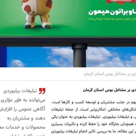
وردی بر مشاغل بومی استان کرمان
وردی بر مشاغل بومی استان کرمان
تبلیغات بیلبوردی
می‌توانند به طور مؤثری
ی مهم در جذب مشتریان و توسعه کسب و کارها است.
آگاهی عمومی را افزایش
ل‌های مختلفی امکان‌پذیر است، از جمله تبلیغات
تی، و تبلیغات بیلبوردی. تبلیغات بیلبوردی به عنوان یکی
دهند و مشتریان به
 همچنان جایگاه خود را حفظ کرده و تاثیرات بسیاری
محصولات و خدمات مع
 این مقاله، ما به بررسی تاثیر انجام تبلیغات بیلبوردی