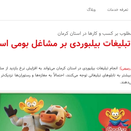
تعرفه خدمات
وبلاگ
مطلوب بر کسب و کارها در استان کرمان
 تبلیغات بیلبوردی بر مشاغل بومی اس
 رسمی)
:
انجام تبلیغات بیلبوردی در استان کرمان می‌تواند به افزایش نرخ بازدید از م
تر به تابلوهای تبلیغاتی توجه می‌کنند، احتمالاً به مغازه‌ها و رستوران‌ها نزدیک‌تر
‌دهند.