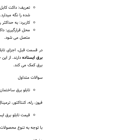
شده را نگه میدارد.
کاربرد: به حداکثر
متصل می شود.
در قسمت قبل، اجزای تابلو
برق ایستاده
دارند. از این
برق کمک می کند.
سوالات متداول
تابلو برق ساختما
فیوز، رله، کنتاکتور، ترمین
قیمت تابلو برق ای
با توجه به تنوع محصولات