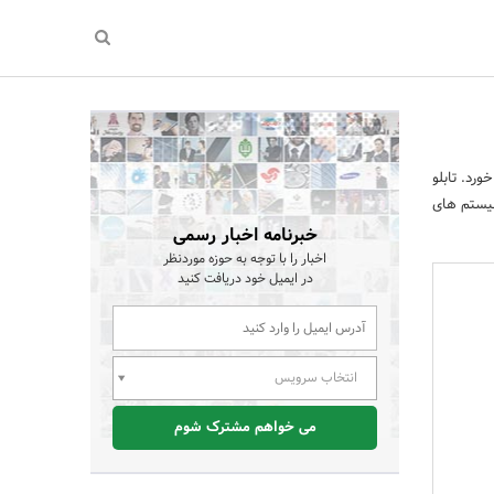
رد. تابلو
سیستم های
خبرنامه اخبار رسمی
اخبار را با توجه به حوزه موردنظر
در ایمیل خود دریافت کنید
انتخاب سرویس
می خواهم مشترک شوم