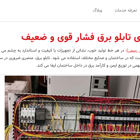
تعرفه خدمات
وبلاگ
ی تابلو برق فشار قوی و ضعیف
ر رسمی)
:
در هر خط تولید خوب، نشانی از تجهیزات با کیفیت و استاندارد به چشم می خو
است که در ساختمان و صنایع مختلف استفاده می شود. تابلو برق، عنصری ضروری در 
ی در توزیع ایمن و کارآمد برق در داخل ساختمان ایفا می کند.