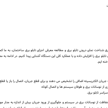
 برق شناخت نمای درونی تابلو برق و مطالعه معرفی اجزای تابلو برق ساختمان، به ما ک
بلو برق را افزایش داده و با عملکرد کلی این دستگاه آشنایی پیدا کنیم. در ادامه به م
خته ایم.
جریان الکتریسیته اضافی را تشخیص می دهند و برای قطع جریان، اتصال را باز یا قطع
ری از نوسانات برق و طوفان سیستم ها و اتصال کوتاه
راسر تابلو برق.
حفاظت از نوسانات برق در سیستم و جلوگیری از ورود جریان بیش از اندازه به مدار مور