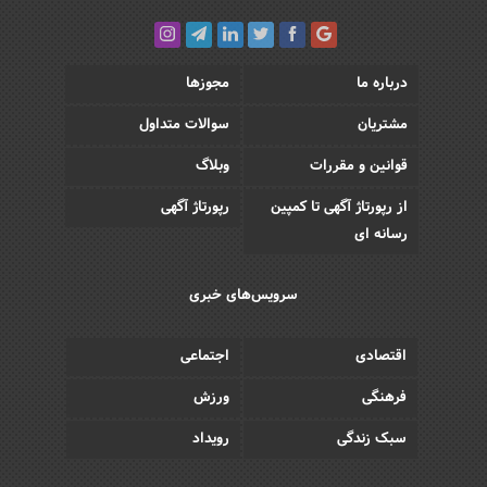
درباره ما
مجوزها
مشتریان
سوالات متداول
قوانین و مقررات
وبلاگ
از رپورتاژ آگهی تا کمپین
رپورتاژ آگهی
رسانه ای
سرویس‌های خبری
اقتصادی
اجتماعی
فرهنگی
ورزش
سبک زندگی
رویداد