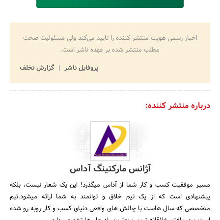
اخبار رسمی هویت منتشر کننده را تایید می‌کند ولی مسئولیت صحت
مطلب منتشر شده بر عهده ناشر است.
پروفایل ناشر
گزارش تخلف
درباره منتشر کننده:
آژانس مارکتینگ آداس
مسیر موفقیت کسب و کار شما از آداس میگذرد! این یک شعار نیست، بلکه
پیشنهادی است که از یک تیم خلاق و توانمند به شما ارائه میشود.تیم
متخصصی که سال هاست با چالش های واقعی دنیای کسب و کار روبه رو شده