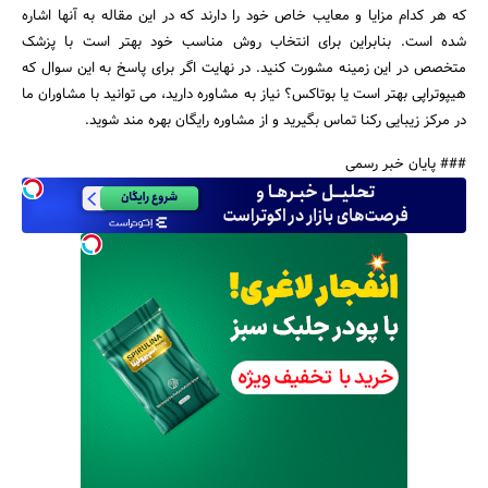
که هر کدام مزایا و معایب خاص خود را دارند که در این مقاله به آنها اشاره
شده است. بنابراین برای انتخاب روش مناسب خود بهتر است با پزشک
متخصص در این زمینه مشورت کنید. در نهایت اگر برای پاسخ به این سوال که
هیپوتراپی بهتر است یا بوتاکس؟ نیاز به مشاوره دارید، می توانید با مشاوران ما
در مرکز زیبایی رکنا تماس بگیرید و از مشاوره رایگان بهره مند شوید.
### پایان خبر رسمی