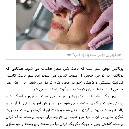
بانک، بیمه و سرمایه
مسکن و ساختمان
هایفوتراپی بهتر است یا بوتاکس؟ ❤️
بوتاکس نوعی سم است که باعث شل شدن عضلات می شود. هنگامی که
بوتاکس در نواحی خاصی از صورت تزریق می شود، این سم باعث کاهش
فعالیت عضلانی و کاهش زخم در محل های تزریق می شود. این روش غیر
جراحی است و اغلب برای کوچک کردن گوش استفاده می شود.
از سوی دیگر، هایفوتراپی یک روش غیر جراحی است که برای برآمدگی های
پوستی صورت و گردن استفاده می شود. در این روش امواج صوتی با فرکانس
بالا به پوست صورت و گردن منتقل شده و باعث ایجاد گرما در پوست و تحریک
کلاژن سازی در آن ناحیه می شود. این فرآیند برای بهبود پوست، صاف کردن
پوست، کاهش چین و چروک، کوچک کردن نواحی سفت و برجسته و جوانسازی