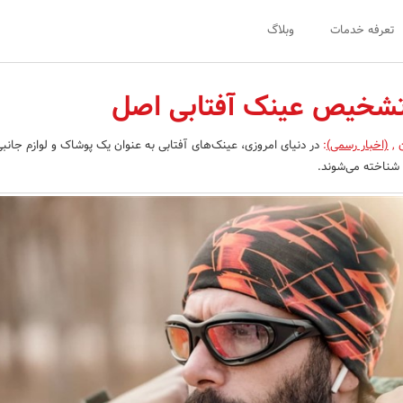
تعرفه خدمات
وبلاگ
ن
,
(اخبار رسمی)
:
در دنیای امروزی، عینک‌های آفتابی به عنوان یک پوشاک و لوازم جانب
د شناخته می‌شوند.