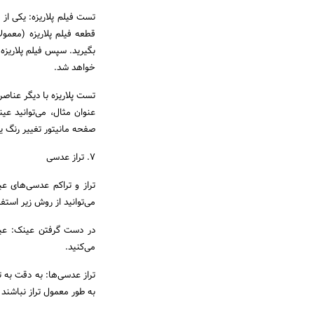
تست فیلم پلاریزه: یکی از 
قطعه فیلم پلاریزه (معمولا
بگیرید. سپس فیلم پلاریزه 
خواهد شد.
تست پلاریزه با دیگر عناصر:
عنوان مثال، می‌توانید عی
صفحه مانیتور تغییر رنگ ی
7. تراز عدسی
تراز و تراکم عدسی‌های ع
می‌توانید از روش زیر استفا
در دست گرفتن عینک: عین
می‌کنید.
تراز عدسی‌ها: به دقت به ت
به طور معمول تراز نباشند 