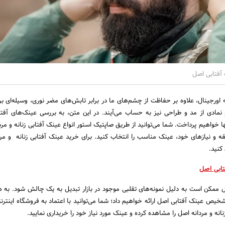
ه اورجینال، علاوه بر حفاظت از چشم‌های ما در برابر تابش‌های مضر نوری، وسیله‌ای بر
مادی از مد و طراحی نیز به حساب می‌آیند. در این متن، به بررسی عینک‌های آفت
واهیم پرداخت. شما می‌توانید از طریق صاپتیک استور انواع عینک آفتابی زنانه و مردا
ه و نیازهای خود، عینک مناسب را انتخاب کنید. برای خرید عینک آفتابی زنانه و مرد
کنید.
ابی اصل
مکن است به دلیل نمونه‌های تقلبی موجود در بازار تبدیل به یک چالش شود. به 
ی تشخیص عینک آفتابی اصل ارائه خواهیم داد؛ شما می‌توانید با اعتماد به فروشگاه اینتر
نانه و مردانه اصل را مشاهده کرده و عینک مورد نیاز خود را خریداری نمایید.