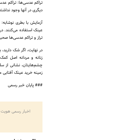
تراکم عدسی‌ها: تراکم عدس
دیگری در آنها وجود نداشت
عینک استفاده می‌کنند. در 
تراز و تراکم عدسی‌ها صحی
در نهایت، اگر شک دارید،
زنانه و مردانه اصل کمک
چشم‌هایتان، نشانی از سلی
زمینه خرید عینک آفتابی مر
### پایان خبر رسمی
اخبار رسمی هویت 