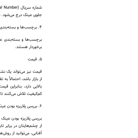
جلوی عینک درج می‌شود. ب
4. برچسب‌ها و بسته‌بندی
برچسب‌ها و بسته‌بندی عی
برخوردار هستند.
5. قیمت
قیمت نیز می‌تواند یک نش
از بازار باشد، احتمالاً به
بالایی دارد، بنابراین قیم
کم‌کیفیت تلاش می‌کنند تا 
6. بررسی پلاریزه بودن عینک آفتابی اورجینال
بررسی پلاریزه بودن عینک آ
از چشم‌هایتان در برابر ت
آفتابی، می‌توانید از روش‌ه