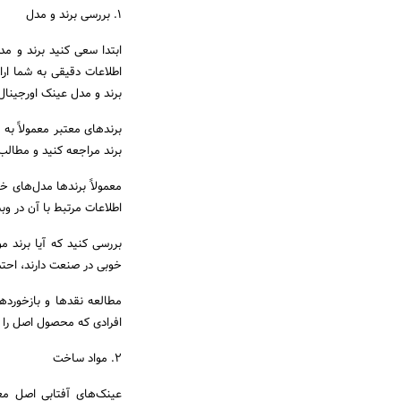
1. بررسی برند و مدل
ابتدا سعی کنید برند و مد
اطلاعات دقیقی به شما ارائ
برند و مدل عینک اورجینال
برندهای معتبر معمولاً به
برند مراجعه کنید و مطالب
معمولاً برندها مدل‌های خ
اطلاعات مرتبط با آن در وب
بررسی کنید که آیا برند م
خوبی در صنعت دارند، احتما
مطالعه نقدها و بازخورده
افرادی که محصول اصل را تج
2. مواد ساخت
عینک‌های آفتابی اصل معم