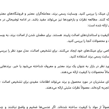
ل عینک را بررسی کنید. وبسایت رسمی برند، معامله‌گران معتبر و فروشگاه‌های معتبر 
ه کنند. مطالعه نظرات و بازخوردها نیز می‌تواند مفید باشد. در ادامه توضیحاتی در م
 ارائه شده است:
 کیفیت و استانداردهای اصالت پایبند هستند. برای مطمئن شدن از اصالت برند، به وب
 و محصولات آنجا را بررسی کنید.
اصی برای عینک‌های خود ایجاد می‌کنند. برای تشخیص اصالت، مدل مورد نظر را بررسی 
سایت رسمی برند استفاده کنید.
ورد نظر در بازار به عنوان یک برند معتبر و معروف شناخته می‌شود یا خیر. برندهایی
لاً محصولات با کیفیت ارائه می‌دهند.
ای مشتریان در مورد محصول و برند می‌تواند اطلاعات مفیدی برای تشخیص اصالت ف
ربه کرده‌اند، معمولاً نظرات مثبتی ارائه می‌دهند.
ولاً از مواد با کیفیت ساخته شده‌اند. اگر عدسی‌ها ضخیم و واضح نباشند و چشم