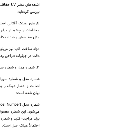
اشعه‌های
بررسی کرده‌ایم:
لنزهای عینک آفتابی اصل 
مثل ضد خش و ضد انعکا
مواد ساخت قاب نیز می‌توا
دقت در جزئیات طراحی رعای
3. شماره مدل و شماره سریال
شماره مدل و شماره سریال
اصالت و اعتبار عینک را 
بیان شده است:
می‌شود. این شماره معمول
برند مراجعه کنید و شماره 
احتمالاً عینک اصل است.