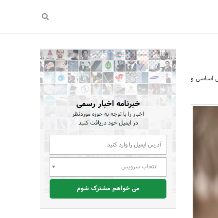
ی اساسی و
خبرنامه اخبار رسمی
اخبار را با توجه به حوزه موردنظر
در ایمیل خود دریافت کنید
انتخاب سرویس
می خواهم مشترک شوم