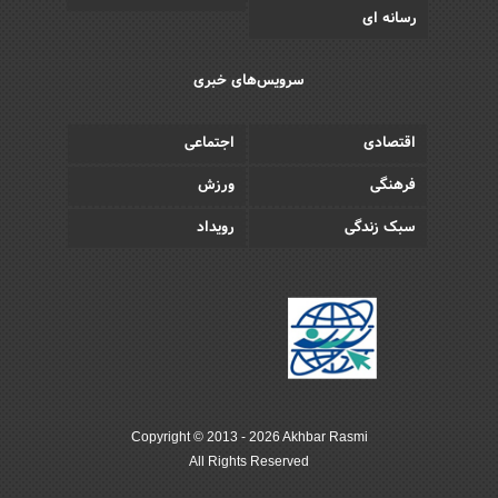
رسانه ای
سرویس‌های خبری
اقتصادی
اجتماعی
فرهنگی
ورزش
سبک زندگی
رویداد
Copyright © 2013 - 2026 Akhbar Rasmi
All Rights Reserved