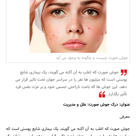
بانک، بیمه و سرمایه
مسکن و ساختمان
جوش صورت چیست و چگونه به وجود می آید
جوش صورت که اغلب به آن آکنه می گویند، یک بیماری شایع
پوستی است که میلیون ها نفر را در سراسر جهان تحت تاثیر قرار می
دهد. این جوش ها که باعث ناراحتی جسمی شود و بر عزت نفس فرد
تأثیر بگذارد.
عنوان: درک جوش صورت: علل و مدیریت
معرفی
جوش صورت که اغلب به آن آکنه می گویند، یک بیماری شایع پوستی است که