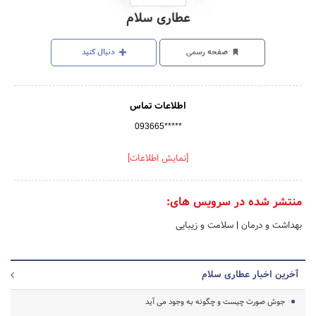
عطاری سلام
صفحه رسمی
دنبال کنید
اطلاعات تماس
093665*****
[نمایش اطلاعات]
منتشر شده در سرویس های:
بهداشت و درمان
|
سلامت و زیبایی
آخرین اخبار عطاری سلام
جوش صورت چیست و چگونه به وجود می آید