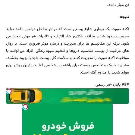
آن موثر باشد.
نتیجه
آکنه صورت یک بیماری شایع پوستی است که در اثر تداخل عواملی مانند تولید
سبوم، مسدود شدن منافذ، باکتری ها، التهاب و تاثیرات هورمونی ایجاد می
شود. درک این مکانیسم ها برای مدیریت و درمان موثر ضروری است. با روال
های مراقبت از پوست مناسب، داروها و تنظیم شیوه زندگی، افراد می توانند با
موفقیت آکنه صورت را مدیریت کنند و سلامت کلی پوست خود را بهبود بخشند.
مشاوره با یک متخصص پوست برای راهنمایی شخصی اغلب بهترین روش برای
موارد شدید یا مداوم آکنه است.
### پایان خبر رسمی