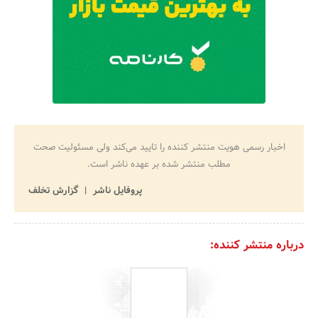
اخبار رسمی هویت منتشر کننده را تایید می‌کند ولی مسئولیت صحت
مطلب منتشر شده بر عهده ناشر است.
پروفایل ناشر
گزارش تخلف
درباره منتشر کننده: