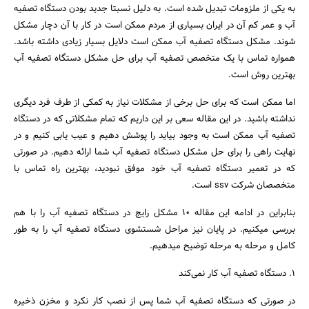
به یکی از ملزومات تبدیل شده است. به دلیل نسبتا جدید بودن دستگاه تصفیه
آب و عمر کم آن در ایران بسیاری از مردم ممکن است در کار با آن دچار مشکل
شوند. مشکل دستگاه تصفیه آب ممکن است دلایل بسیار زیادی داشته باشد.
همواره تماس با یک متخصص تصفیه آب برای حل مشکل دستگاه تصفیه آب
بهترین روش است.
اما ممکن است که برای حل برخی از مشکلات نیاز به کمکی از طرف فرد دیگری
نداشته باشید. در این مقاله سعی بر این داریم که تمام مشکلاتی که در دستگاه
تصفیه آب ممکن است به وجود بیاید را پوشش دهیم و عیب یابی کنیم و در
نهایت راهی را برای حل مشکل دستگاه تصفیه آب شما ارائه دهیم. در صورتی
که در تعمیر دستگاه تصفیه آب خود موفق نبودید، بهترین راه تماس با
متخصصان شرکت ssv است.
بنابراین در ادامه این مقاله 10 مشکل رایج در دستگاه تصفیه آب را با هم
بررسی میکنیم. در پایان نیز مراحل شستشوی دستگاه تصفیه آب را به طور
کامل و مرحله به مرحله توضیح میدهیم.
1. دستگاه تصفیه آب کار نمی‌کند
در صورتی که دستگاه تصفیه آب شما پس از نصب کار نکرد و مخزن ذخیره