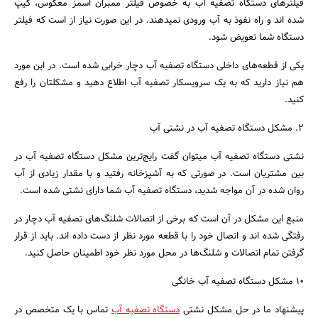
فیلتر‌های دستگاه تصفیه آب به خصوص فیلتر ممبران اسمز معکوس، کیپ
شده اند و راه نفوذ به آب ورودی نمیدهند. در این صورت نیاز از است که فیلتر
دستگاه شما تعویض شود.
یکی از قطعه‌های داخلی دستگاه تصفیه آب دچار خرابی شده است. در این مورد
هم نیاز دارید که به یک سرویسکار تصفیه آب اطلاع دهید و مشکلتان را رفع
کنید.
2. مشکل دستگاه تصفیه آب در نشتی آب
جستجو
نشتی دستگاه تصفیه آب میتوان گفت رایج‌ترین مشکل دستگاه تصفیه آب در
بین مشتریان است. در صورتی که به آشپزخانه رفتید و با مقدار زیادی از آب
روان شده در آن مواجه شدید، دستگاه تصفیه آب شما دارای نشتی شده است.
منبع این مشکل در آن است که برخی از اتصالات شلنگ‌های تصفیه آب دچار در
رفتگی شده اند و اتصال خود را با قطعه مورد نظر از دست داده اند. باید از قرار
گرفتن تمام اتصالات و شلنگ‌ها در محل مورد نظر خود اطمینان حاصل کنید.
10 مشکل دستگاه تصفیه آب خانگی
پیشنهاد ما در حل مشکل نشتی
دستگاه تصفیه آب
تماس با یک متخصص در