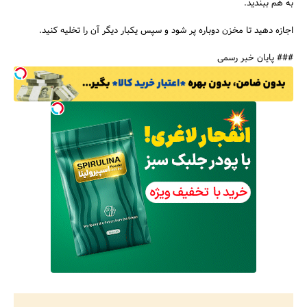
به هم ببندید.
اجازه دهید تا مخزن دوباره پر شود و سپس یکبار دیگر آن را تخلیه کنید.
### پایان خبر رسمی