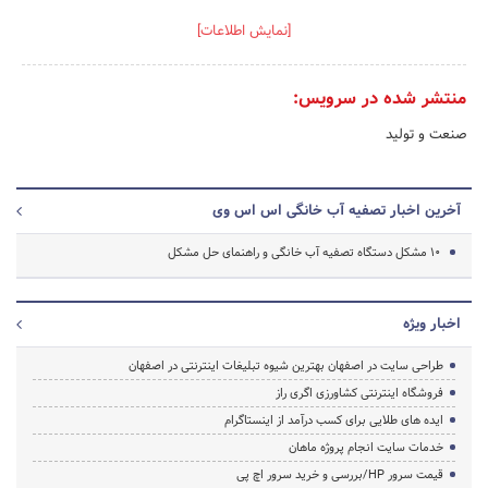
[نمایش اطلاعات]
منتشر شده در سرویس:
صنعت و تولید
آخرین اخبار تصفیه آب خانگی اس اس وی
10 مشکل دستگاه تصفیه آب خانگی و راهنمای حل مشکل
اخبار ویژه
طراحی سایت در اصفهان بهترین شیوه تبلیغات اینترنتی در اصفهان
فروشگاه اینترنتی کشاورزی اگری راز
ایده های طلایی برای کسب درآمد از اینستاگرام
خدمات سایت انجام پروژه ماهان
قیمت سرور HP/بررسی و خرید سرور اچ پی