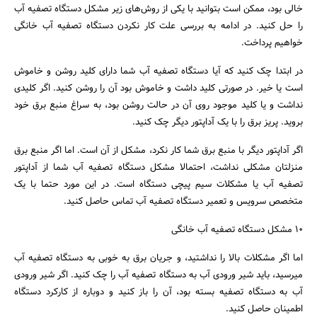
خالی بود، ممکن است بتوانید با یکی از روش‌های زیر مشکل دستگاه تصفیه آب
را حل کنید. در ادامه به بررسی علت کار نکردن دستگاه تصفیه آب خانگی
خواهیم پرداخت.
در ابتدا چک کنید که آیا دستگاه تصفیه آب شما دارای کلید روشن و خاموش
است یا خیر. در صورتی کلید داشت و خاموش بود آن را روشن کنید. اگر کلیدی
نداشت و یا کلید موجود روی آن در حالت روشن بود، به سراغ منبع برق خود
بروید. پریز برق را با یک آداپتور دیگر چک کنید.
اگر آداپتور دیگر با منبع برق شما کار نکرد، مشکل از آن است. اما اگر منبع برق
منزلتان مشکلی نداشت، احتمالا مشکل دستگاه تصفیه آب شما از آداپتور
تصفیه آب یا مشکلات سیم پیچی دستگاه است. در این مورد حتما با یک
متخصص سرویس و تعمیر دستگاه تصفیه آب تماس حاصل کنید.
10 مشکل دستگاه تصفیه آب خانگی
اما اگر مشکلات بالا را نداشتید، و جریان برق به خوبی به دستگاه تصفیه آب
میرسید، باید شیر ورودی آب به دستگاه تصفیه آب را چک کنید. اگر شیر ورودی
آب به دستگاه تصفیه بسته بود، آن را باز کنید و دوباره از کارکرد دستگاه
اطمینان حاصل کنید.