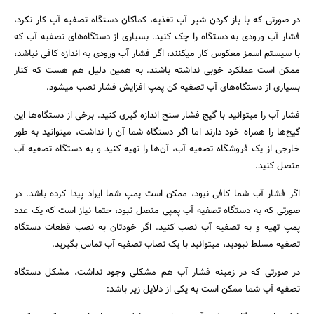
در صورتی که با باز کردن شیر آب تغذیه، کماکان دستگاه تصفیه آب کار نکرد،
فشار آب ورودی به دستگاه را چک کنید. بسیاری از دستگاه‌های تصفیه آب که
با سیستم اسمز معکوس کار میکنند، اگر فشار آب ورودی به اندازه کافی نباشد،
ممکن است عملکرد خوبی نداشته باشند. به همین دلیل هم هست که کنار
بسیاری از دستگاه‌های آب تصفیه کن پمپ افزایش فشار نصب میشود.
فشار آب را میتوانید با گیج فشار سنج اندازه گیری کنید. برخی از دستگاه‌ها این
گیج‌ها را همراه خود دارند اما اگر دستگاه شما آن را نداشت، میتوانید به طور
خارجی از یک فروشگاه تصفیه آب، آن‌ها را تهیه کنید و به دستگاه تصفیه آب
متصل کنید.
اگر فشار آب شما کافی نبود، ممکن است پمپ شما ایراد پیدا کرده باشد. در
صورتی که به دستگاه تصفیه آب پمپی متصل نبود، حتما نیاز است که یک عدد
پمپ تهیه و به تصفیه آب نصب کنید. اگر خودتان به نصب قطعات دستگاه
تصفیه مسلط نبودید، میتوانید با یک نصاب تصفیه آب تماس بگیرید.
در صورتی که در زمینه فشار آب هم مشکلی وجود نداشت، مشکل دستگاه
تصفیه آب شما ممکن است به یکی از دلایل زیر باشد: