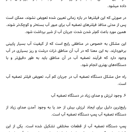
داده میشود.
در صورتی که این فیلتر‌ها در بازه زمانی تعیین شده تعویض نشوند، ممکن است
پس از مدتی منافذ فیلتر‌های تصفیه آب برای عبور آب بسته‌تر و کوچک‌تر شوند.
همین مورد باعث کم‌تر شدن شدت جریان آب از شیر برداشت شود.
این مشکل به خصوص در مناطقی رایج است که از کیفیت آب بسیار پایینی
برخوردارند. به این معنا که در آب آن مناطق ذرات درشت و ریز بسیاری در آب
وجود دارد که فرآیند تصفیه آب در آن مناطق باید به طور دقیق‌تر و با
دستگاه‌های بهتری انجام شود.
راه حل مشکل دستگاه تصفیه آب در جریان کم آب، تعویض فیلتر تصفیه آب
است.
6. وجود لرزش و صدای زیاد در دستگاه تصفیه آب
رایج‌ترین دلیل برای ایجاد لرزش بیش از حد یا به وجود آمدن صدای زیاد از
دستگاه تصفیه آب پمپ دستگاه تصفیه آب است.
پمپ دستگاه تصفیه آب از قطعات مختلفی تشکیل شده است. یکی از این