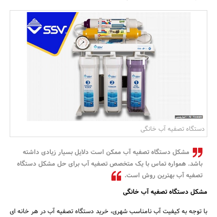
بانک، بیمه و سرمایه
مسکن و ساختمان
دستگاه تصفیه آب خانگی
مشکل دستگاه تصفیه آب ممکن است دلایل بسیار زیادی داشته
باشد. همواره تماس با یک متخصص تصفیه آب برای حل مشکل دستگاه
تصفیه آب بهترین روش است.
مشکل دستگاه تصفیه آب خانگی
با توجه به کیفیت آب نامناسب شهری، خرید دستگاه تصفیه آب در هر خانه ای