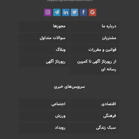
درباره ما
مجوزها
مشتریان
سوالات متداول
قوانین و مقررات
وبلاگ
از رپورتاژ آگهی تا کمپین
رپورتاژ آگهی
رسانه ای
سرویس‌های خبری
اقتصادی
اجتماعی
فرهنگی
ورزش
سبک زندگی
رویداد