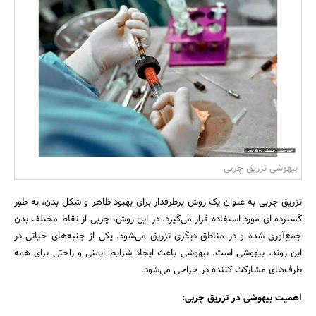
بانک، بیمه و سرمایه
مسکن و ساختمان
بیهوشی تزریق چربی
تزریق چربی به عنوان یک روش پرطرفدار برای بهبود ظاهر و شکل بدن، به طور
گسترده ای مورد استفاده قرار می‌گیرد. در این روش، چربی از نقاط مختلف بدن
جمع‌آوری شده و در مناطق دیگری تزریق می‌شود. یکی از جنبه‌های حیاتی در
این روند، بیهوشی است. بیهوشی باعث ایجاد شرایط ایمنی و راحتی برای همه
طرف‌های مشارکت کننده در جراحی می‌شود.
اهمیت بیهوشی در تزریق چربی: