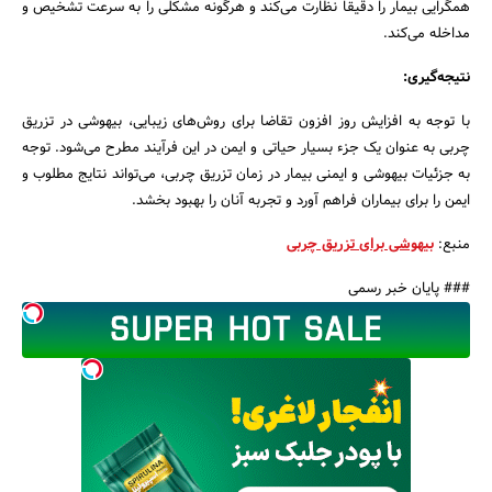
همگرایی بیمار را دقیقاً نظارت می‌کند و هرگونه مشکلی را به سرعت تشخیص و
مداخله می‌کند.
نتیجه‌گیری:
با توجه به افزایش روز افزون تقاضا برای روش‌های زیبایی، بیهوشی در تزریق
چربی به عنوان یک جزء بسیار حیاتی و ایمن در این فرآیند مطرح می‌شود. توجه
به جزئیات بیهوشی و ایمنی بیمار در زمان تزریق چربی، می‌تواند نتایج مطلوب و
ایمن را برای بیماران فراهم آورد و تجربه آنان را بهبود بخشد.
منبع:
بیهوشی برای تزریق چربی
### پایان خبر رسمی