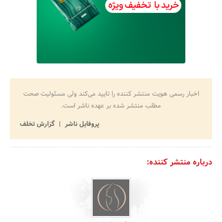
اخبار رسمی هویت منتشر کننده را تایید می‌کند ولی مسئولیت صحت
مطلب منتشر شده بر عهده ناشر است.
پروفایل ناشر
گزارش تخلف
درباره منتشر کننده: