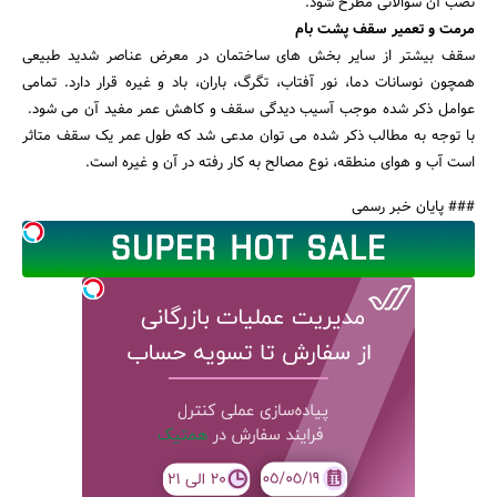
نصب آن سوالاتی مطرح شود.
مرمت و تعمیر سقف پشت بام
سقف بیشتر از سایر بخش های ساختمان در معرض عناصر شدید طبیعی
همچون نوسانات دما، نور آفتاب، تگرگ، باران، باد و غیره قرار دارد. تمامی
عوامل ذکر شده موجب آسیب دیدگی سقف و کاهش عمر مفید آن می شود.
با توجه به مطالب ذکر شده می توان مدعی شد که طول عمر یک سقف متاثر
است آب و هوای منطقه، نوع مصالح به کار رفته در آن و غیره است.
### پایان خبر رسمی