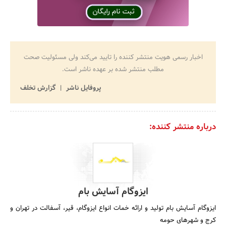
اخبار رسمی هویت منتشر کننده را تایید می‌کند ولی مسئولیت صحت
مطلب منتشر شده بر عهده ناشر است.
پروفایل ناشر
گزارش تخلف
درباره منتشر کننده:
ایزوگام آسایش بام
ایزوگام آسایش بام تولید و ارائه خمات انواع ایزوگام، قیر، آسفالت در تهران و
کرج و شهرهای حومه